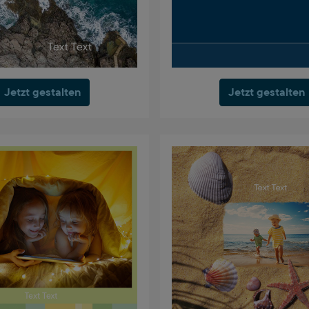
Jetzt gestalten
Jetzt gestalten