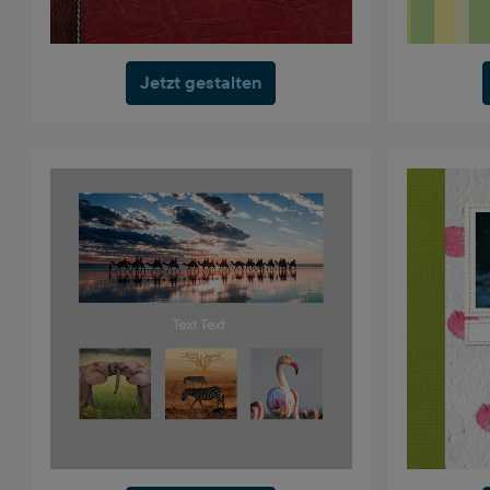
Jetzt gestalten