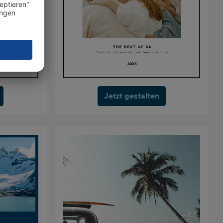
Jetzt gestalten