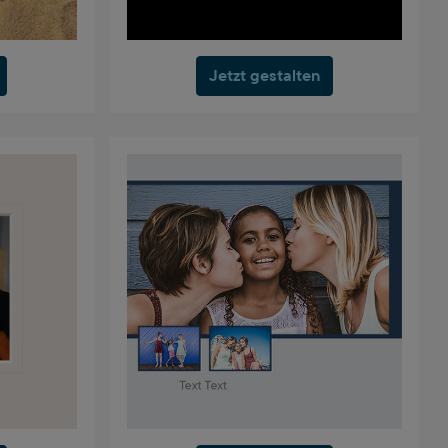
Jetzt gestalten