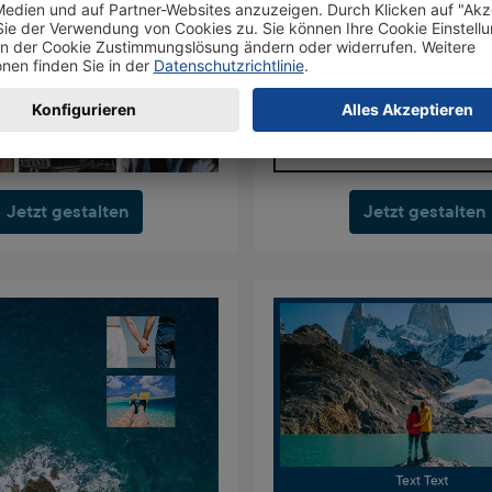
Jetzt gestalten
Jetzt gestalten