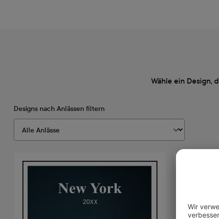
Wähle ein Design, 
Designs nach Anlässen filtern