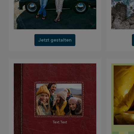
Jetzt gestalten