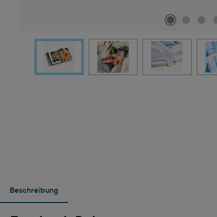
Beschreibung