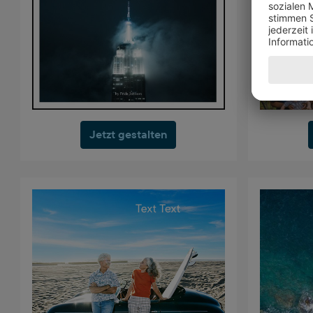
Jetzt gestalten