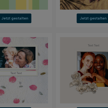
Jetzt gestalten
Jetzt gestalten