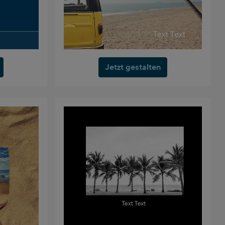
Jetzt gestalten