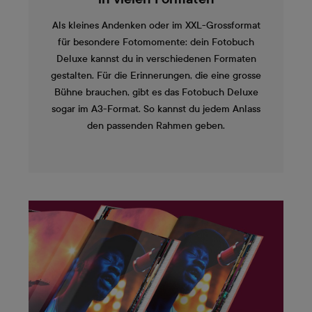
Als kleines Andenken oder im XXL-Grossformat
für besondere Fotomomente: dein Fotobuch
Deluxe kannst du in verschiedenen Formaten
gestalten. Für die Erinnerungen, die eine grosse
Bühne brauchen, gibt es das Fotobuch Deluxe
sogar im A3-Format. So kannst du jedem Anlass
den passenden Rahmen geben.