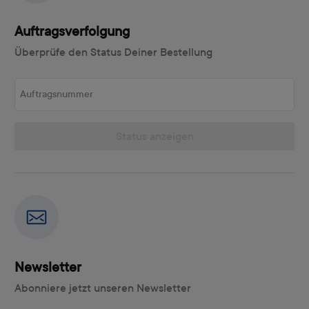
Auftragsverfolgung
Überprüfe den Status Deiner Bestellung
Auftragsnummer
Status anzeigen
Newsletter
Abonniere jetzt unseren Newsletter