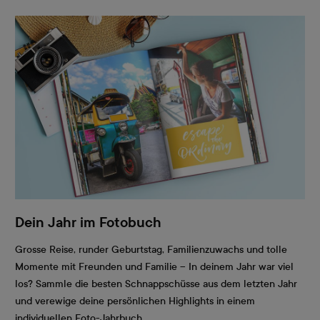
Dein Jahr im Fotobuch
Grosse Reise, runder Geburtstag, Familienzuwachs und tolle
Momente mit Freunden und Familie – In deinem Jahr war viel
los? Sammle die besten Schnappschüsse aus dem letzten Jahr
und verewige deine persönlichen Highlights in einem
individuellen Foto-Jahrbuch.