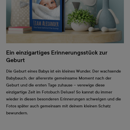
Ein einzigartiges Erinnerungsstück zur
Geburt
Die Geburt eines Babys ist ein kleines Wunder. Der wachsende
Babybauch, der allererste gemeinsame Moment nach der
Geburt und die ersten Tage zuhause – verewige diese
einzigartige Zeit im Fotobuch Deluxe! So kannst du immer
wieder in diesen besonderen Erinnerungen schwelgen und die
Fotos später auch gemeinsam mit deinem kleinen Schatz
bewundern.