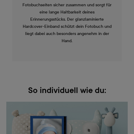
Fotobuchseiten sicher zusammen und sorgt für
eine lange Haltbarkeit deines
Erinnerungsstücks. Der glanzlaminierte
Hardcover-Einband schützt dein Fotobuch und
liegt dabei auch besonders angenehm in der
Hand.
So individuell wie du: