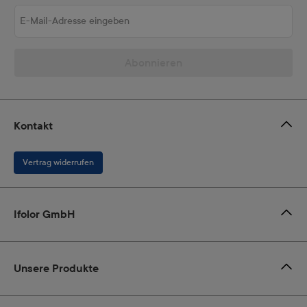
E-Mail-Adresse eingeben
Abonnieren
Kontakt
Vertrag widerrufen
Ifolor GmbH
Unsere Produkte