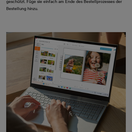
geschützt. Füge sie einfach am Ende des Bestellprozesses der
Bestellung hinzu.