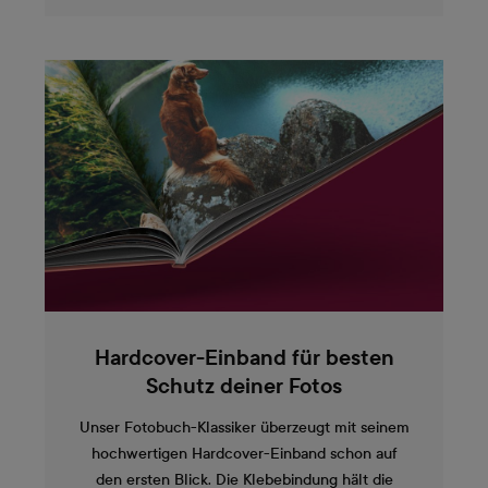
Hardcover-Einband für besten
Schutz deiner Fotos
Unser Fotobuch-Klassiker überzeugt mit seinem
hochwertigen Hardcover-Einband schon auf
den ersten Blick. Die Klebebindung hält die