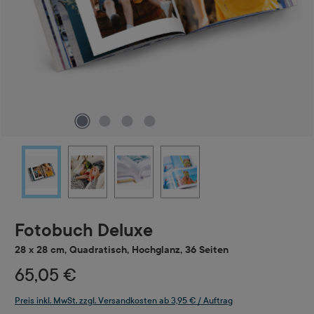
Fotobuch Deluxe
28 x 28 cm, Quadratisch, Hochglanz, 36 Seiten
65,05 €
Preis inkl. MwSt. zzgl. Versandkosten ab 3,95 € / Auftrag