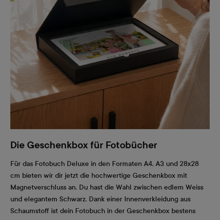
Die Geschenkbox für Fotobücher
Für das Fotobuch Deluxe in den Formaten A4, A3 und 28x28
cm bieten wir dir jetzt die hochwertige Geschenkbox mit
Magnetverschluss an. Du hast die Wahl zwischen edlem Weiss
und elegantem Schwarz. Dank einer Innenverkleidung aus
Schaumstoff ist dein Fotobuch in der Geschenkbox bestens