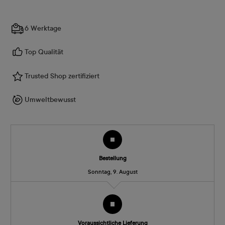
6 Werktage
Top Qualität
Trusted Shop zertifiziert
Umweltbewusst
Bestellung
Sonntag, 9. August
Voraussichtliche Lieferung