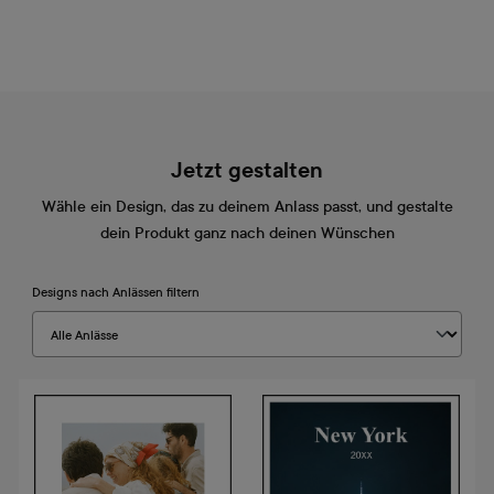
Jetzt gestalten
Wähle ein Design, das zu deinem Anlass passt, und gestalte
dein Produkt ganz nach deinen Wünschen
Designs nach Anlässen filtern