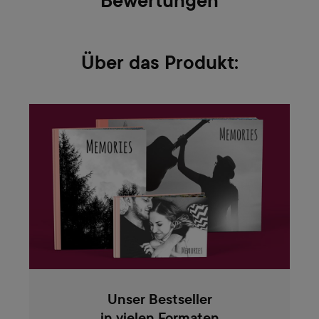
Bewertungen
Über das Produkt:
Unser Bestseller
in vielen Formaten