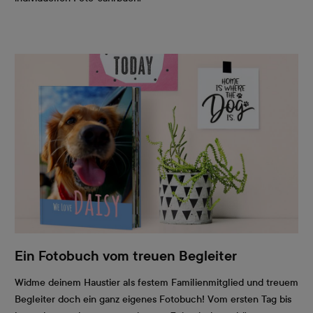
Ein Fotobuch vom treuen Begleiter
Widme deinem Haustier als festem Familienmitglied und treuem
Begleiter doch ein ganz eigenes Fotobuch! Vom ersten Tag bis