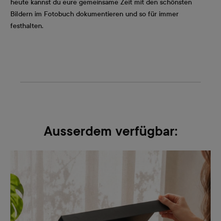
heute kannst du eure gemeinsame Zeit mit den schönsten
Bildern im Fotobuch dokumentieren und so für immer
festhalten.
Ausserdem verfügbar: