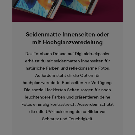
Seidenmatte Innenseiten oder
mit Hochglanzveredelung
Das Fotobuch Deluxe auf Digitaldruckpapier
erhältst du mit seidenmatten Innenseiten für
natürliche Farben und reflexionsarme Fotos.
Außerdem steht dir die Option für
hochglanzveredelte Buchseiten zur Verfügung.
Die speziell lackierten Seiten sorgen für noch
leuchtendere Farben und präsentieren deine
Fotos einmalig kontrastreich. Ausserdem schützt
die edle UV-Lackierung deine Bilder vor
Schmutz und Feuchtigkeit.