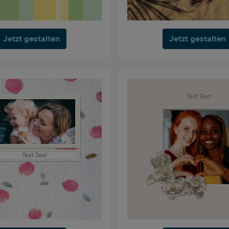
Jetzt gestalten
Jetzt gestalten