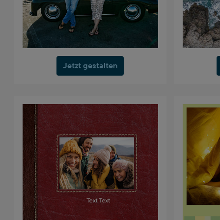
Jetzt gestalten