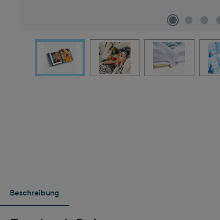
Beschreibung