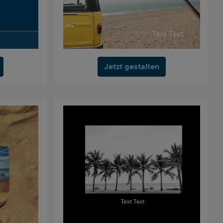
Jetzt gestalten