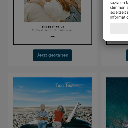
Jetzt gestalten