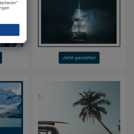
Jetzt gestalten