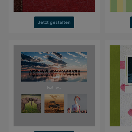
Jetzt gestalten