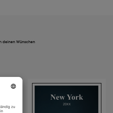
ach deinen Wünschen