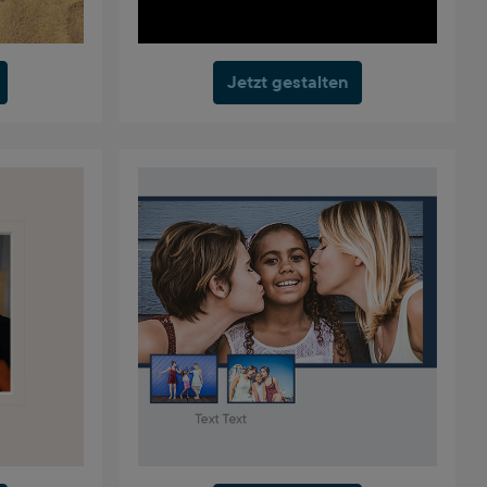
Jetzt gestalten