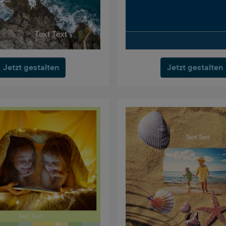
Jetzt gestalten
Jetzt gestalten