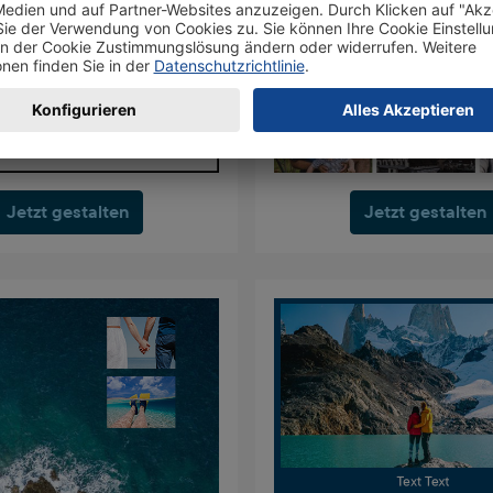
Jetzt gestalten
Jetzt gestalten