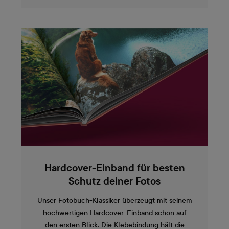
Hardcover-Einband für besten
Schutz deiner Fotos
Unser Fotobuch-Klassiker überzeugt mit seinem
hochwertigen Hardcover-Einband schon auf
den ersten Blick. Die Klebebindung hält die