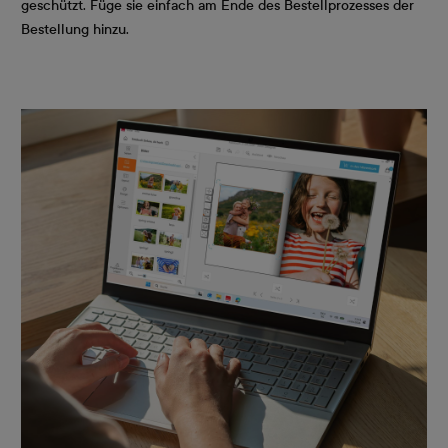
geschützt. Füge sie einfach am Ende des Bestellprozesses der
Bestellung hinzu.