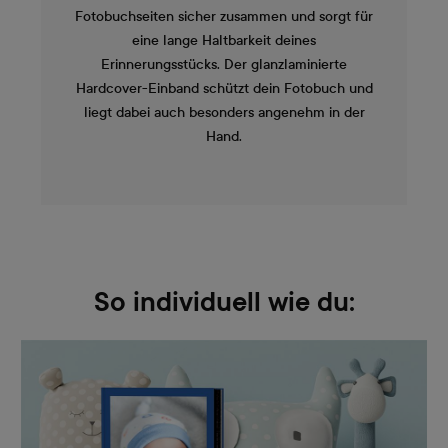
Fotobuchseiten sicher zusammen und sorgt für
eine lange Haltbarkeit deines
Erinnerungsstücks. Der glanzlaminierte
Hardcover-Einband schützt dein Fotobuch und
liegt dabei auch besonders angenehm in der
Hand.
So individuell wie du: