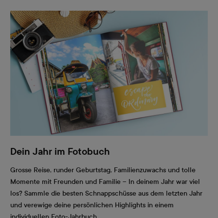
Dein Jahr im Fotobuch
Grosse Reise, runder Geburtstag, Familienzuwachs und tolle
Momente mit Freunden und Familie – In deinem Jahr war viel
los? Sammle die besten Schnappschüsse aus dem letzten Jahr
und verewige deine persönlichen Highlights in einem
individuellen Foto-Jahrbuch.