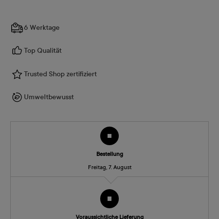
6 Werktage
Top Qualität
Trusted Shop zertifiziert
Umweltbewusst
Bestellung
Freitag, 7. August
Voraussichtliche Lieferung