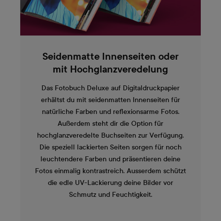
Seidenmatte Innenseiten oder
mit Hochglanzveredelung
Das Fotobuch Deluxe auf Digitaldruckpapier
erhältst du mit seidenmatten Innenseiten für
natürliche Farben und reflexionsarme Fotos.
Außerdem steht dir die Option für
hochglanzveredelte Buchseiten zur Verfügung.
Die speziell lackierten Seiten sorgen für noch
leuchtendere Farben und präsentieren deine
Fotos einmalig kontrastreich. Ausserdem schützt
die edle UV-Lackierung deine Bilder vor
Schmutz und Feuchtigkeit.