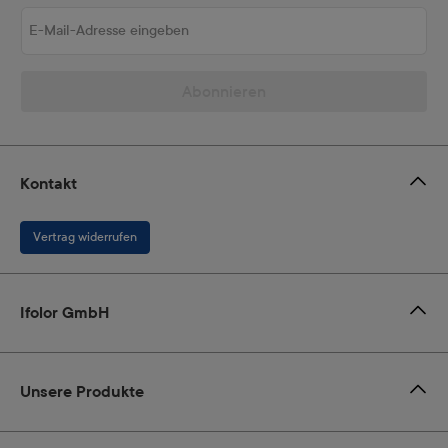
E-Mail-Adresse eingeben
Abonnieren
Kontakt
Vertrag widerrufen
Ifolor GmbH
Unsere Produkte