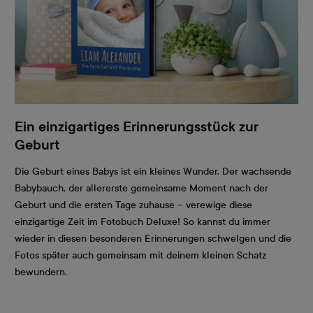
Ein einzigartiges Erinnerungsstück zur
Geburt
Die Geburt eines Babys ist ein kleines Wunder. Der wachsende
Babybauch, der allererste gemeinsame Moment nach der
Geburt und die ersten Tage zuhause – verewige diese
einzigartige Zeit im Fotobuch Deluxe! So kannst du immer
wieder in diesen besonderen Erinnerungen schwelgen und die
Fotos später auch gemeinsam mit deinem kleinen Schatz
bewundern.