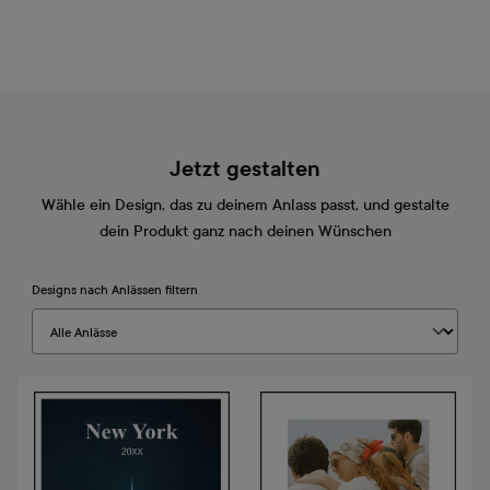
Jetzt gestalten
Wähle ein Design, das zu deinem Anlass passt, und gestalte
dein Produkt ganz nach deinen Wünschen
Designs nach Anlässen filtern