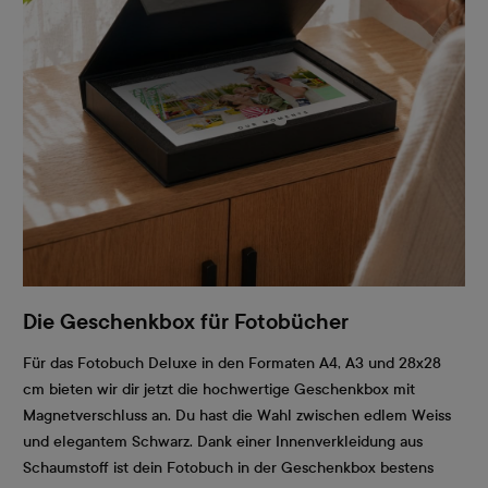
Die Geschenkbox für Fotobücher
Für das Fotobuch Deluxe in den Formaten A4, A3 und 28x28
cm bieten wir dir jetzt die hochwertige Geschenkbox mit
Magnetverschluss an. Du hast die Wahl zwischen edlem Weiss
und elegantem Schwarz. Dank einer Innenverkleidung aus
Schaumstoff ist dein Fotobuch in der Geschenkbox bestens