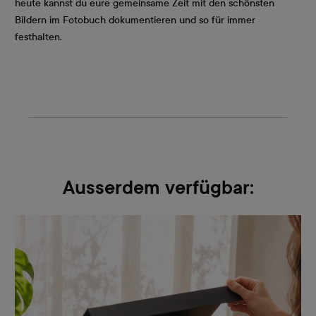
heute kannst du eure gemeinsame Zeit mit den schönsten
Bildern im Fotobuch dokumentieren und so für immer
festhalten.
Ausserdem verfügbar: