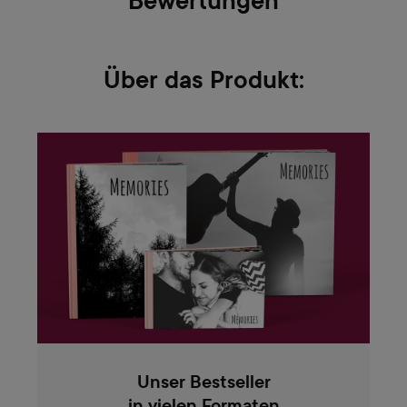
Bewertungen
Über das Produkt:
Unser Bestseller
in vielen Formaten