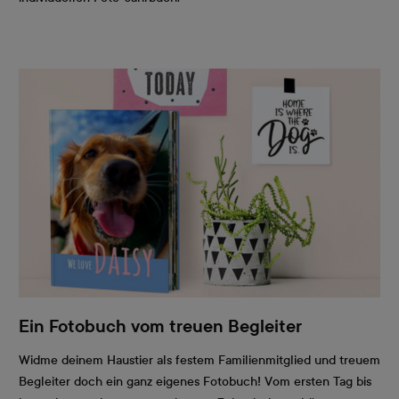
Ein Fotobuch vom treuen Begleiter
Widme deinem Haustier als festem Familienmitglied und treuem
Begleiter doch ein ganz eigenes Fotobuch! Vom ersten Tag bis