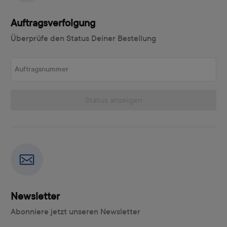
Auftragsverfolgung
Überprüfe den Status Deiner Bestellung
Auftragsnummer
Status anzeigen
Newsletter
Abonniere jetzt unseren Newsletter