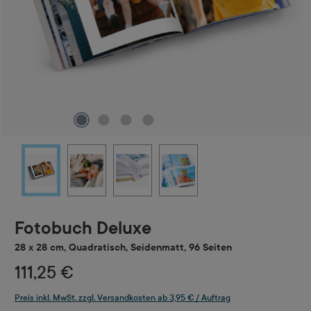
Fotobuch Deluxe
28 x 28 cm, Quadratisch, Seidenmatt, 96 Seiten
111,25 €
Preis inkl. MwSt. zzgl. Versandkosten ab 3,95 € / Auftrag