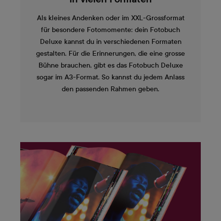
Als kleines Andenken oder im XXL-Grossformat
für besondere Fotomomente: dein Fotobuch
Deluxe kannst du in verschiedenen Formaten
gestalten. Für die Erinnerungen, die eine grosse
Bühne brauchen, gibt es das Fotobuch Deluxe
sogar im A3-Format. So kannst du jedem Anlass
den passenden Rahmen geben.