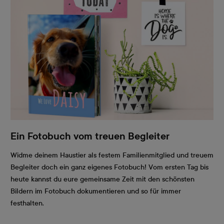
Ein Fotobuch vom treuen Begleiter
Widme deinem Haustier als festem Familienmitglied und treuem
Begleiter doch ein ganz eigenes Fotobuch! Vom ersten Tag bis
heute kannst du eure gemeinsame Zeit mit den schönsten
Bildern im Fotobuch dokumentieren und so für immer
festhalten.