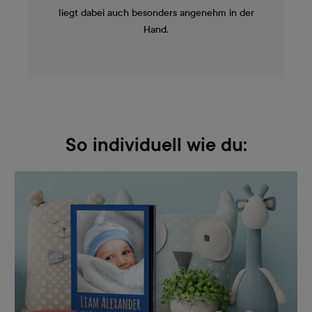
liegt dabei auch besonders angenehm in der
Hand.
So individuell wie du: