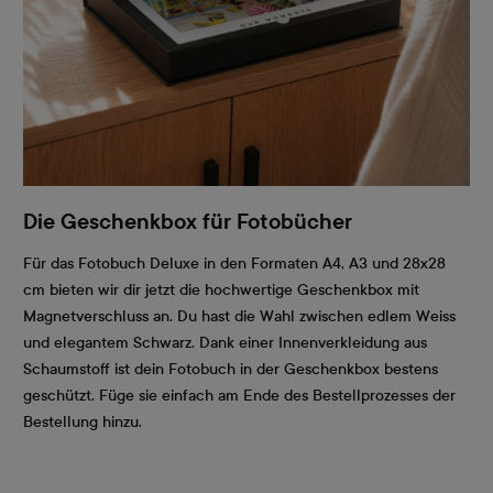
Die Geschenkbox für Fotobücher
Für das Fotobuch Deluxe in den Formaten A4, A3 und 28x28
cm bieten wir dir jetzt die hochwertige Geschenkbox mit
Magnetverschluss an. Du hast die Wahl zwischen edlem Weiss
und elegantem Schwarz. Dank einer Innenverkleidung aus
Schaumstoff ist dein Fotobuch in der Geschenkbox bestens
geschützt. Füge sie einfach am Ende des Bestellprozesses der
Bestellung hinzu.