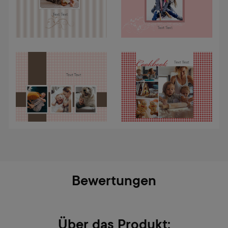
Bewertungen
Über das Produkt: