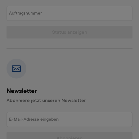
Auftragsnummer
Status anzeigen
Newsletter
Abonniere jetzt unseren Newsletter
E-Mail-Adresse eingeben
Abonnieren