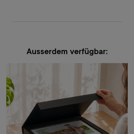
Ausserdem verfügbar: