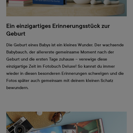
Ein einzigartiges Erinnerungsstück zur
Geburt
Die Geburt eines Babys ist ein kleines Wunder. Der wachsende
Babybauch, der allererste gemeinsame Moment nach der
Geburt und die ersten Tage zuhause – verewige diese
einzigartige Zeit im Fotobuch Deluxe! So kannst du immer
wieder in diesen besonderen Erinnerungen schwelgen und die
Fotos später auch gemeinsam mit deinem kleinen Schatz
bewundern.