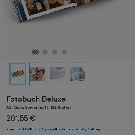
Fotobuch Deluxe
A3, Quer, Seidenmatt, 132 Seiten
201,55 €
Preis inkl. MwSt. zzgl. Versandkosten ab 3,95 € / Auftrag