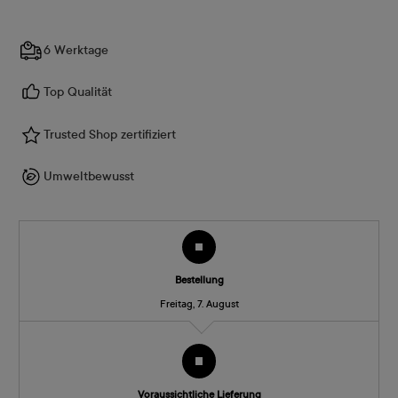
6 Werktage
Top Qualität
Trusted Shop zertifiziert
Umweltbewusst
Bestellung
Freitag, 7. August
Voraussichtliche Lieferung