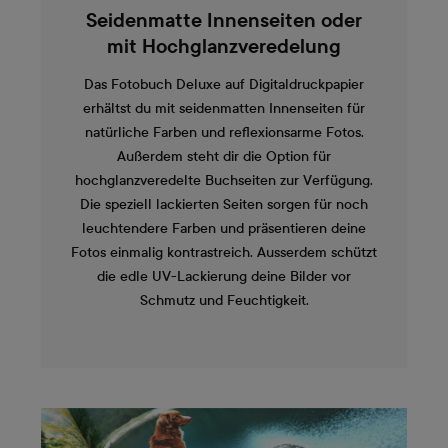
Seidenmatte Innenseiten oder
mit Hochglanzveredelung
Das Fotobuch Deluxe auf Digitaldruckpapier
erhältst du mit seidenmatten Innenseiten für
natürliche Farben und reflexionsarme Fotos.
Außerdem steht dir die Option für
hochglanzveredelte Buchseiten zur Verfügung.
Die speziell lackierten Seiten sorgen für noch
leuchtendere Farben und präsentieren deine
Fotos einmalig kontrastreich. Ausserdem schützt
die edle UV-Lackierung deine Bilder vor
Schmutz und Feuchtigkeit.