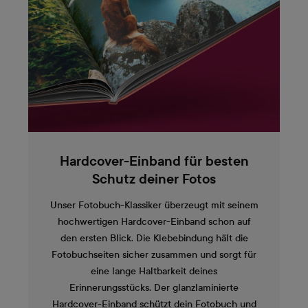
Hardcover-Einband für besten
Schutz deiner Fotos
Unser Fotobuch-Klassiker überzeugt mit seinem
hochwertigen Hardcover-Einband schon auf
den ersten Blick. Die Klebebindung hält die
Fotobuchseiten sicher zusammen und sorgt für
eine lange Haltbarkeit deines
Erinnerungsstücks. Der glanzlaminierte
Hardcover-Einband schützt dein Fotobuch und