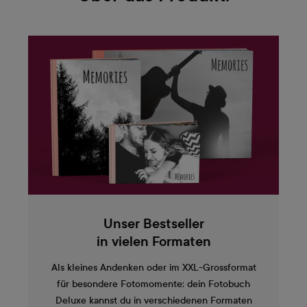
Unser Bestseller
in vielen Formaten
Als kleines Andenken oder im XXL-Grossformat
für besondere Fotomomente: dein Fotobuch
Deluxe kannst du in verschiedenen Formaten