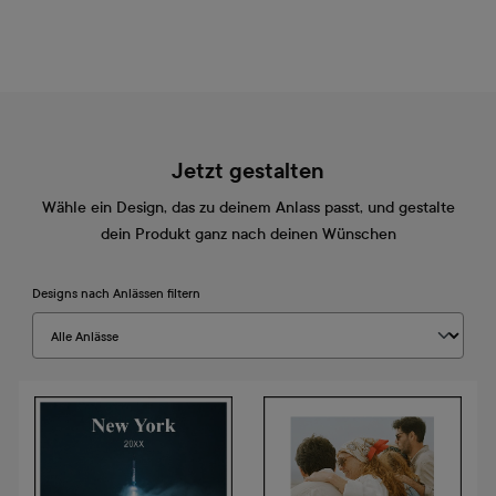
Jetzt gestalten
Wähle ein Design, das zu deinem Anlass passt, und gestalte
dein Produkt ganz nach deinen Wünschen
Designs nach Anlässen filtern