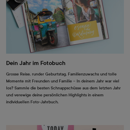
Dein Jahr im Fotobuch
Grosse Reise, runder Geburtstag, Familienzuwachs und tolle
Momente mit Freunden und Familie – In deinem Jahr war viel
los? Sammle die besten Schnappschüsse aus dem letzten Jahr
und verewige deine persönlichen Highlights in einem
individuellen Foto-Jahrbuch.