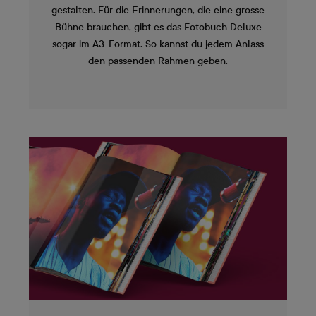
gestalten. Für die Erinnerungen, die eine grosse
Bühne brauchen, gibt es das Fotobuch Deluxe
sogar im A3-Format. So kannst du jedem Anlass
den passenden Rahmen geben.