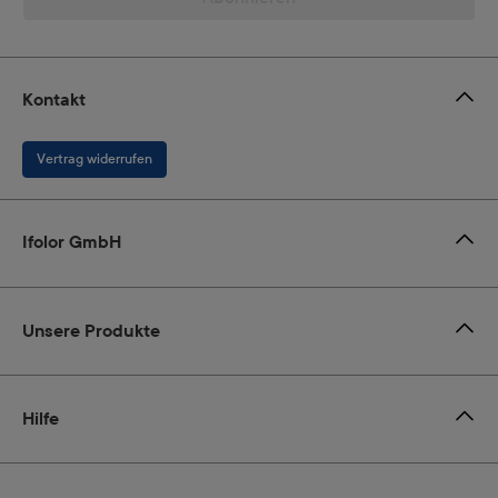
Kontakt
Vertrag widerrufen
Ifolor GmbH
Unsere Produkte
Hilfe