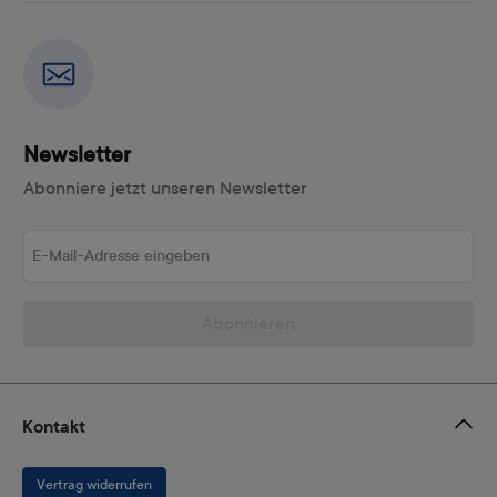
Newsletter
Abonniere jetzt unseren Newsletter
E-Mail-Adresse eingeben
Abonnieren
Kontakt
Vertrag widerrufen