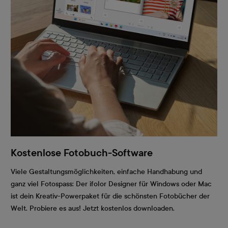
Kostenlose Fotobuch-Software
Viele Gestaltungsmöglichkeiten, einfache Handhabung und
ganz viel Fotospass: Der ifolor Designer für Windows oder Mac
ist dein Kreativ-Powerpaket für die schönsten Fotobücher der
Welt. Probiere es aus! Jetzt kostenlos downloaden.