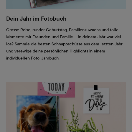
Dein Jahr im Fotobuch
Grosse Reise, runder Geburtstag, Familienzuwachs und tolle
Momente mit Freunden und Familie – In deinem Jahr war viel
los? Sammle die besten Schnappschüsse aus dem letzten Jahr
und verewige deine persönlichen Highlights in einem
individuellen Foto-Jahrbuch.