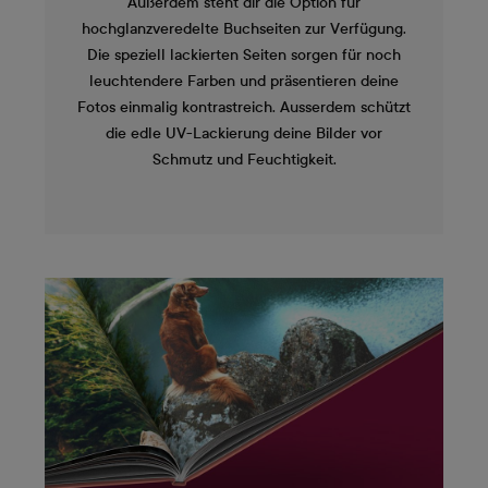
Außerdem steht dir die Option für
hochglanzveredelte Buchseiten zur Verfügung.
Die speziell lackierten Seiten sorgen für noch
leuchtendere Farben und präsentieren deine
Fotos einmalig kontrastreich. Ausserdem schützt
die edle UV-Lackierung deine Bilder vor
Schmutz und Feuchtigkeit.