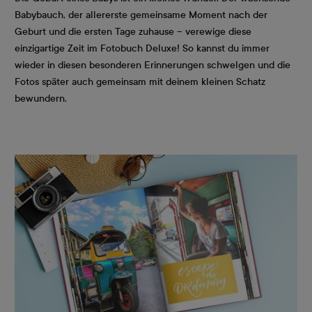
Babybauch, der allererste gemeinsame Moment nach der
Geburt und die ersten Tage zuhause – verewige diese
einzigartige Zeit im Fotobuch Deluxe! So kannst du immer
wieder in diesen besonderen Erinnerungen schwelgen und die
Fotos später auch gemeinsam mit deinem kleinen Schatz
bewundern.