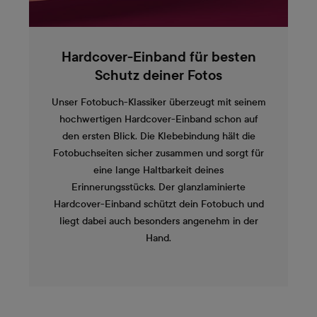
Hardcover-Einband für besten
Schutz deiner Fotos
Unser Fotobuch-Klassiker überzeugt mit seinem
hochwertigen Hardcover-Einband schon auf
den ersten Blick. Die Klebebindung hält die
Fotobuchseiten sicher zusammen und sorgt für
eine lange Haltbarkeit deines
Erinnerungsstücks. Der glanzlaminierte
Hardcover-Einband schützt dein Fotobuch und
liegt dabei auch besonders angenehm in der
Hand.