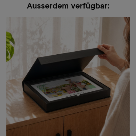
Ausserdem verfügbar: