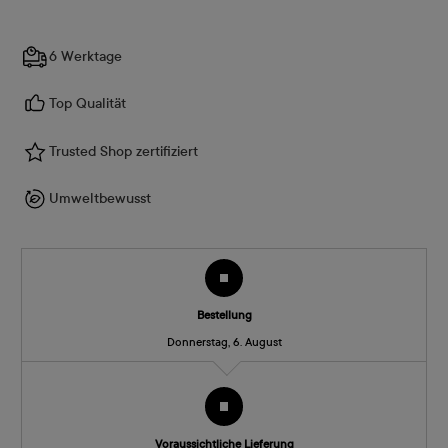
6 Werktage
Top Qualität
Trusted Shop zertifiziert
Umweltbewusst
Bestellung
Donnerstag, 6. August
Voraussichtliche Lieferung