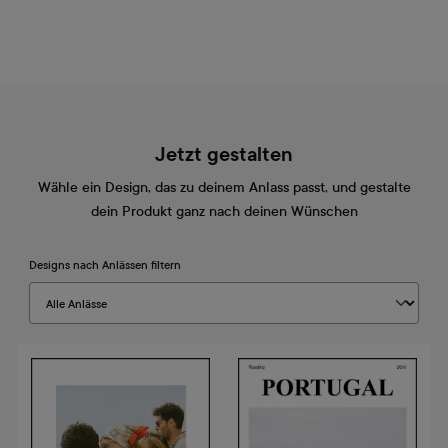
Jetzt gestalten
Wähle ein Design, das zu deinem Anlass passt, und gestalte
dein Produkt ganz nach deinen Wünschen
Designs nach Anlässen filtern