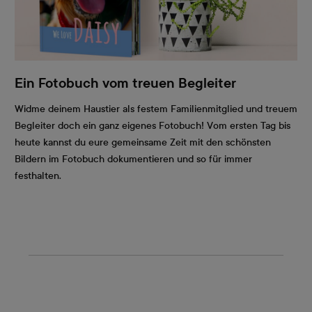
Ein Fotobuch vom treuen Begleiter
Widme deinem Haustier als festem Familienmitglied und treuem
Begleiter doch ein ganz eigenes Fotobuch! Vom ersten Tag bis
heute kannst du eure gemeinsame Zeit mit den schönsten
Bildern im Fotobuch dokumentieren und so für immer
festhalten.