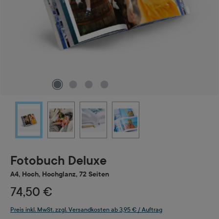
Fotobuch Deluxe
A4, Hoch, Hochglanz, 72 Seiten
74,50 €
Preis inkl. MwSt. zzgl. Versandkosten ab 3,95 € / Auftrag