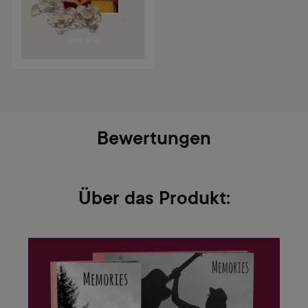
Bewertungen
Über das Produkt: