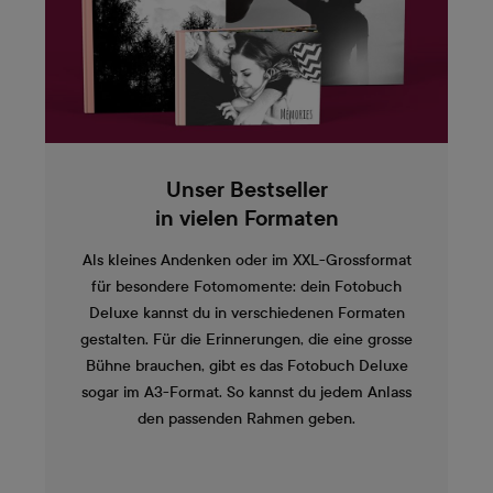
Unser Bestseller
in vielen Formaten
Als kleines Andenken oder im XXL-Grossformat
für besondere Fotomomente: dein Fotobuch
Deluxe kannst du in verschiedenen Formaten
gestalten. Für die Erinnerungen, die eine grosse
Bühne brauchen, gibt es das Fotobuch Deluxe
sogar im A3-Format. So kannst du jedem Anlass
den passenden Rahmen geben.