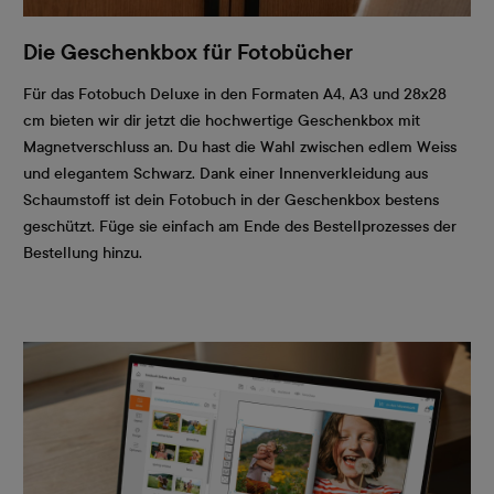
Die Geschenkbox für Fotobücher
Für das Fotobuch Deluxe in den Formaten A4, A3 und 28x28
cm bieten wir dir jetzt die hochwertige Geschenkbox mit
Magnetverschluss an. Du hast die Wahl zwischen edlem Weiss
und elegantem Schwarz. Dank einer Innenverkleidung aus
Schaumstoff ist dein Fotobuch in der Geschenkbox bestens
geschützt. Füge sie einfach am Ende des Bestellprozesses der
Bestellung hinzu.