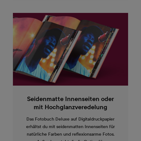
Seidenmatte Innenseiten oder
mit Hochglanzveredelung
Das Fotobuch Deluxe auf Digitaldruckpapier
erhältst du mit seidenmatten Innenseiten für
natürliche Farben und reflexionsarme Fotos.