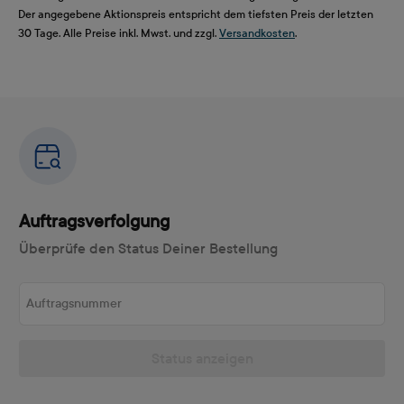
Der angegebene Aktionspreis entspricht dem tiefsten Preis der letzten
30 Tage. Alle Preise inkl. Mwst. und zzgl.
Versandkosten
.
Auftragsverfolgung
Überprüfe den Status Deiner Bestellung
Auftragsnummer
Status anzeigen