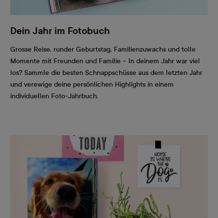
Dein Jahr im Fotobuch
Grosse Reise, runder Geburtstag, Familienzuwachs und tolle
Momente mit Freunden und Familie – In deinem Jahr war viel
los? Sammle die besten Schnappschüsse aus dem letzten Jahr
und verewige deine persönlichen Highlights in einem
individuellen Foto-Jahrbuch.