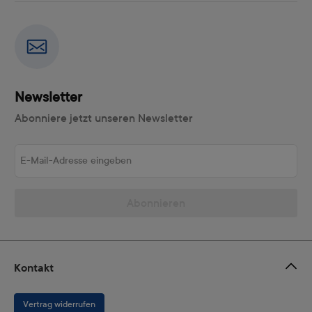
Newsletter
Abonniere jetzt unseren Newsletter
E-Mail-Adresse eingeben
Abonnieren
Kontakt
Vertrag widerrufen