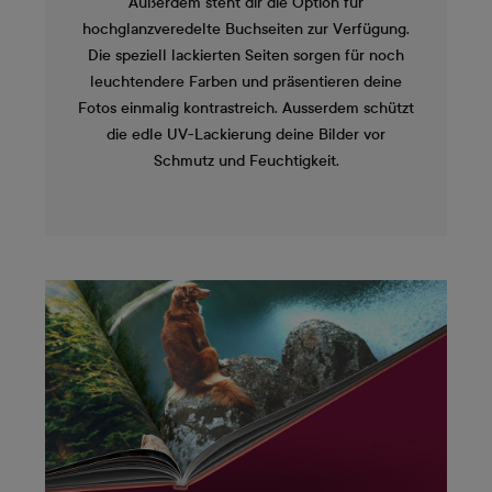
Außerdem steht dir die Option für
hochglanzveredelte Buchseiten zur Verfügung.
Die speziell lackierten Seiten sorgen für noch
leuchtendere Farben und präsentieren deine
Fotos einmalig kontrastreich. Ausserdem schützt
die edle UV-Lackierung deine Bilder vor
Schmutz und Feuchtigkeit.