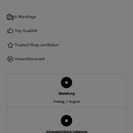
6 Werktage
Top Qualität
Trusted Shop zertifiziert
Umweltbewusst
Bestellung
Freitag, 7. August
Voraussichtliche Lieferung