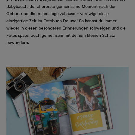
Babybauch, der allererste gemeinsame Moment nach der
Geburt und die ersten Tage zuhause – verewige diese
einzigartige Zeit im Fotobuch Deluxe! So kannst du immer
wieder in diesen besonderen Erinnerungen schwelgen und die
Fotos später auch gemeinsam mit deinem kleinen Schatz
bewundern.