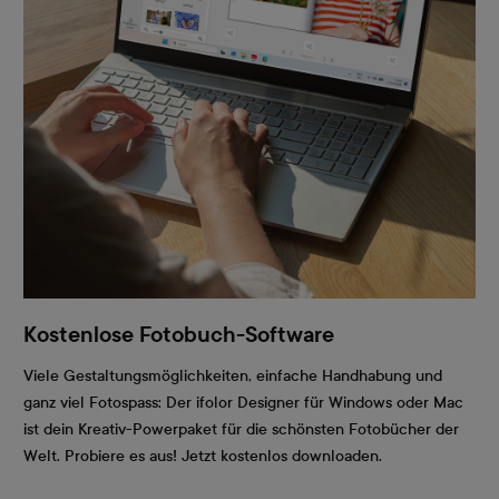
Kostenlose Fotobuch-Software
Viele Gestaltungsmöglichkeiten, einfache Handhabung und
ganz viel Fotospass: Der ifolor Designer für Windows oder Mac
ist dein Kreativ-Powerpaket für die schönsten Fotobücher der
Welt. Probiere es aus! Jetzt kostenlos downloaden.