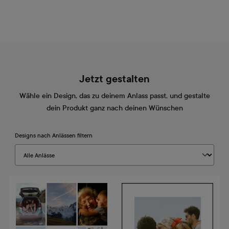
Jetzt gestalten
Wähle ein Design, das zu deinem Anlass passt, und gestalte
dein Produkt ganz nach deinen Wünschen
Designs nach Anlässen filtern