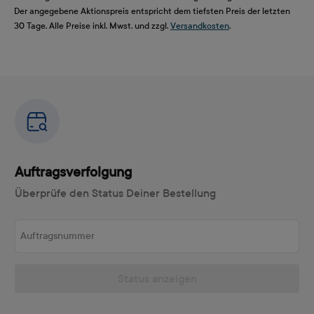
Der angegebene Aktionspreis entspricht dem tiefsten Preis der letzten
30 Tage. Alle Preise inkl. Mwst. und zzgl.
Versandkosten
.
Auftragsverfolgung
Überprüfe den Status Deiner Bestellung
Auftragsnummer
Status anzeigen