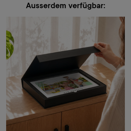
Ausserdem verfügbar: