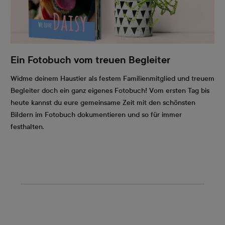
Ein Fotobuch vom treuen Begleiter
Widme deinem Haustier als festem Familienmitglied und treuem
Begleiter doch ein ganz eigenes Fotobuch! Vom ersten Tag bis
heute kannst du eure gemeinsame Zeit mit den schönsten
Bildern im Fotobuch dokumentieren und so für immer
festhalten.