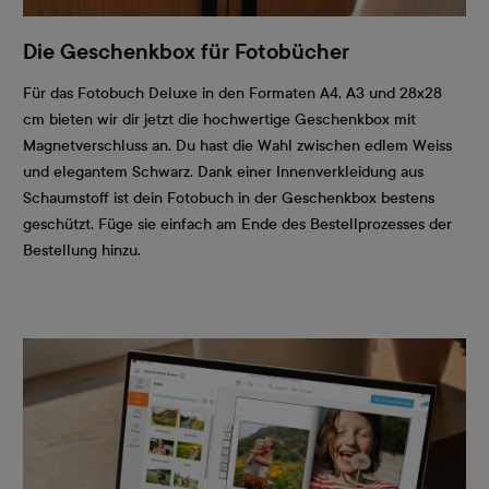
Die Geschenkbox für Fotobücher
Für das Fotobuch Deluxe in den Formaten A4, A3 und 28x28
cm bieten wir dir jetzt die hochwertige Geschenkbox mit
Magnetverschluss an. Du hast die Wahl zwischen edlem Weiss
und elegantem Schwarz. Dank einer Innenverkleidung aus
Schaumstoff ist dein Fotobuch in der Geschenkbox bestens
geschützt. Füge sie einfach am Ende des Bestellprozesses der
Bestellung hinzu.