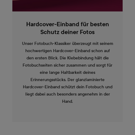
Hardcover-Einband für besten
Schutz deiner Fotos
Unser Fotobuch-Klassiker überzeugt mit seinem
hochwertigen Hardcover-Einband schon auf
den ersten Blick. Die Klebebindung hält die
Fotobuchseiten sicher zusammen und sorgt für
eine lange Haltbarkeit deines
Erinnerungsstücks. Der glanzlaminierte
Hardcover-Einband schützt dein Fotobuch und
liegt dabei auch besonders angenehm in der
Hand.