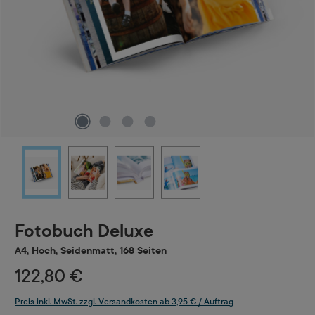
Fotobuch Deluxe
A4, Hoch, Seidenmatt, 168 Seiten
122,80 €
Preis inkl. MwSt. zzgl. Versandkosten ab 3,95 € / Auftrag