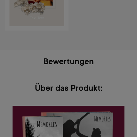
Bewertungen
Über das Produkt: