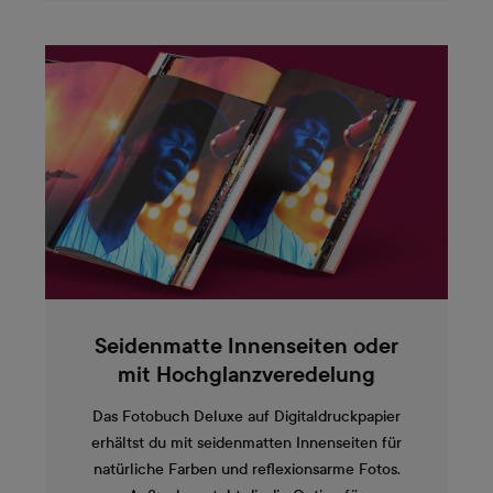
Seidenmatte Innenseiten oder
mit Hochglanzveredelung
Das Fotobuch Deluxe auf Digitaldruckpapier
erhältst du mit seidenmatten Innenseiten für
natürliche Farben und reflexionsarme Fotos.