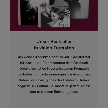
Unser Bestseller
in vielen Formaten
Als kleines Andenken oder im XXL-Grossformat
für besondere Fotomomente: dein Fotobuch
Deluxe kannst du in verschiedenen Formaten
gestalten. Für die Erinnerungen, die eine grosse
Bühne brauchen, gibt es das Fotobuch Deluxe
sogar im A3-Format. So kannst du jedem Anlass
den passenden Rahmen geben.