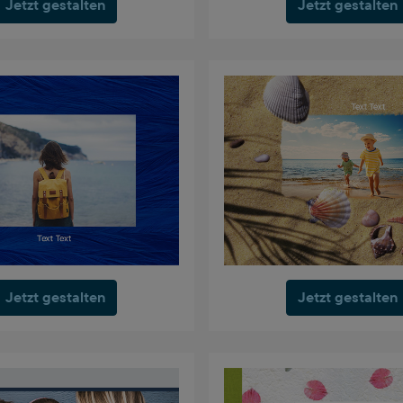
Jetzt gestalten
Jetzt gestalten
Jetzt gestalten
Jetzt gestalten