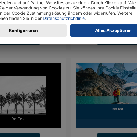
Jetzt gestalten
Jetzt gestalten