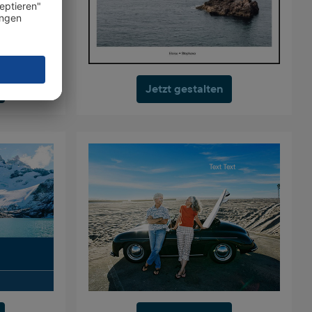
Jetzt gestalten