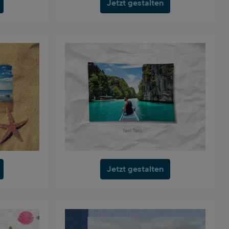
Jetzt gestalten
Jetzt gestalten