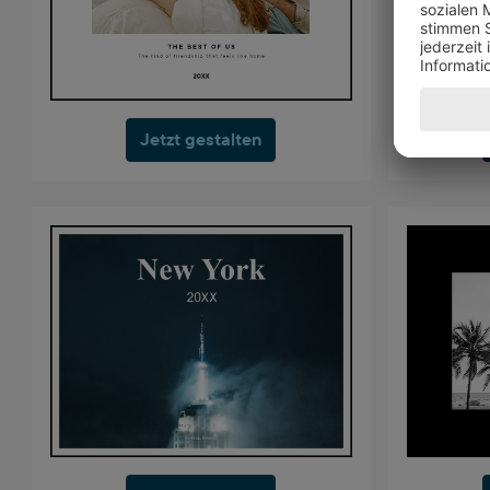
Jetzt gestalten