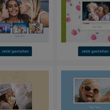
Jetzt gestalten
Jetzt gestalten