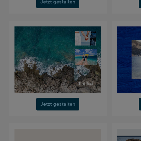
Jetzt gestalten
Jetzt gestalten