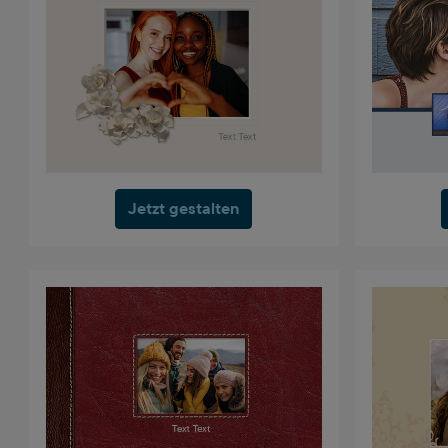
Jetzt gestalten