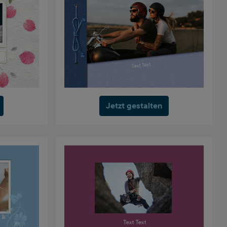
Jetzt gestalten