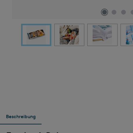
Beschreibung