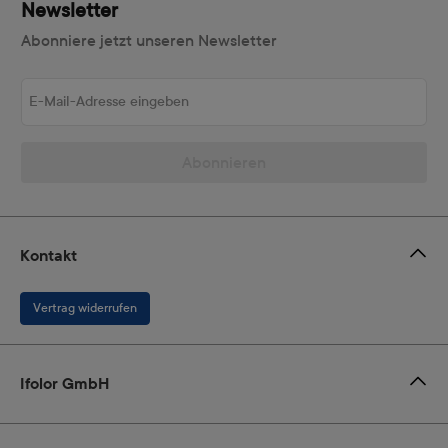
Newsletter
Abonniere jetzt unseren Newsletter
E-Mail-Adresse eingeben
Abonnieren
Kontakt
Vertrag widerrufen
Ifolor GmbH