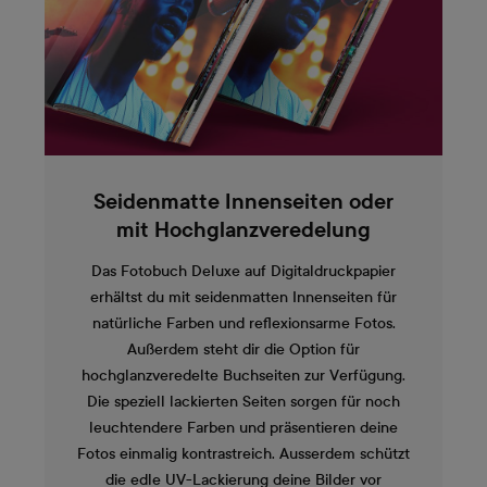
Seidenmatte Innenseiten oder
mit Hochglanzveredelung
Das Fotobuch Deluxe auf Digitaldruckpapier
erhältst du mit seidenmatten Innenseiten für
natürliche Farben und reflexionsarme Fotos.
Außerdem steht dir die Option für
hochglanzveredelte Buchseiten zur Verfügung.
Die speziell lackierten Seiten sorgen für noch
leuchtendere Farben und präsentieren deine
Fotos einmalig kontrastreich. Ausserdem schützt
die edle UV-Lackierung deine Bilder vor