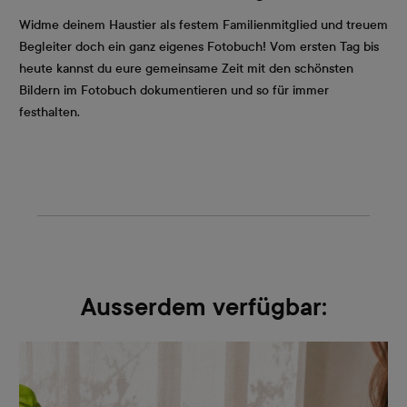
Widme deinem Haustier als festem Familienmitglied und treuem
Begleiter doch ein ganz eigenes Fotobuch! Vom ersten Tag bis
heute kannst du eure gemeinsame Zeit mit den schönsten
Bildern im Fotobuch dokumentieren und so für immer
festhalten.
Ausserdem verfügbar: