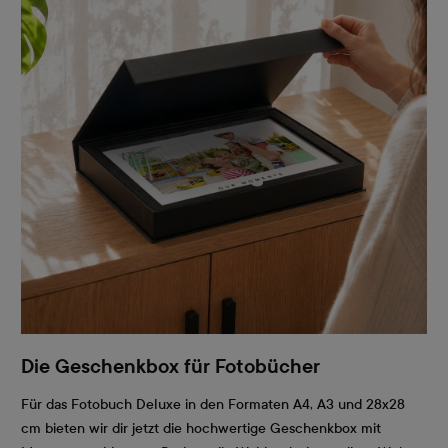
Die Geschenkbox für Fotobücher
Für das Fotobuch Deluxe in den Formaten A4, A3 und 28x28
cm bieten wir dir jetzt die hochwertige Geschenkbox mit