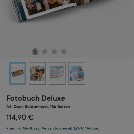
Fotobuch Deluxe
A4, Quer, Seidenmatt, 156 Seiten
114,90 €
Preis inkl. MwSt. zzgl. Versandkosten ab 3,95 € / Auftrag