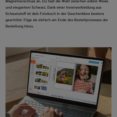
Magnetverschluss an. Du hast die Wahl zwischen edlem Weiss
und elegantem Schwarz. Dank einer Innenverkleidung aus
Schaumstoff ist dein Fotobuch in der Geschenkbox bestens
geschützt. Füge sie einfach am Ende des Bestellprozesses der
Bestellung hinzu.