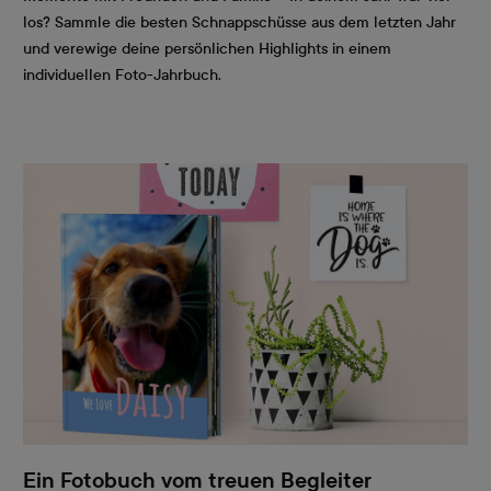
los? Sammle die besten Schnappschüsse aus dem letzten Jahr
und verewige deine persönlichen Highlights in einem
individuellen Foto-Jahrbuch.
Ein Fotobuch vom treuen Begleiter