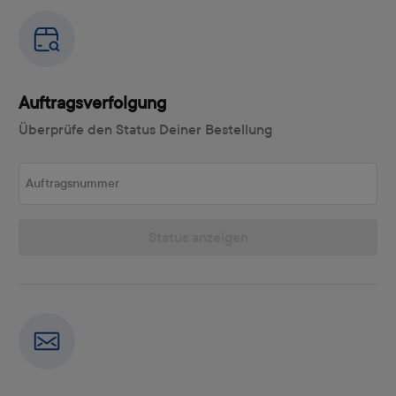
Auftragsverfolgung
Überprüfe den Status Deiner Bestellung
Auftragsnummer
Status anzeigen