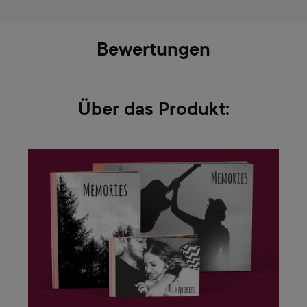
Bewertungen
Über das Produkt: