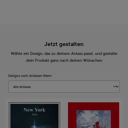
Jetzt gestalten
Wähle ein Design, das zu deinem Anlass passt, und gestalte
dein Produkt ganz nach deinen Wünschen
Designs nach Anlässen filtern