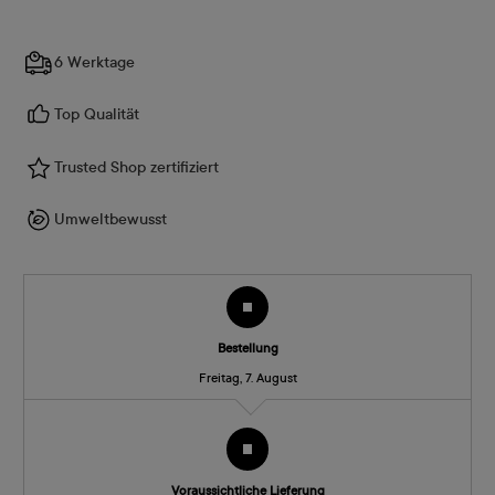
6 Werktage
Top Qualität
Trusted Shop zertifiziert
Umweltbewusst
Bestellung
Freitag, 7. August
Voraussichtliche Lieferung