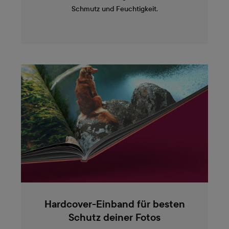
Schmutz und Feuchtigkeit.
Hardcover-Einband für besten
Schutz deiner Fotos