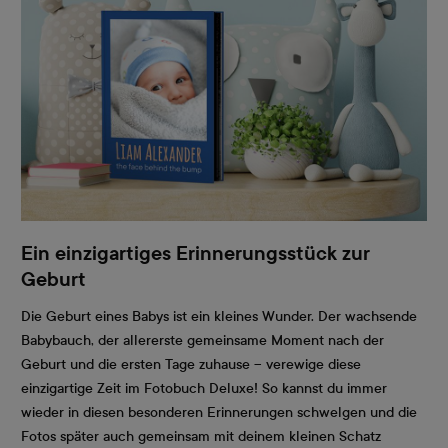
Ein einzigartiges Erinnerungsstück zur
Geburt
Die Geburt eines Babys ist ein kleines Wunder. Der wachsende
Babybauch, der allererste gemeinsame Moment nach der
Geburt und die ersten Tage zuhause – verewige diese
einzigartige Zeit im Fotobuch Deluxe! So kannst du immer
wieder in diesen besonderen Erinnerungen schwelgen und die
Fotos später auch gemeinsam mit deinem kleinen Schatz