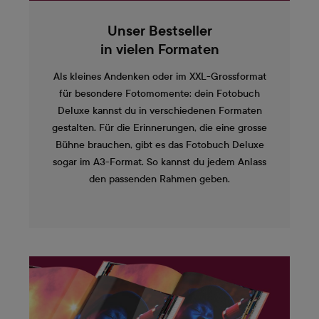
Unser Bestseller
in vielen Formaten
Als kleines Andenken oder im XXL-Grossformat
für besondere Fotomomente: dein Fotobuch
Deluxe kannst du in verschiedenen Formaten
gestalten. Für die Erinnerungen, die eine grosse
Bühne brauchen, gibt es das Fotobuch Deluxe
sogar im A3-Format. So kannst du jedem Anlass
den passenden Rahmen geben.