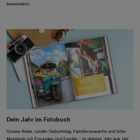
bewundern.
Dein Jahr im Fotobuch
Grosse Reise, runder Geburtstag, Familienzuwachs und tolle
Momente mit Freunden und Familie – In deinem Jahr war viel