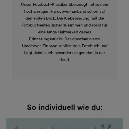
Unser Fotobuch-Klassiker überzeugt mit seinem
hochwertigen Hardcover-Einband schon auf
den ersten Blick. Die Klebebindung hält die
Fotobuchseiten sicher zusammen und sorgt für
eine lange Haltbarkeit deines
Erinnerungsstücks. Der glanzlaminierte
Hardcover-Einband schützt dein Fotobuch und
liegt dabei auch besonders angenehm in der
Hand.
So individuell wie du: