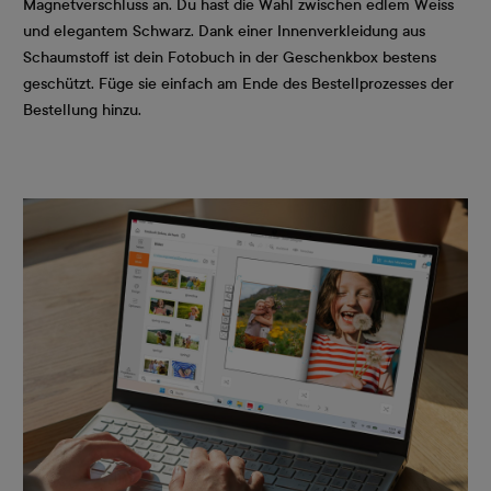
Magnetverschluss an. Du hast die Wahl zwischen edlem Weiss
und elegantem Schwarz. Dank einer Innenverkleidung aus
Schaumstoff ist dein Fotobuch in der Geschenkbox bestens
geschützt. Füge sie einfach am Ende des Bestellprozesses der
Bestellung hinzu.