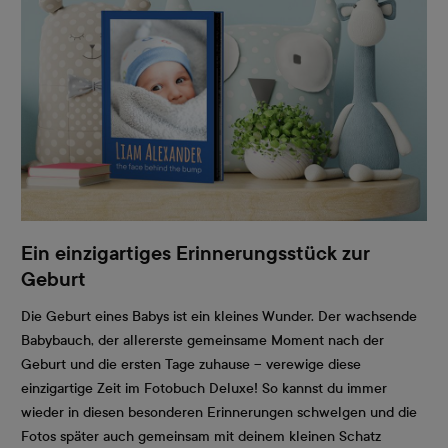
Ein einzigartiges Erinnerungsstück zur
Geburt
Die Geburt eines Babys ist ein kleines Wunder. Der wachsende
Babybauch, der allererste gemeinsame Moment nach der
Geburt und die ersten Tage zuhause – verewige diese
einzigartige Zeit im Fotobuch Deluxe! So kannst du immer
wieder in diesen besonderen Erinnerungen schwelgen und die
Fotos später auch gemeinsam mit deinem kleinen Schatz