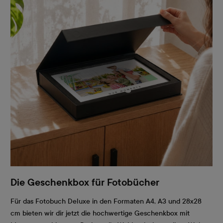
Die Geschenkbox für Fotobücher
Für das Fotobuch Deluxe in den Formaten A4, A3 und 28x28
cm bieten wir dir jetzt die hochwertige Geschenkbox mit