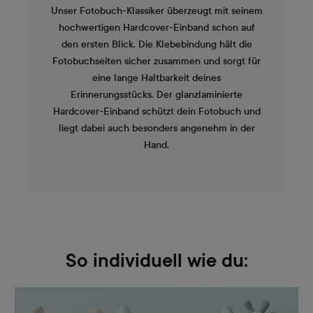
Unser Fotobuch-Klassiker überzeugt mit seinem
hochwertigen Hardcover-Einband schon auf
den ersten Blick. Die Klebebindung hält die
Fotobuchseiten sicher zusammen und sorgt für
eine lange Haltbarkeit deines
Erinnerungsstücks. Der glanzlaminierte
Hardcover-Einband schützt dein Fotobuch und
liegt dabei auch besonders angenehm in der
Hand.
So individuell wie du: