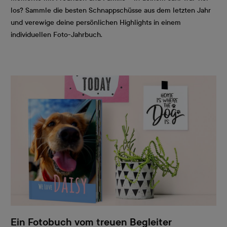
los? Sammle die besten Schnappschüsse aus dem letzten Jahr
und verewige deine persönlichen Highlights in einem
individuellen Foto-Jahrbuch.
Ein Fotobuch vom treuen Begleiter