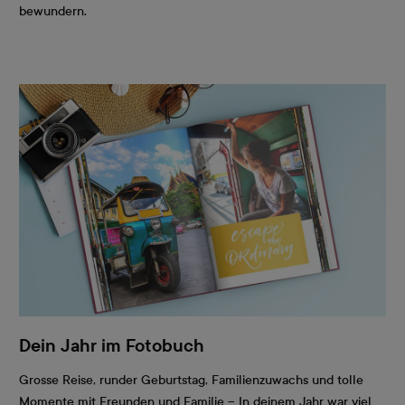
bewundern.
Dein Jahr im Fotobuch
Grosse Reise, runder Geburtstag, Familienzuwachs und tolle
Momente mit Freunden und Familie – In deinem Jahr war viel