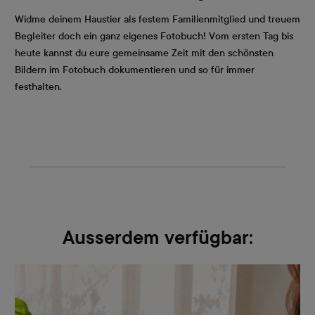
Widme deinem Haustier als festem Familienmitglied und treuem
Begleiter doch ein ganz eigenes Fotobuch! Vom ersten Tag bis
heute kannst du eure gemeinsame Zeit mit den schönsten
Bildern im Fotobuch dokumentieren und so für immer
festhalten.
Ausserdem verfügbar: