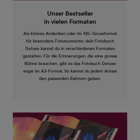
Unser Bestseller
in vielen Formaten
Als kleines Andenken oder im XXL-Grossformat
für besondere Fotomomente: dein Fotobuch
Deluxe kannst du in verschiedenen Formaten
gestalten. Für die Erinnerungen, die eine grosse
Bühne brauchen, gibt es das Fotobuch Deluxe
sogar im A3-Format. So kannst du jedem Anlass
den passenden Rahmen geben.