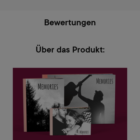
Bewertungen
Über das Produkt: