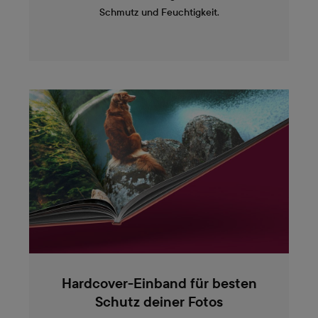
Schmutz und Feuchtigkeit.
Hardcover-Einband für besten
Schutz deiner Fotos