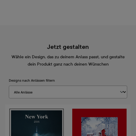
Jetzt gestalten
Wähle ein Design, das zu deinem Anlass passt, und gestalte
dein Produkt ganz nach deinen Wünschen
Designs nach Anlässen filtern