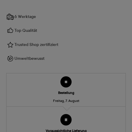
6 Werktage
Top Qualität
Trusted Shop zertifiziert
Umweltbewusst
Bestellung
Freitag, 7. August
Voraussichtliche Lieferung