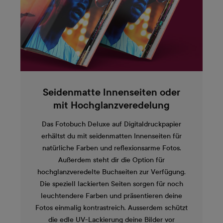
Seidenmatte Innenseiten oder
mit Hochglanzveredelung
Das Fotobuch Deluxe auf Digitaldruckpapier
erhältst du mit seidenmatten Innenseiten für
natürliche Farben und reflexionsarme Fotos.
Außerdem steht dir die Option für
hochglanzveredelte Buchseiten zur Verfügung.
Die speziell lackierten Seiten sorgen für noch
leuchtendere Farben und präsentieren deine
Fotos einmalig kontrastreich. Ausserdem schützt
die edle UV-Lackierung deine Bilder vor