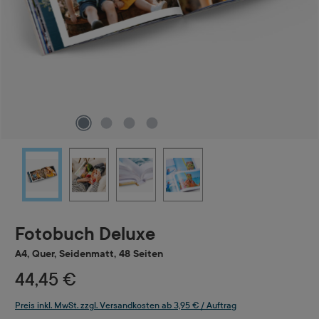
Fotobuch Deluxe
A4, Quer, Seidenmatt, 48 Seiten
44,45 €
Preis inkl. MwSt. zzgl. Versandkosten ab 3,95 € / Auftrag