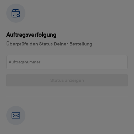
Auftragsverfolgung
Überprüfe den Status Deiner Bestellung
Auftragsnummer
Status anzeigen