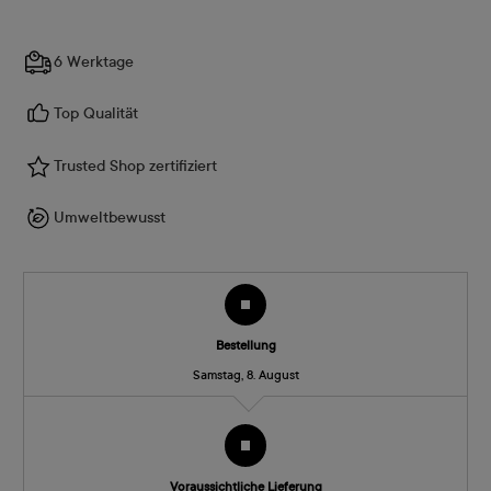
6 Werktage
Top Qualität
Trusted Shop zertifiziert
Umweltbewusst
Bestellung
Samstag, 8. August
Voraussichtliche Lieferung