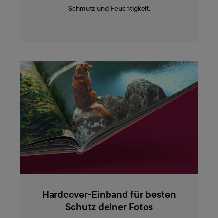
Schmutz und Feuchtigkeit.
Hardcover-Einband für besten
Schutz deiner Fotos