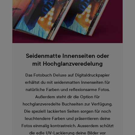
Seidenmatte Innenseiten oder
mit Hochglanzveredelung
Das Fotobuch Deluxe auf Digitaldruckpapier
erhältst du mit seidenmatten Innenseiten für
natürliche Farben und reflexionsarme Fotos.
Außerdem steht dir die Option für
hochglanzveredelte Buchseiten zur Verfügung.
Die speziell lackierten Seiten sorgen für noch
leuchtendere Farben und präsentieren deine
Fotos einmalig kontrastreich. Ausserdem schützt
die edle UV-Lackierung deine Bilder vor