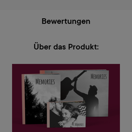
Bewertungen
Über das Produkt: