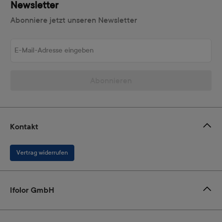
Newsletter
Abonniere jetzt unseren Newsletter
E-Mail-Adresse eingeben
Abonnieren
Kontakt
Vertrag widerrufen
Ifolor GmbH