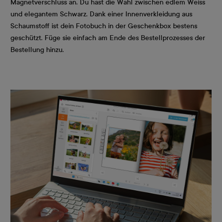
Magnetverschluss an. Du hast die Wahl zwischen edlem Weiss
und elegantem Schwarz. Dank einer Innenverkleidung aus
Schaumstoff ist dein Fotobuch in der Geschenkbox bestens
geschützt. Füge sie einfach am Ende des Bestellprozesses der
Bestellung hinzu.