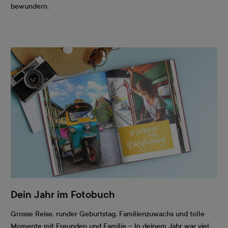
bewundern.
Dein Jahr im Fotobuch
Grosse Reise, runder Geburtstag, Familienzuwachs und tolle
Momente mit Freunden und Familie – In deinem Jahr war viel