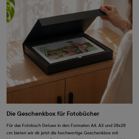
Die Geschenkbox für Fotobücher
Für das Fotobuch Deluxe in den Formaten A4, A3 und 28x28
cm bieten wir dir jetzt die hochwertige Geschenkbox mit