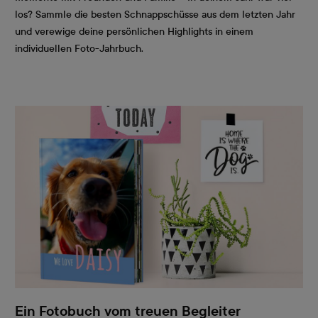
los? Sammle die besten Schnappschüsse aus dem letzten Jahr
und verewige deine persönlichen Highlights in einem
individuellen Foto-Jahrbuch.
Ein Fotobuch vom treuen Begleiter