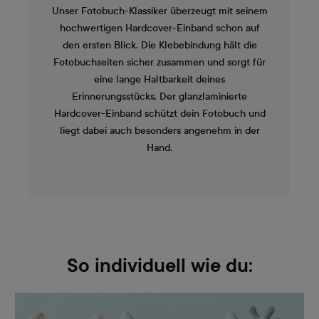
Unser Fotobuch-Klassiker überzeugt mit seinem
hochwertigen Hardcover-Einband schon auf
den ersten Blick. Die Klebebindung hält die
Fotobuchseiten sicher zusammen und sorgt für
eine lange Haltbarkeit deines
Erinnerungsstücks. Der glanzlaminierte
Hardcover-Einband schützt dein Fotobuch und
liegt dabei auch besonders angenehm in der
Hand.
So individuell wie du: