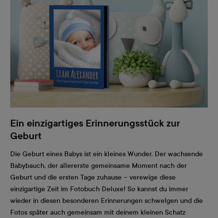
Ein einzigartiges Erinnerungsstück zur
Geburt
Die Geburt eines Babys ist ein kleines Wunder. Der wachsende
Babybauch, der allererste gemeinsame Moment nach der
Geburt und die ersten Tage zuhause – verewige diese
einzigartige Zeit im Fotobuch Deluxe! So kannst du immer
wieder in diesen besonderen Erinnerungen schwelgen und die
Fotos später auch gemeinsam mit deinem kleinen Schatz