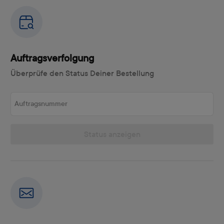
Auftragsverfolgung
Überprüfe den Status Deiner Bestellung
Auftragsnummer
Status anzeigen