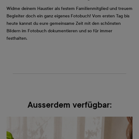
Widme deinem Haustier als festem Familienmitglied und treuem
Begleiter doch ein ganz eigenes Fotobuch! Vom ersten Tag bis
heute kannst du eure gemeinsame Zeit mit den schönsten
Bildern im Fotobuch dokumentieren und so für immer
festhalten.
Ausserdem verfügbar: