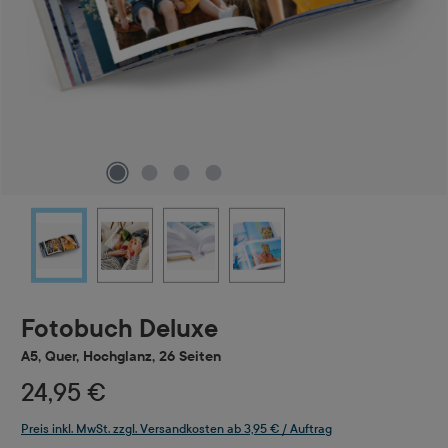
Fotobuch Deluxe
A5, Quer, Hochglanz, 26 Seiten
24,95 €
Preis inkl. MwSt. zzgl. Versandkosten ab 3,95 € / Auftrag