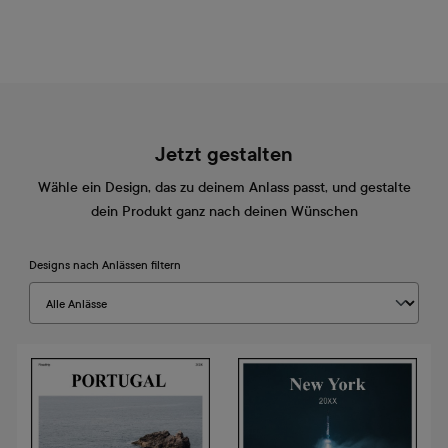
Jetzt gestalten
Wähle ein Design, das zu deinem Anlass passt, und gestalte
dein Produkt ganz nach deinen Wünschen
Designs nach Anlässen filtern