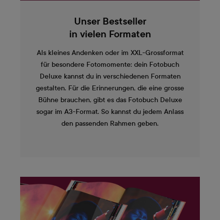
Unser Bestseller
in vielen Formaten
Als kleines Andenken oder im XXL-Grossformat
für besondere Fotomomente: dein Fotobuch
Deluxe kannst du in verschiedenen Formaten
gestalten. Für die Erinnerungen, die eine grosse
Bühne brauchen, gibt es das Fotobuch Deluxe
sogar im A3-Format. So kannst du jedem Anlass
den passenden Rahmen geben.