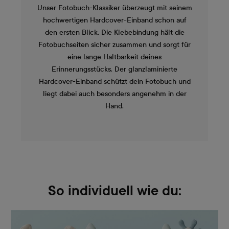
Unser Fotobuch-Klassiker überzeugt mit seinem
hochwertigen Hardcover-Einband schon auf
den ersten Blick. Die Klebebindung hält die
Fotobuchseiten sicher zusammen und sorgt für
eine lange Haltbarkeit deines
Erinnerungsstücks. Der glanzlaminierte
Hardcover-Einband schützt dein Fotobuch und
liegt dabei auch besonders angenehm in der
Hand.
So individuell wie du: