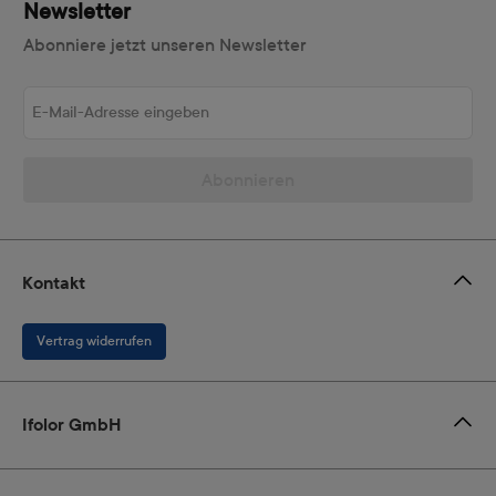
Newsletter
Abonniere jetzt unseren Newsletter
E-Mail-Adresse eingeben
Abonnieren
Kontakt
Vertrag widerrufen
Ifolor GmbH