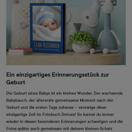
Ein einzigartiges Erinnerungsstück zur
Geburt
Die Geburt eines Babys ist ein kleines Wunder. Der wachsende
Babybauch, der allererste gemeinsame Moment nach der
Geburt und die ersten Tage zuhause – verewige diese
einzigartige Zeit im Fotobuch Deluxe! So kannst du immer
wieder in diesen besonderen Erinnerungen schwelgen und die
Fotos später auch gemeinsam mit deinem kleinen Schatz