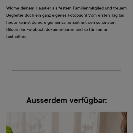
Widme deinem Haustier als festem Familienmitglied und treuem
Begleiter doch ein ganz eigenes Fotobuch! Vom ersten Tag bis
heute kannst du eure gemeinsame Zeit mit den schönsten
Bildern im Fotobuch dokumentieren und so für immer
festhalten.
Ausserdem verfügbar: