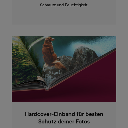
Schmutz und Feuchtigkeit.
Hardcover-Einband für besten
Schutz deiner Fotos