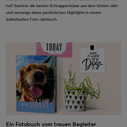
los? Sammle die besten Schnappschüsse aus dem letzten Jahr
und verewige deine persönlichen Highlights in einem
individuellen Foto-Jahrbuch.
Ein Fotobuch vom treuen Begleiter