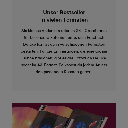
Unser Bestseller
in vielen Formaten
Als kleines Andenken oder im XXL-Grossformat
für besondere Fotomomente: dein Fotobuch
Deluxe kannst du in verschiedenen Formaten
gestalten. Für die Erinnerungen, die eine grosse
Bühne brauchen, gibt es das Fotobuch Deluxe
sogar im A3-Format. So kannst du jedem Anlass
den passenden Rahmen geben.