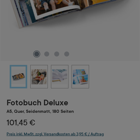
Fotobuch Deluxe
A5, Quer, Seidenmatt, 180 Seiten
101,45 €
Preis inkl. MwSt. zzgl. Versandkosten ab 3,95 € / Auftrag