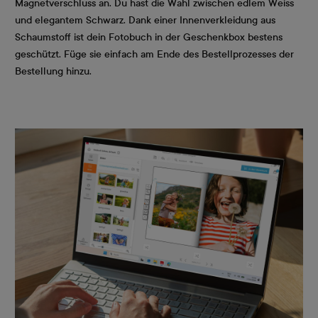
Magnetverschluss an. Du hast die Wahl zwischen edlem Weiss
und elegantem Schwarz. Dank einer Innenverkleidung aus
Schaumstoff ist dein Fotobuch in der Geschenkbox bestens
geschützt. Füge sie einfach am Ende des Bestellprozesses der
Bestellung hinzu.