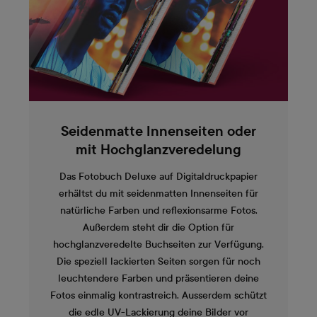
Seidenmatte Innenseiten oder
mit Hochglanzveredelung
Das Fotobuch Deluxe auf Digitaldruckpapier
erhältst du mit seidenmatten Innenseiten für
natürliche Farben und reflexionsarme Fotos.
Außerdem steht dir die Option für
hochglanzveredelte Buchseiten zur Verfügung.
Die speziell lackierten Seiten sorgen für noch
leuchtendere Farben und präsentieren deine
Fotos einmalig kontrastreich. Ausserdem schützt
die edle UV-Lackierung deine Bilder vor