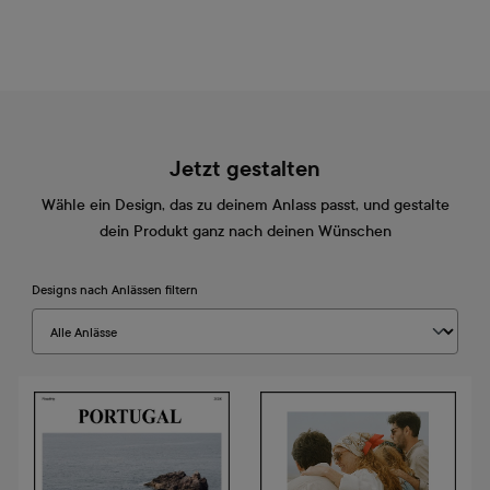
Jetzt gestalten
Wähle ein Design, das zu deinem Anlass passt, und gestalte
dein Produkt ganz nach deinen Wünschen
Designs nach Anlässen filtern