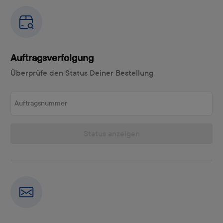
Auftragsverfolgung
Überprüfe den Status Deiner Bestellung
Auftragsnummer
Status anzeigen