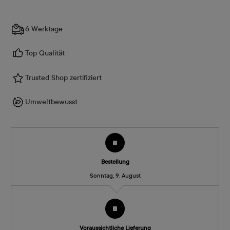
6 Werktage
Top Qualität
Trusted Shop zertifiziert
Umweltbewusst
Bestellung
Sonntag, 9. August
Voraussichtliche Lieferung