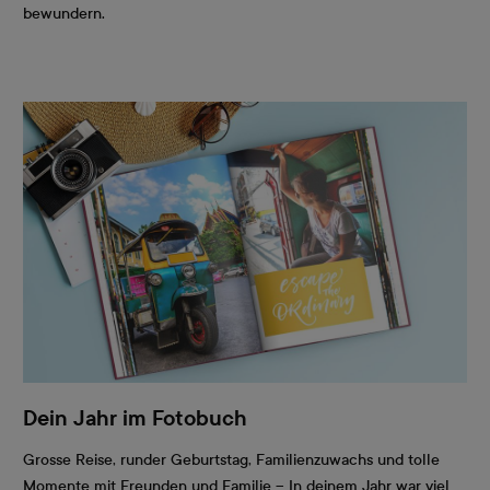
bewundern.
Dein Jahr im Fotobuch
Grosse Reise, runder Geburtstag, Familienzuwachs und tolle
Momente mit Freunden und Familie – In deinem Jahr war viel