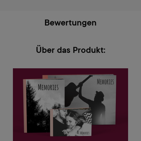
Bewertungen
Über das Produkt: