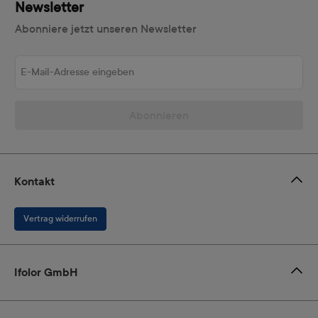
Newsletter
Abonniere jetzt unseren Newsletter
E-Mail-Adresse eingeben
Abonnieren
Kontakt
Vertrag widerrufen
Ifolor GmbH