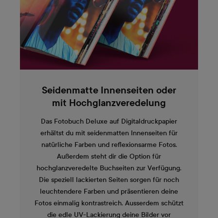
Seidenmatte Innenseiten oder
mit Hochglanzveredelung
Das Fotobuch Deluxe auf Digitaldruckpapier
erhältst du mit seidenmatten Innenseiten für
natürliche Farben und reflexionsarme Fotos.
Außerdem steht dir die Option für
hochglanzveredelte Buchseiten zur Verfügung.
Die speziell lackierten Seiten sorgen für noch
leuchtendere Farben und präsentieren deine
Fotos einmalig kontrastreich. Ausserdem schützt
die edle UV-Lackierung deine Bilder vor