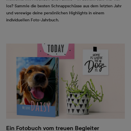
los? Sammle die besten Schnappschüsse aus dem letzten Jahr
und verewige deine persönlichen Highlights in einem
individuellen Foto-Jahrbuch.
Ein Fotobuch vom treuen Begleiter