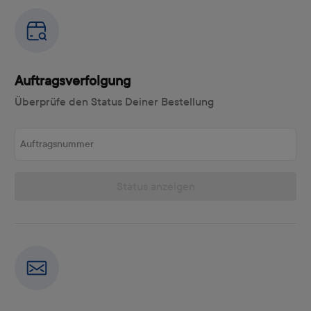
Auftragsverfolgung
Überprüfe den Status Deiner Bestellung
Auftragsnummer
Status anzeigen