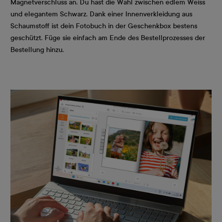
Magnetverschluss an. Du hast die Wahl zwischen edlem Weiss
und elegantem Schwarz. Dank einer Innenverkleidung aus
Schaumstoff ist dein Fotobuch in der Geschenkbox bestens
geschützt. Füge sie einfach am Ende des Bestellprozesses der
Bestellung hinzu.