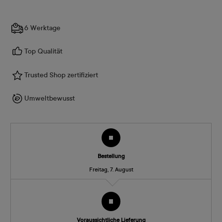
6 Werktage
Top Qualität
Trusted Shop zertifiziert
Umweltbewusst
Bestellung
Freitag, 7. August
Voraussichtliche Lieferung