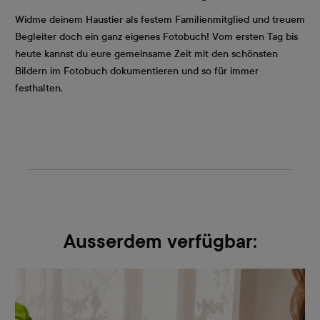
Widme deinem Haustier als festem Familienmitglied und treuem
Begleiter doch ein ganz eigenes Fotobuch! Vom ersten Tag bis
heute kannst du eure gemeinsame Zeit mit den schönsten
Bildern im Fotobuch dokumentieren und so für immer
festhalten.
Ausserdem verfügbar: