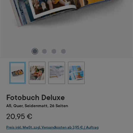
Fotobuch Deluxe
A5, Quer, Seidenmatt, 26 Seiten
20,95 €
Preis inkl. MwSt. zzgl. Versandkosten ab 3,95 € / Auftrag