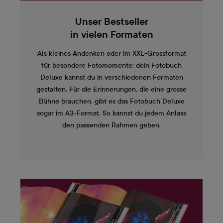
Unser Bestseller
in vielen Formaten
Als kleines Andenken oder im XXL-Grossformat
für besondere Fotomomente: dein Fotobuch
Deluxe kannst du in verschiedenen Formaten
gestalten. Für die Erinnerungen, die eine grosse
Bühne brauchen, gibt es das Fotobuch Deluxe
sogar im A3-Format. So kannst du jedem Anlass
den passenden Rahmen geben.