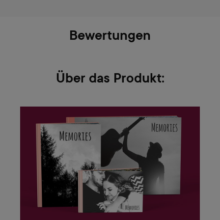
Bewertungen
Über das Produkt: