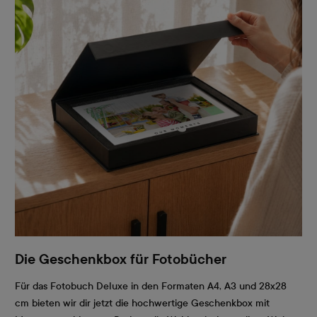
Die Geschenkbox für Fotobücher
Für das Fotobuch Deluxe in den Formaten A4, A3 und 28x28
cm bieten wir dir jetzt die hochwertige Geschenkbox mit