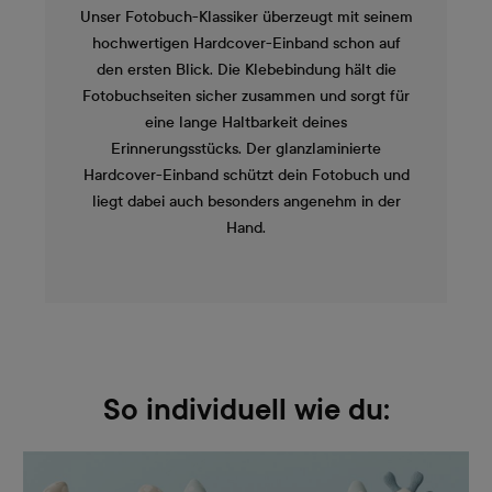
Unser Fotobuch-Klassiker überzeugt mit seinem
hochwertigen Hardcover-Einband schon auf
den ersten Blick. Die Klebebindung hält die
Fotobuchseiten sicher zusammen und sorgt für
eine lange Haltbarkeit deines
Erinnerungsstücks. Der glanzlaminierte
Hardcover-Einband schützt dein Fotobuch und
liegt dabei auch besonders angenehm in der
Hand.
So individuell wie du: