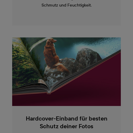
Schmutz und Feuchtigkeit.
Hardcover-Einband für besten
Schutz deiner Fotos