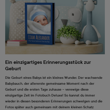
Ein einzigartiges Erinnerungsstück zur
Geburt
Die Geburt eines Babys ist ein kleines Wunder. Der wachsende
Babybauch, der allererste gemeinsame Moment nach der
Geburt und die ersten Tage zuhause – verewige diese
einzigartige Zeit im Fotobuch Deluxe! So kannst du immer
wieder in diesen besonderen Erinnerungen schwelgen und die
Fotos später auch gemeinsam mit deinem kleinen Schatz