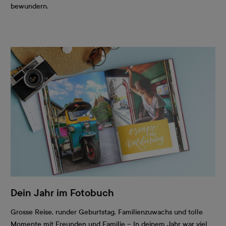
bewundern.
Dein Jahr im Fotobuch
Grosse Reise, runder Geburtstag, Familienzuwachs und tolle
Momente mit Freunden und Familie – In deinem Jahr war viel