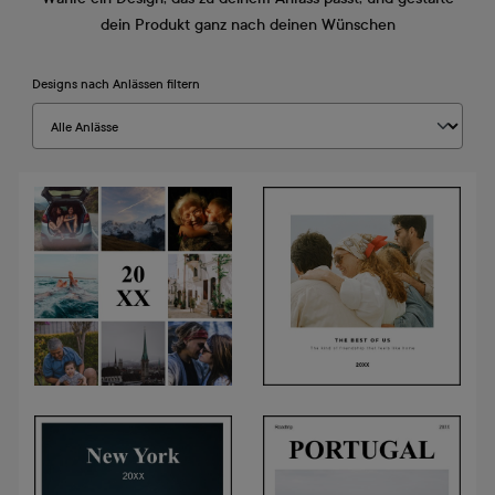
dein Produkt ganz nach deinen Wünschen
Designs nach Anlässen filtern