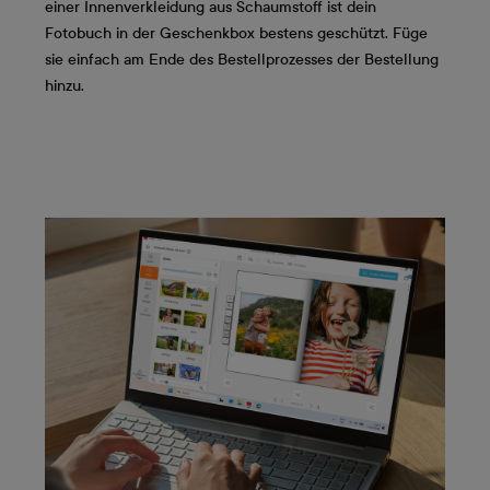
einer Innenverkleidung aus Schaumstoff ist dein
Fotobuch in der Geschenkbox bestens geschützt. Füge
sie einfach am Ende des Bestellprozesses der Bestellung
hinzu.