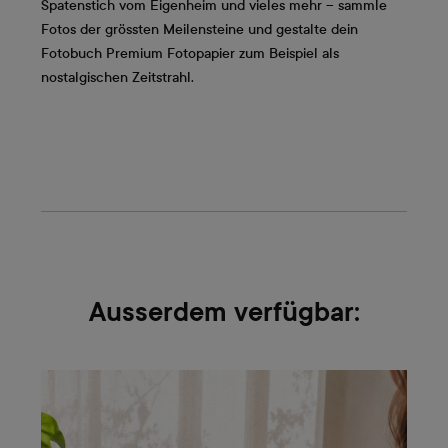
Spatenstich vom Eigenheim und vieles mehr – sammle
Fotos der grössten Meilensteine und gestalte dein
Fotobuch Premium Fotopapier zum Beispiel als
nostalgischen Zeitstrahl.
Ausserdem verfügbar: