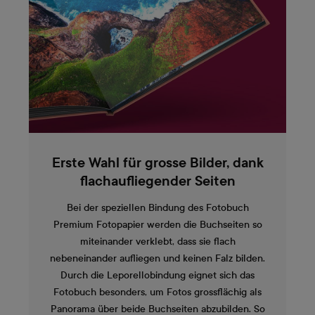
Erste Wahl für grosse Bilder, dank
flachaufliegender Seiten
Bei der speziellen Bindung des Fotobuch
Premium Fotopapier werden die Buchseiten so
miteinander verklebt, dass sie flach
nebeneinander aufliegen und keinen Falz bilden.
Durch die Leporellobindung eignet sich das
Fotobuch besonders, um Fotos grossflächig als
Panorama über beide Buchseiten abzubilden. So