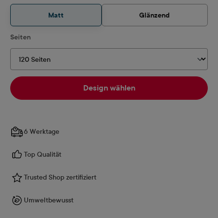
Matt
Glänzend
auswählen
Seiten
Design wählen
6 Werktage
Top Qualität
Trusted Shop zertifiziert
Umweltbewusst