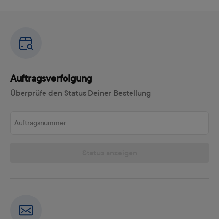
Auftragsverfolgung
Überprüfe den Status Deiner Bestellung
Auftragsnummer
Status anzeigen