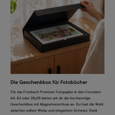
Die Geschenkbox für Fotobücher
Für das Fotobuch Premium Fotopapier in den Formaten
A4, A3 oder 28x28 bieten wir dir die hochwertige
Geschenkbox mit Magnetverschluss an. Du hast die Wahl
zwischen edlem Weiss und elegantem Schwarz. Dank