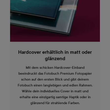
Hardcover erhältlich in matt oder
glänzend
Mit dem schicken Hardcover-Einband
beeindruckt das Fotobuch Premium Fotopapier
schon auf den ersten Blick und gibt deinem
Fotobuch einen langlebigen und edlen Rahmen.
Wähle dein individuelles Cover in matt und
erhalte eine einzigartig samtige Haptik oder in
glänzend für strahlende Farben.