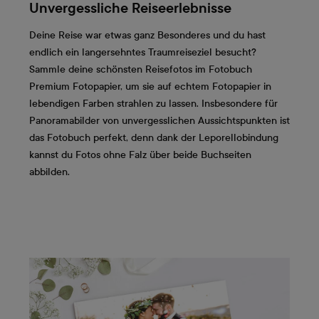
Unvergessliche Reiseerlebnisse
Deine Reise war etwas ganz Besonderes und du hast
endlich ein langersehntes Traumreiseziel besucht?
Sammle deine schönsten Reisefotos im Fotobuch
Premium Fotopapier, um sie auf echtem Fotopapier in
lebendigen Farben strahlen zu lassen. Insbesondere für
Panoramabilder von unvergesslichen Aussichtspunkten ist
das Fotobuch perfekt, denn dank der Leporellobindung
kannst du Fotos ohne Falz über beide Buchseiten
abbilden.