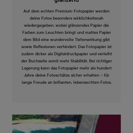
glänzend
Auf dem echten Premium-Fotopapier werden
deine Fotos besonders wirklichkeitsnah
wiedergegeben, wobei glänzendes Papier die
Farben zum Leuchten bringt und mattes Papier
dem Bild eine wundervolle Tiefenwirkung gibt
sowie Reflexionen verhindert. Das Fotopapier ist
zudem dicker als Digitaldruckpapier und verleiht
der Buchseite somit mehr Stabilität. Bei richtiger
Lagerung kann das Fotopapier mehr als hundert
Jahre deine Fotoschätze sicher erhalten – für
lange Freude an brillanten, lebensechten Fotos.