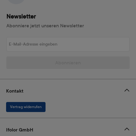
Newsletter
Abonniere jetzt unseren Newsletter
E-Mail-Adresse eingeben
Abonnieren
Kontakt
Vertrag widerrufen
Ifolor GmbH