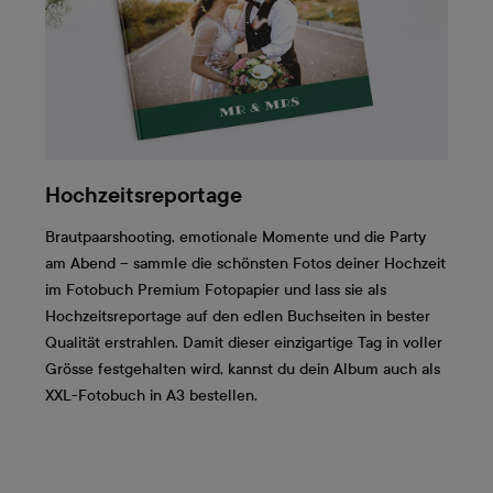
Hochzeitsreportage
Brautpaarshooting, emotionale Momente und die Party
am Abend – sammle die schönsten Fotos deiner Hochzeit
im Fotobuch Premium Fotopapier und lass sie als
Hochzeitsreportage auf den edlen Buchseiten in bester
Qualität erstrahlen. Damit dieser einzigartige Tag in voller
Grösse festgehalten wird, kannst du dein Album auch als
XXL-Fotobuch in A3 bestellen.