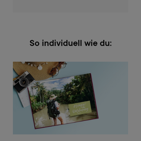
So individuell wie du: