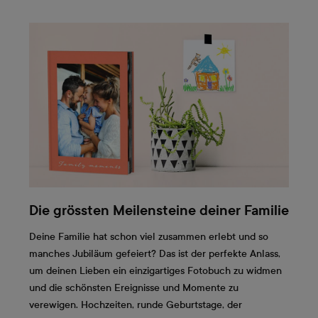
Die grössten Meilensteine deiner Familie
Deine Familie hat schon viel zusammen erlebt und so
manches Jubiläum gefeiert? Das ist der perfekte Anlass,
um deinen Lieben ein einzigartiges Fotobuch zu widmen
und die schönsten Ereignisse und Momente zu
verewigen. Hochzeiten, runde Geburtstage, der