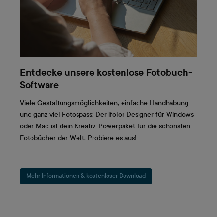
Entdecke unsere kostenlose Fotobuch-
Software
Viele Gestaltungsmöglichkeiten, einfache Handhabung
und ganz viel Fotospass: Der ifolor Designer für Windows
oder Mac ist dein Kreativ-Powerpaket für die schönsten
Fotobücher der Welt. Probiere es aus!
Mehr Informationen & kostenloser Download