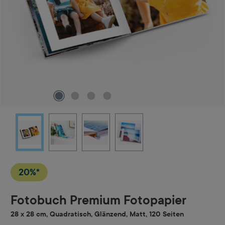
20%*
Fotobuch Premium Fotopapier
28 x 28 cm, Quadratisch, Glänzend, Matt, 120 Seiten