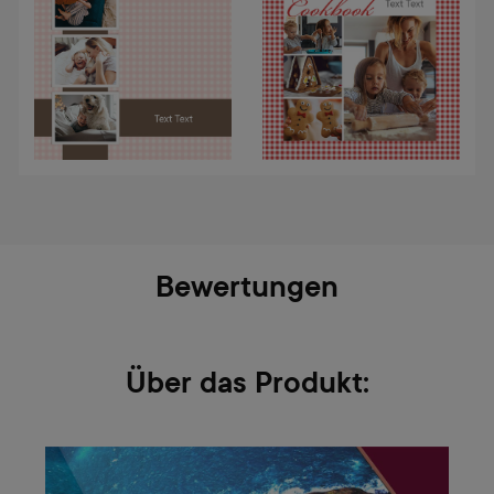
Bewertungen
Über das Produkt: