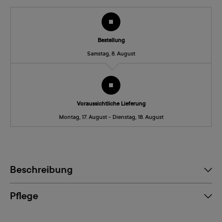
Bestellung
Samstag, 8. August
Voraussichtliche Lieferung
Montag, 17. August - Dienstag, 18. August
Beschreibung
Pflege