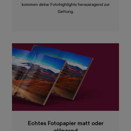
kommen deine Fotohighlights herausragend zur
Geltung.
Echtes Fotopapier matt oder