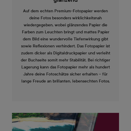
glänzend
Auf dem echten Premium-Fotopapier werden
deine Fotos besonders wirklichkeitsnah
wiedergegeben, wobei glänzendes Papier die
Farben zum Leuchten bringt und mattes Papier
dem Bild eine wundervolle Tiefenwirkung gibt
sowie Reflexionen verhindert. Das Fotopapier ist
zudem dicker als Digitaldruckpapier und verleiht
der Buchseite somit mehr Stabilität. Bei richtiger
Lagerung kann das Fotopapier mehr als hundert
Jahre deine Fotoschätze sicher erhalten – für
lange Freude an brillanten, lebensechten Fotos.