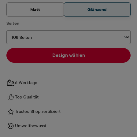
Matt
Glänzend
auswählen
Seiten
Design wählen
6 Werktage
Top Qualität
Trusted Shop zertifiziert
Umweltbewusst