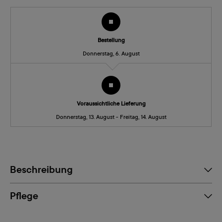
Bestellung
Donnerstag, 6. August
Voraussichtliche Lieferung
Donnerstag, 13. August - Freitag, 14. August
Beschreibung
Pflege