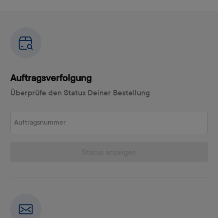
Auftragsverfolgung
Überprüfe den Status Deiner Bestellung
Auftragsnummer
Status anzeigen