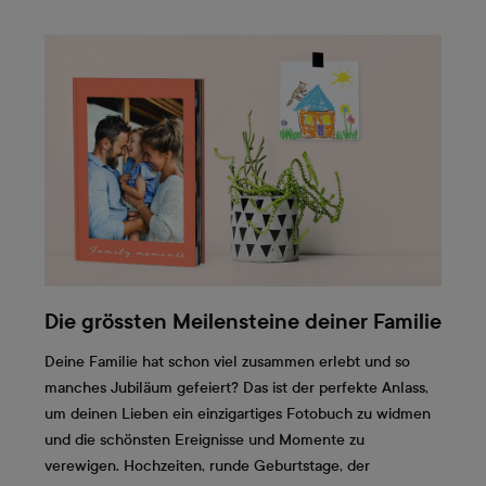
Die grössten Meilensteine deiner Familie
Deine Familie hat schon viel zusammen erlebt und so
manches Jubiläum gefeiert? Das ist der perfekte Anlass,
um deinen Lieben ein einzigartiges Fotobuch zu widmen
und die schönsten Ereignisse und Momente zu
verewigen. Hochzeiten, runde Geburtstage, der