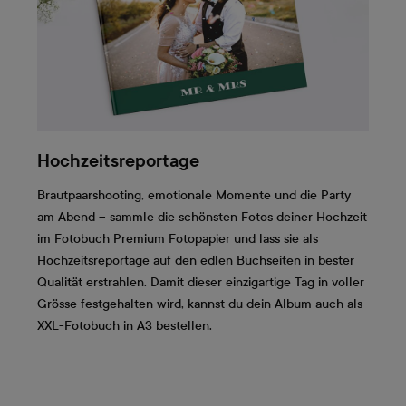
Hochzeitsreportage
Brautpaarshooting, emotionale Momente und die Party
am Abend – sammle die schönsten Fotos deiner Hochzeit
im Fotobuch Premium Fotopapier und lass sie als
Hochzeitsreportage auf den edlen Buchseiten in bester
Qualität erstrahlen. Damit dieser einzigartige Tag in voller
Grösse festgehalten wird, kannst du dein Album auch als
XXL-Fotobuch in A3 bestellen.