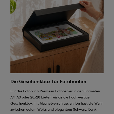
Die Geschenkbox für Fotobücher
Für das Fotobuch Premium Fotopapier in den Formaten
A4, A3 oder 28x28 bieten wir dir die hochwertige
Geschenkbox mit Magnetverschluss an. Du hast die Wahl
zwischen edlem Weiss und elegantem Schwarz. Dank