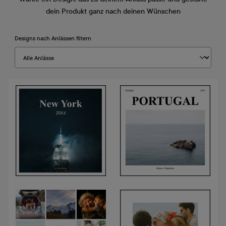
dein Produkt ganz nach deinen Wünschen
Designs nach Anlässen filtern