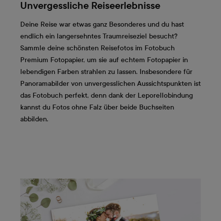
Unvergessliche Reiseerlebnisse
Deine Reise war etwas ganz Besonderes und du hast
endlich ein langersehntes Traumreiseziel besucht?
Sammle deine schönsten Reisefotos im Fotobuch
Premium Fotopapier, um sie auf echtem Fotopapier in
lebendigen Farben strahlen zu lassen. Insbesondere für
Panoramabilder von unvergesslichen Aussichtspunkten ist
das Fotobuch perfekt, denn dank der Leporellobindung
kannst du Fotos ohne Falz über beide Buchseiten
abbilden.