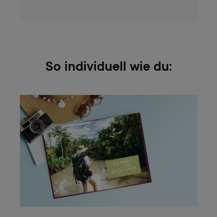
So individuell wie du: