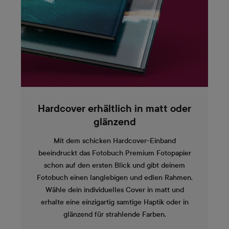
Hardcover erhältlich in matt oder
glänzend
Mit dem schicken Hardcover-Einband
beeindruckt das Fotobuch Premium Fotopapier
schon auf den ersten Blick und gibt deinem
Fotobuch einen langlebigen und edlen Rahmen.
Wähle dein individuelles Cover in matt und
erhalte eine einzigartig samtige Haptik oder in
glänzend für strahlende Farben.