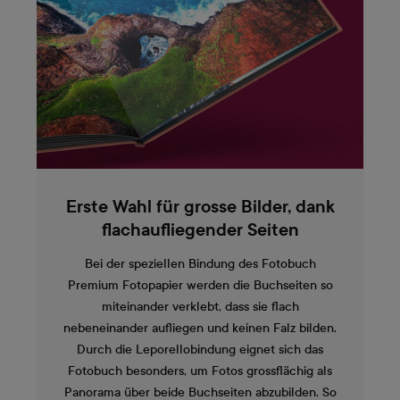
Erste Wahl für grosse Bilder, dank
flachaufliegender Seiten
Bei der speziellen Bindung des Fotobuch
Premium Fotopapier werden die Buchseiten so
miteinander verklebt, dass sie flach
nebeneinander aufliegen und keinen Falz bilden.
Durch die Leporellobindung eignet sich das
Fotobuch besonders, um Fotos grossflächig als
Panorama über beide Buchseiten abzubilden. So