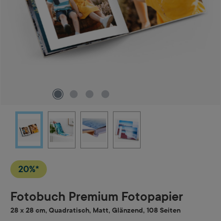
20%*
Fotobuch Premium Fotopapier
28 x 28 cm, Quadratisch, Matt, Glänzend, 108 Seiten