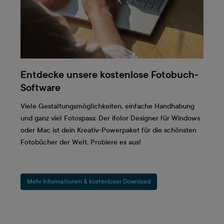
Entdecke unsere kostenlose Fotobuch-
Software
Viele Gestaltungsmöglichkeiten, einfache Handhabung
und ganz viel Fotospass: Der ifolor Designer für Windows
oder Mac ist dein Kreativ-Powerpaket für die schönsten
Fotobücher der Welt. Probiere es aus!
Mehr Informationen & kostenloser Download