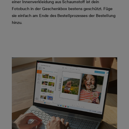
einer Innenverkleidung aus Schaumstoff ist dein
Fotobuch in der Geschenkbox bestens geschützt. Füge
sie einfach am Ende des Bestellprozesses der Bestellung
hinzu.