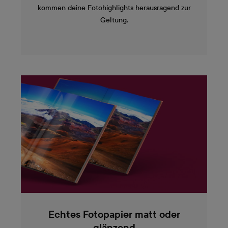
kommen deine Fotohighlights herausragend zur
Geltung.
Echtes Fotopapier matt oder