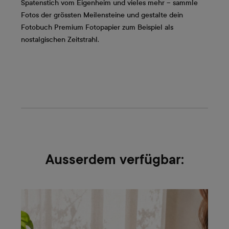
Spatenstich vom Eigenheim und vieles mehr – sammle
Fotos der grössten Meilensteine und gestalte dein
Fotobuch Premium Fotopapier zum Beispiel als
nostalgischen Zeitstrahl.
Ausserdem verfügbar: