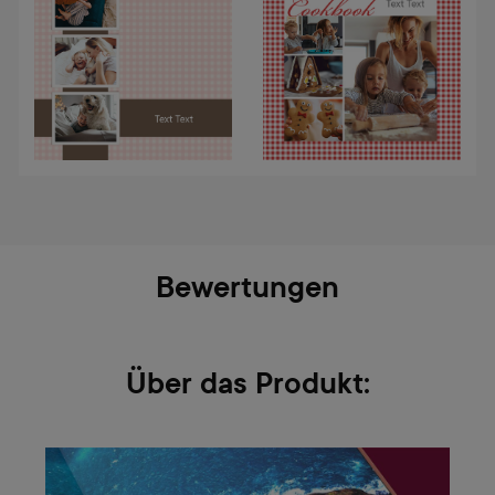
Bewertungen
Über das Produkt: