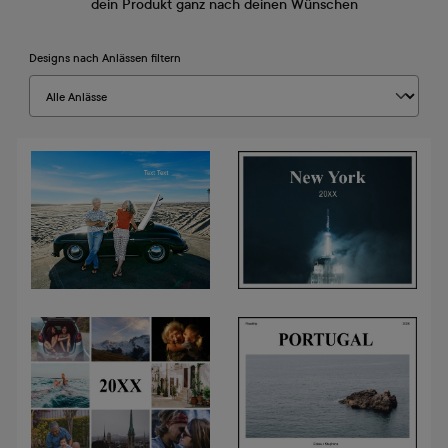
dein Produkt ganz nach deinen Wünschen
Designs nach Anlässen filtern