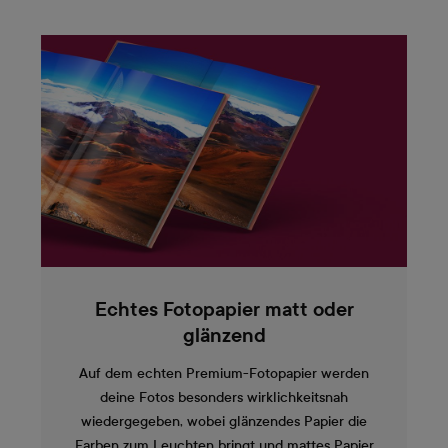
Echtes Fotopapier matt oder
glänzend
Auf dem echten Premium-Fotopapier werden
deine Fotos besonders wirklichkeitsnah
wiedergegeben, wobei glänzendes Papier die
Farben zum Leuchten bringt und mattes Papier