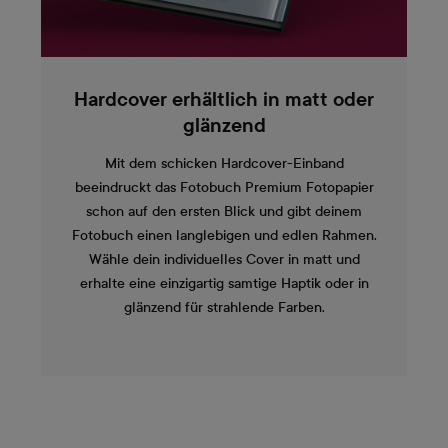
Hardcover erhältlich in matt oder
glänzend
Mit dem schicken Hardcover-Einband
beeindruckt das Fotobuch Premium Fotopapier
schon auf den ersten Blick und gibt deinem
Fotobuch einen langlebigen und edlen Rahmen.
Wähle dein individuelles Cover in matt und
erhalte eine einzigartig samtige Haptik oder in
glänzend für strahlende Farben.