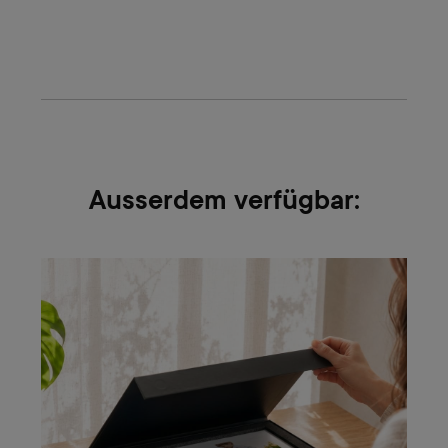
Ausserdem verfügbar: