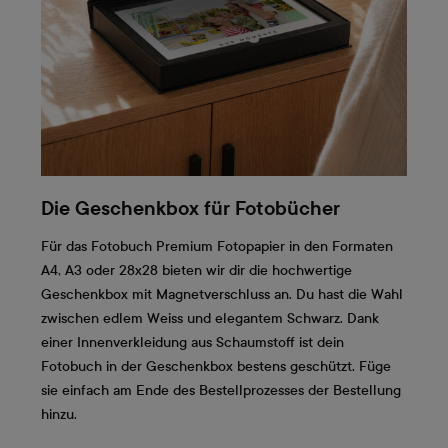
Die Geschenkbox für Fotobücher
Für das Fotobuch Premium Fotopapier in den Formaten
A4, A3 oder 28x28 bieten wir dir die hochwertige
Geschenkbox mit Magnetverschluss an. Du hast die Wahl
zwischen edlem Weiss und elegantem Schwarz. Dank
einer Innenverkleidung aus Schaumstoff ist dein
Fotobuch in der Geschenkbox bestens geschützt. Füge
sie einfach am Ende des Bestellprozesses der Bestellung
hinzu.