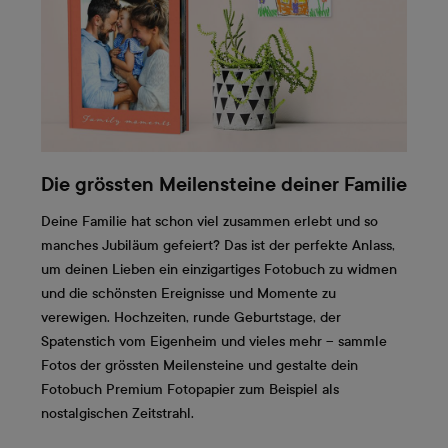
Die grössten Meilensteine deiner Familie
Deine Familie hat schon viel zusammen erlebt und so
manches Jubiläum gefeiert? Das ist der perfekte Anlass,
um deinen Lieben ein einzigartiges Fotobuch zu widmen
und die schönsten Ereignisse und Momente zu
verewigen. Hochzeiten, runde Geburtstage, der
Spatenstich vom Eigenheim und vieles mehr – sammle
Fotos der grössten Meilensteine und gestalte dein
Fotobuch Premium Fotopapier zum Beispiel als
nostalgischen Zeitstrahl.