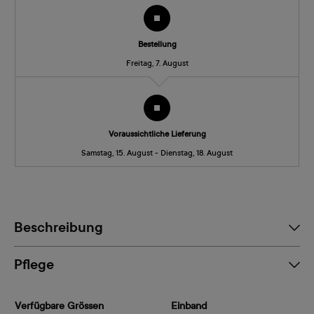
Bestellung
Freitag, 7. August
Voraussichtliche Lieferung
Samstag, 15. August - Dienstag, 18. August
Beschreibung
Pflege
Verfügbare Grössen
Einband