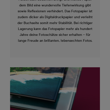
dem Bild eine wundervolle Tiefenwirkung gibt
sowie Reflexionen verhindert. Das Fotopapier ist
zudem dicker als Digitaldruckpapier und verleiht
der Buchseite somit mehr Stabilität. Bei richtiger
Lagerung kann das Fotopapier mehr als hundert
Jahre deine Fotoschätze sicher erhalten – für
lange Freude an brillanten, lebensechten Fotos.