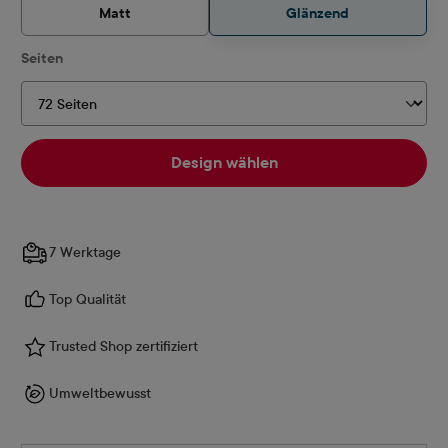
Matt
Glänzend
auswählen
Seiten
Design wählen
7 Werktage
Top Qualität
Trusted Shop zertifiziert
Umweltbewusst