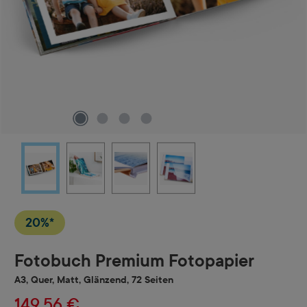
20%*
Fotobuch Premium Fotopapier
A3, Quer, Matt, Glänzend, 72 Seiten
149,56 €