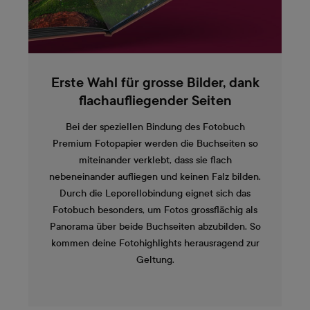
Erste Wahl für grosse Bilder, dank
flachaufliegender Seiten
Bei der speziellen Bindung des Fotobuch
Premium Fotopapier werden die Buchseiten so
miteinander verklebt, dass sie flach
nebeneinander aufliegen und keinen Falz bilden.
Durch die Leporellobindung eignet sich das
Fotobuch besonders, um Fotos grossflächig als
Panorama über beide Buchseiten abzubilden. So
kommen deine Fotohighlights herausragend zur
Geltung.