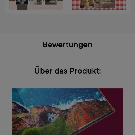
Bewertungen
Über das Produkt: