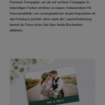
Premium Fotopapier, um sie auf echtem Fotopapier in
lebendigen Farben strahlen zu lassen. Insbesondere für
Panoramabilder von unvergesslichen Aussichtspunkten ist
das Fotobuch perfekt, denn dank der Leporellobindung
kannst du Fotos ohne Falz über beide Buchseiten
abbilden.