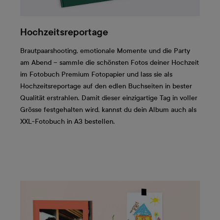
Hochzeitsreportage
Brautpaarshooting, emotionale Momente und die Party
am Abend – sammle die schönsten Fotos deiner Hochzeit
im Fotobuch Premium Fotopapier und lass sie als
Hochzeitsreportage auf den edlen Buchseiten in bester
Qualität erstrahlen. Damit dieser einzigartige Tag in voller
Grösse festgehalten wird, kannst du dein Album auch als
XXL-Fotobuch in A3 bestellen.