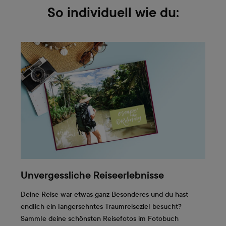
So individuell wie du:
Unvergessliche Reiseerlebnisse
Deine Reise war etwas ganz Besonderes und du hast
endlich ein langersehntes Traumreiseziel besucht?
Sammle deine schönsten Reisefotos im Fotobuch