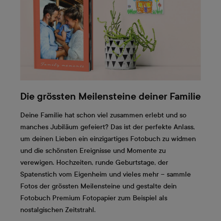
Die grössten Meilensteine deiner Familie
Deine Familie hat schon viel zusammen erlebt und so
manches Jubiläum gefeiert? Das ist der perfekte Anlass,
um deinen Lieben ein einzigartiges Fotobuch zu widmen
und die schönsten Ereignisse und Momente zu
verewigen. Hochzeiten, runde Geburtstage, der
Spatenstich vom Eigenheim und vieles mehr – sammle
Fotos der grössten Meilensteine und gestalte dein
Fotobuch Premium Fotopapier zum Beispiel als
nostalgischen Zeitstrahl.