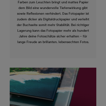
Farben zum Leuchten bringt und mattes Papier
dem Bild eine wundervolle Tiefenwirkung gibt
sowie Reflexionen verhindert. Das Fotopapier ist
zudem dicker als Digitaldruckpapier und verleiht
der Buchseite somit mehr Stabilität. Bei richtiger
Lagerung kann das Fotopapier mehr als hundert
Jahre deine Fotoschätze sicher erhalten – für
lange Freude an brillanten, lebensechten Fotos.