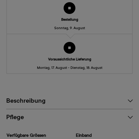
Bestellung
Sonntag, 9. August
Voraussichtliche Lieferung
Montag, 17. August - Dienstag, 18. August
Beschreibung
Pflege
Verfügbare Grössen
Einband