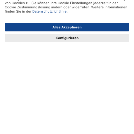
Hilfe
Zertifikate
Versandpartner
Zahlungsmöglichkeiten
Social Media
Datenschutz
Impressum
AGB