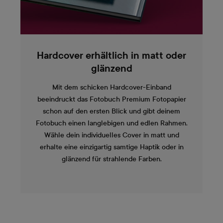
Hardcover erhältlich in matt oder
glänzend
Mit dem schicken Hardcover-Einband
beeindruckt das Fotobuch Premium Fotopapier
schon auf den ersten Blick und gibt deinem
Fotobuch einen langlebigen und edlen Rahmen.
Wähle dein individuelles Cover in matt und
erhalte eine einzigartig samtige Haptik oder in
glänzend für strahlende Farben.