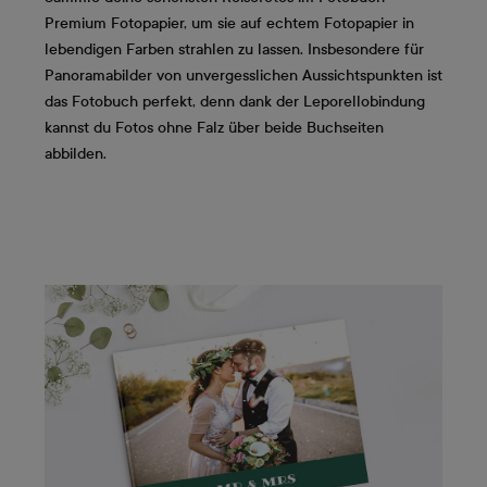
Premium Fotopapier, um sie auf echtem Fotopapier in
lebendigen Farben strahlen zu lassen. Insbesondere für
Panoramabilder von unvergesslichen Aussichtspunkten ist
das Fotobuch perfekt, denn dank der Leporellobindung
kannst du Fotos ohne Falz über beide Buchseiten
abbilden.