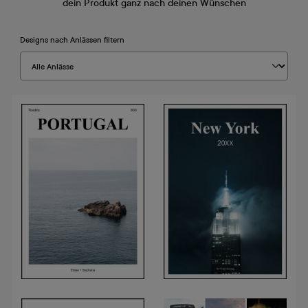
dein Produkt ganz nach deinen Wünschen
Designs nach Anlässen filtern