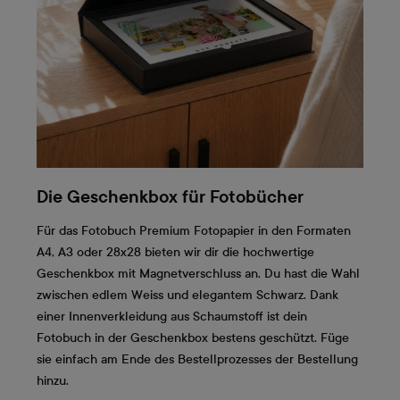
Die Geschenkbox für Fotobücher
Für das Fotobuch Premium Fotopapier in den Formaten
A4, A3 oder 28x28 bieten wir dir die hochwertige
Geschenkbox mit Magnetverschluss an. Du hast die Wahl
zwischen edlem Weiss und elegantem Schwarz. Dank
einer Innenverkleidung aus Schaumstoff ist dein
Fotobuch in der Geschenkbox bestens geschützt. Füge
sie einfach am Ende des Bestellprozesses der Bestellung
hinzu.