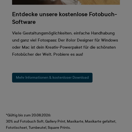
Entdecke unsere kostenlose Fotobuch-
Software
Viele Gestaltungsmöglichkeiten, einfache Handhabung
und ganz viel Fotospass: Der ifolor Designer für Windows
oder Mac ist dein Kreativ-Powerpaket für die schönsten
Fotobücher der Welt. Probiere es aus!
Mehr Informationen & kostenloser Download
*Gültig bis zum 20.08.2026:
30% auf Fotobuch Soft, Gallery Print, Maxikarte, Maxikarte gefaltet,
Fototischset, Turnbeutel, Square Prints.