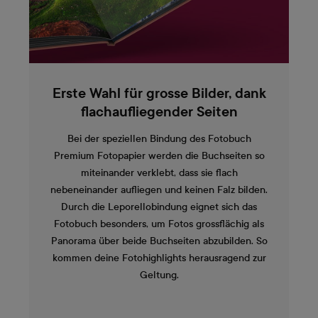
Erste Wahl für grosse Bilder, dank
flachaufliegender Seiten
Bei der speziellen Bindung des Fotobuch
Premium Fotopapier werden die Buchseiten so
miteinander verklebt, dass sie flach
nebeneinander aufliegen und keinen Falz bilden.
Durch die Leporellobindung eignet sich das
Fotobuch besonders, um Fotos grossflächig als
Panorama über beide Buchseiten abzubilden. So
kommen deine Fotohighlights herausragend zur
Geltung.