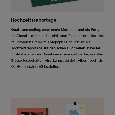
Hochzeitsreportage
Brautpaarshooting, emotionale Momente und die Party
am Abend – sammle die schönsten Fotos deiner Hochzeit
im Fotobuch Premium Fotopapier und lass sie als
Hochzeitsreportage auf den edlen Buchseiten in bester
Qualität erstrahlen. Damit dieser einzigartige Tag in voller
Grösse festgehalten wird, kannst du dein Album auch als
XXL-Fotobuch in A3 bestellen.