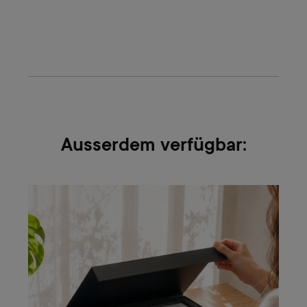
Ausserdem verfügbar: