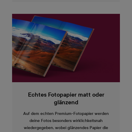
Echtes Fotopapier matt oder
glänzend
Auf dem echten Premium-Fotopapier werden
deine Fotos besonders wirklichkeitsnah
wiedergegeben, wobei glänzendes Papier die