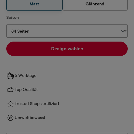
Matt
Glänzend
auswählen
Seiten
Design wählen
6 Werktage
Top Qualität
Trusted Shop zertifiziert
Umweltbewusst