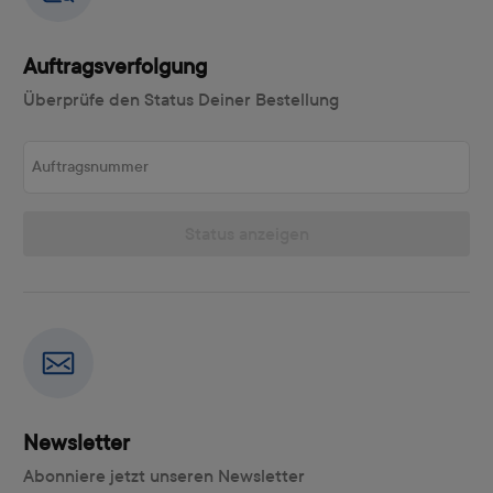
Auftragsverfolgung
Überprüfe den Status Deiner Bestellung
Auftragsnummer
Status anzeigen
Newsletter
Abonniere jetzt unseren Newsletter