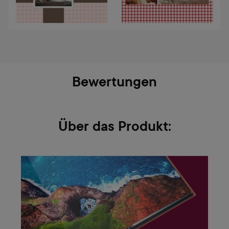
Bewertungen
Über das Produkt: