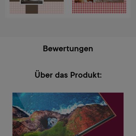
Bewertungen
Über das Produkt: