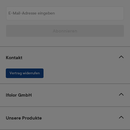
E-Mail-Adresse eingeben
Abonnieren
Kontakt
Vertrag widerrufen
Ifolor GmbH
Unsere Produkte