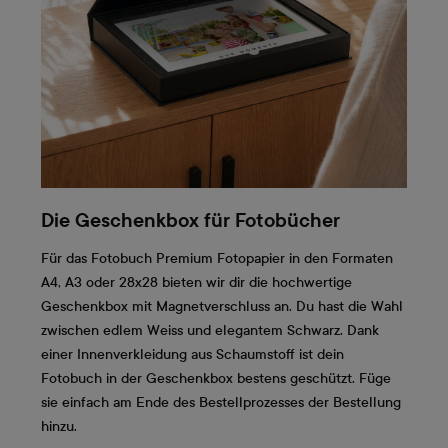
Die Geschenkbox für Fotobücher
Für das Fotobuch Premium Fotopapier in den Formaten
A4, A3 oder 28x28 bieten wir dir die hochwertige
Geschenkbox mit Magnetverschluss an. Du hast die Wahl
zwischen edlem Weiss und elegantem Schwarz. Dank
einer Innenverkleidung aus Schaumstoff ist dein
Fotobuch in der Geschenkbox bestens geschützt. Füge
sie einfach am Ende des Bestellprozesses der Bestellung
hinzu.