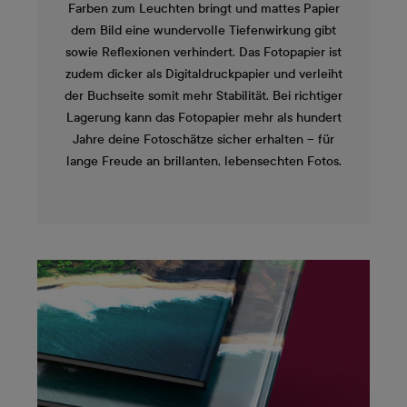
Farben zum Leuchten bringt und mattes Papier
dem Bild eine wundervolle Tiefenwirkung gibt
sowie Reflexionen verhindert. Das Fotopapier ist
zudem dicker als Digitaldruckpapier und verleiht
der Buchseite somit mehr Stabilität. Bei richtiger
Lagerung kann das Fotopapier mehr als hundert
Jahre deine Fotoschätze sicher erhalten – für
lange Freude an brillanten, lebensechten Fotos.