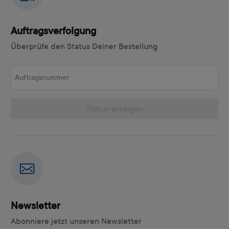
Auftragsverfolgung
Überprüfe den Status Deiner Bestellung
Auftragsnummer
Status anzeigen
Newsletter
Abonniere jetzt unseren Newsletter