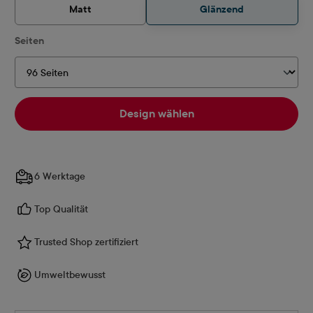
Matt
Glänzend
auswählen
Seiten
Design wählen
6 Werktage
Top Qualität
Trusted Shop zertifiziert
Umweltbewusst