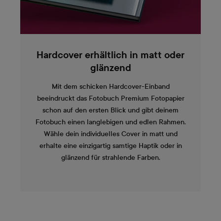
Hardcover erhältlich in matt oder
glänzend
Mit dem schicken Hardcover-Einband
beeindruckt das Fotobuch Premium Fotopapier
schon auf den ersten Blick und gibt deinem
Fotobuch einen langlebigen und edlen Rahmen.
Wähle dein individuelles Cover in matt und
erhalte eine einzigartig samtige Haptik oder in
glänzend für strahlende Farben.