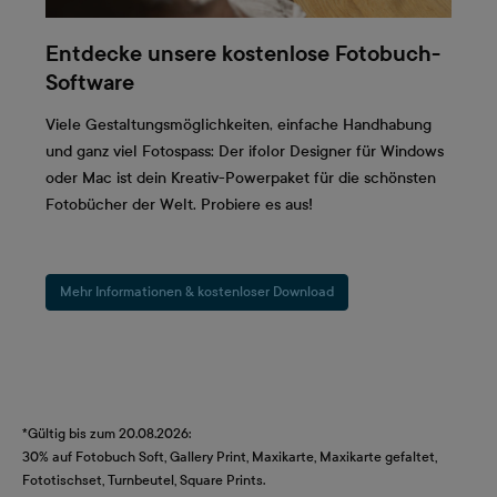
Entdecke unsere kostenlose Fotobuch-
Software
Viele Gestaltungsmöglichkeiten, einfache Handhabung
und ganz viel Fotospass: Der ifolor Designer für Windows
oder Mac ist dein Kreativ-Powerpaket für die schönsten
Fotobücher der Welt. Probiere es aus!
Mehr Informationen & kostenloser Download
*Gültig bis zum 20.08.2026:
30% auf Fotobuch Soft, Gallery Print, Maxikarte, Maxikarte gefaltet,
Fototischset, Turnbeutel, Square Prints.