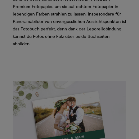
Premium Fotopapier, um sie auf echtem Fotopapier in
lebendigen Farben strahlen zu lassen. Insbesondere für
Panoramabilder von unvergesslichen Aussichtspunkten ist
das Fotobuch perfekt, denn dank der Leporellobindung
kannst du Fotos ohne Falz über beide Buchseiten
abbilden.