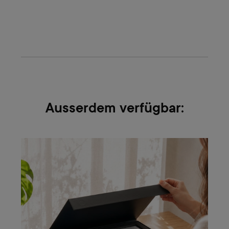
Ausserdem verfügbar: