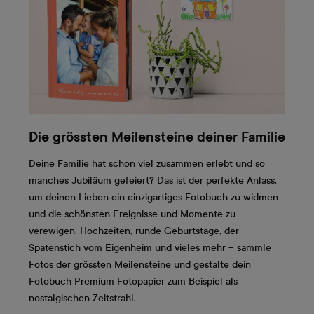
Die grössten Meilensteine deiner Familie
Deine Familie hat schon viel zusammen erlebt und so
manches Jubiläum gefeiert? Das ist der perfekte Anlass,
um deinen Lieben ein einzigartiges Fotobuch zu widmen
und die schönsten Ereignisse und Momente zu
verewigen. Hochzeiten, runde Geburtstage, der
Spatenstich vom Eigenheim und vieles mehr – sammle
Fotos der grössten Meilensteine und gestalte dein
Fotobuch Premium Fotopapier zum Beispiel als
nostalgischen Zeitstrahl.