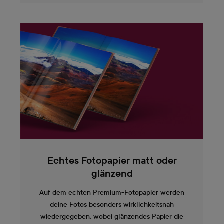
Echtes Fotopapier matt oder
glänzend
Auf dem echten Premium-Fotopapier werden
deine Fotos besonders wirklichkeitsnah
wiedergegeben, wobei glänzendes Papier die