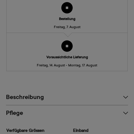
Bestellung
Freitag, 7. August
Voraussichtliche Lieferung
Freitag, 14. August - Montag, 17. August
Beschreibung
Pflege
Verfügbare Grössen
Einband