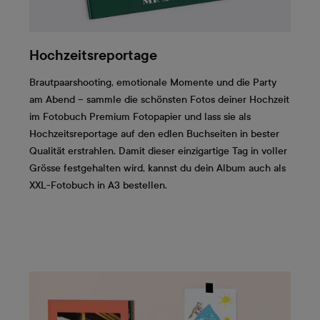
Hochzeitsreportage
Brautpaarshooting, emotionale Momente und die Party
am Abend – sammle die schönsten Fotos deiner Hochzeit
im Fotobuch Premium Fotopapier und lass sie als
Hochzeitsreportage auf den edlen Buchseiten in bester
Qualität erstrahlen. Damit dieser einzigartige Tag in voller
Grösse festgehalten wird, kannst du dein Album auch als
XXL-Fotobuch in A3 bestellen.