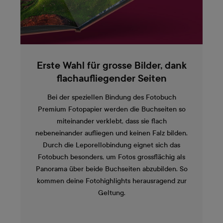
Erste Wahl für grosse Bilder, dank
flachaufliegender Seiten
Bei der speziellen Bindung des Fotobuch
Premium Fotopapier werden die Buchseiten so
miteinander verklebt, dass sie flach
nebeneinander aufliegen und keinen Falz bilden.
Durch die Leporellobindung eignet sich das
Fotobuch besonders, um Fotos grossflächig als
Panorama über beide Buchseiten abzubilden. So
kommen deine Fotohighlights herausragend zur
Geltung.