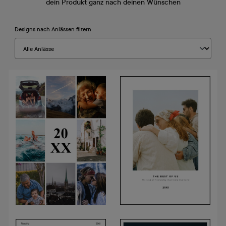
dein Produkt ganz nach deinen Wünschen
Designs nach Anlässen filtern