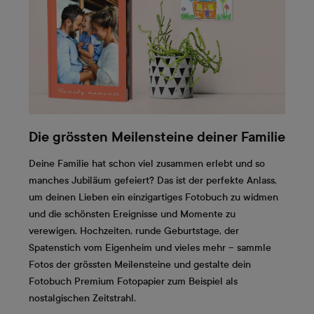
Die grössten Meilensteine deiner Familie
Deine Familie hat schon viel zusammen erlebt und so
manches Jubiläum gefeiert? Das ist der perfekte Anlass,
um deinen Lieben ein einzigartiges Fotobuch zu widmen
und die schönsten Ereignisse und Momente zu
verewigen. Hochzeiten, runde Geburtstage, der
Spatenstich vom Eigenheim und vieles mehr – sammle
Fotos der grössten Meilensteine und gestalte dein
Fotobuch Premium Fotopapier zum Beispiel als
nostalgischen Zeitstrahl.