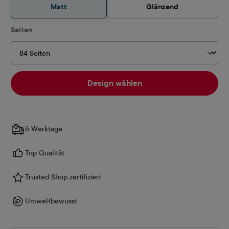
Matt
Glänzend
auswählen
Seiten
Design wählen
6 Werktage
Top Qualität
Trusted Shop zertifiziert
Umweltbewusst