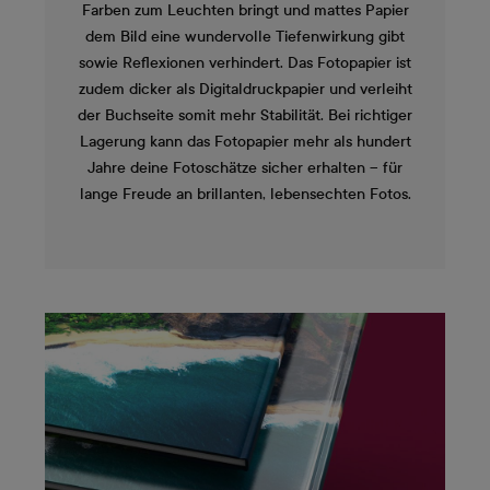
Farben zum Leuchten bringt und mattes Papier
dem Bild eine wundervolle Tiefenwirkung gibt
sowie Reflexionen verhindert. Das Fotopapier ist
zudem dicker als Digitaldruckpapier und verleiht
der Buchseite somit mehr Stabilität. Bei richtiger
Lagerung kann das Fotopapier mehr als hundert
Jahre deine Fotoschätze sicher erhalten – für
lange Freude an brillanten, lebensechten Fotos.