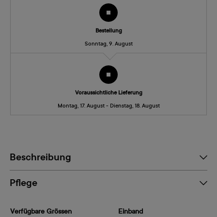
Bestellung
Sonntag, 9. August
Voraussichtliche Lieferung
Montag, 17. August - Dienstag, 18. August
Beschreibung
Pflege
Verfügbare Grössen
Einband