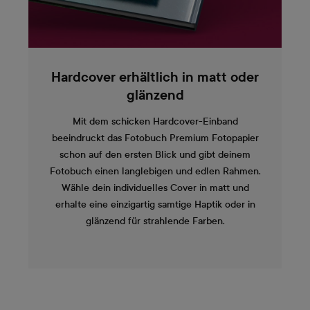
Hardcover erhältlich in matt oder
glänzend
Mit dem schicken Hardcover-Einband
beeindruckt das Fotobuch Premium Fotopapier
schon auf den ersten Blick und gibt deinem
Fotobuch einen langlebigen und edlen Rahmen.
Wähle dein individuelles Cover in matt und
erhalte eine einzigartig samtige Haptik oder in
glänzend für strahlende Farben.