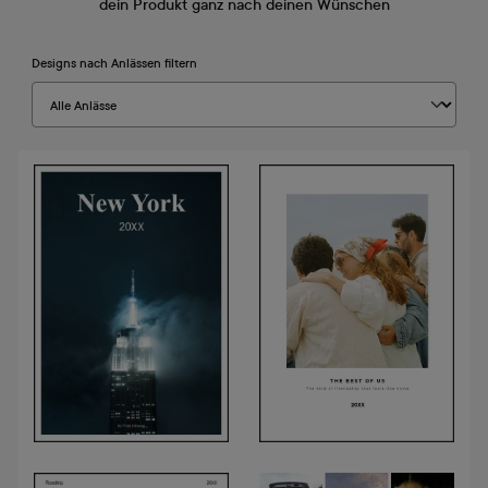
dein Produkt ganz nach deinen Wünschen
Designs nach Anlässen filtern