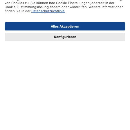
Hilfe
Zertifikate
Versandpartner
Zahlungsmöglichkeiten
Social Media
Datenschutz
Impressum
AGB