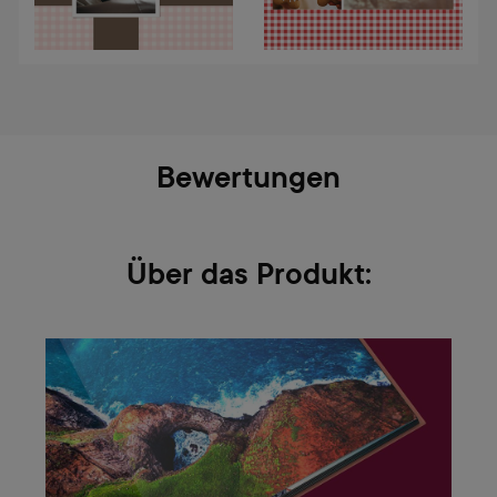
Bewertungen
Über das Produkt: