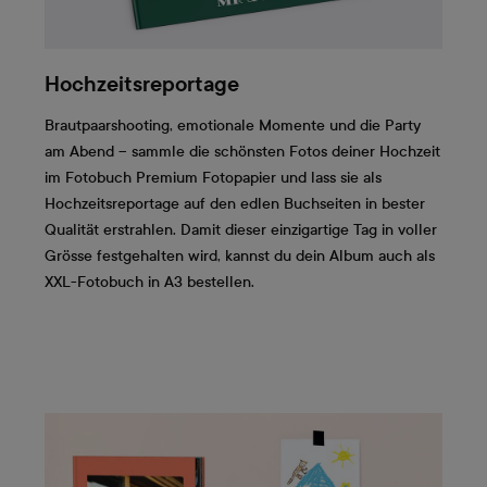
Hochzeitsreportage
Brautpaarshooting, emotionale Momente und die Party
am Abend – sammle die schönsten Fotos deiner Hochzeit
im Fotobuch Premium Fotopapier und lass sie als
Hochzeitsreportage auf den edlen Buchseiten in bester
Qualität erstrahlen. Damit dieser einzigartige Tag in voller
Grösse festgehalten wird, kannst du dein Album auch als
XXL-Fotobuch in A3 bestellen.