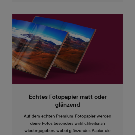
Echtes Fotopapier matt oder
glänzend
Auf dem echten Premium-Fotopapier werden
deine Fotos besonders wirklichkeitsnah
wiedergegeben, wobei glänzendes Papier die