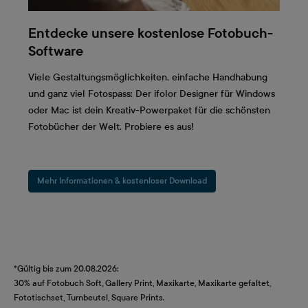
Entdecke unsere kostenlose Fotobuch-
Software
Viele Gestaltungsmöglichkeiten, einfache Handhabung
und ganz viel Fotospass: Der ifolor Designer für Windows
oder Mac ist dein Kreativ-Powerpaket für die schönsten
Fotobücher der Welt. Probiere es aus!
Mehr Informationen & kostenloser Download
*Gültig bis zum 20.08.2026:
30% auf Fotobuch Soft, Gallery Print, Maxikarte, Maxikarte gefaltet,
Fototischset, Turnbeutel, Square Prints.