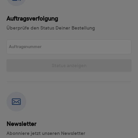
Auftragsverfolgung
Überprüfe den Status Deiner Bestellung
Auftragsnummer
Status anzeigen
Newsletter
Abonniere jetzt unseren Newsletter