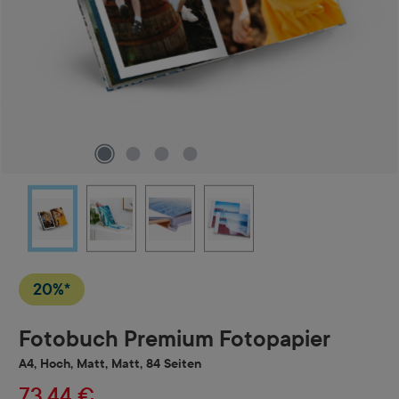
20%*
Fotobuch Premium Fotopapier
A4, Hoch, Matt, Matt, 84 Seiten
73,44 €