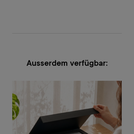
Ausserdem verfügbar: