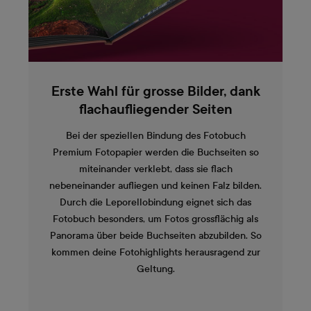
Erste Wahl für grosse Bilder, dank
flachaufliegender Seiten
Bei der speziellen Bindung des Fotobuch
Premium Fotopapier werden die Buchseiten so
miteinander verklebt, dass sie flach
nebeneinander aufliegen und keinen Falz bilden.
Durch die Leporellobindung eignet sich das
Fotobuch besonders, um Fotos grossflächig als
Panorama über beide Buchseiten abzubilden. So
kommen deine Fotohighlights herausragend zur
Geltung.