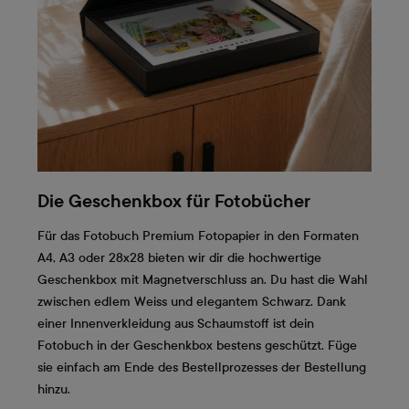
Die Geschenkbox für Fotobücher
Für das Fotobuch Premium Fotopapier in den Formaten
A4, A3 oder 28x28 bieten wir dir die hochwertige
Geschenkbox mit Magnetverschluss an. Du hast die Wahl
zwischen edlem Weiss und elegantem Schwarz. Dank
einer Innenverkleidung aus Schaumstoff ist dein
Fotobuch in der Geschenkbox bestens geschützt. Füge
sie einfach am Ende des Bestellprozesses der Bestellung
hinzu.