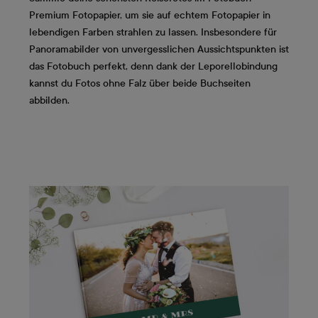
Premium Fotopapier, um sie auf echtem Fotopapier in
lebendigen Farben strahlen zu lassen. Insbesondere für
Panoramabilder von unvergesslichen Aussichtspunkten ist
das Fotobuch perfekt, denn dank der Leporellobindung
kannst du Fotos ohne Falz über beide Buchseiten
abbilden.