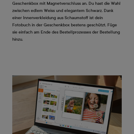
Geschenkbox mit Magnetverschluss an. Du hast die Wahl
zwischen edlem Weiss und elegantem Schwarz. Dank
einer Innenverkleidung aus Schaumstoff ist dein
Fotobuch in der Geschenkbox bestens geschützt. Füge
sie einfach am Ende des Bestellprozesses der Bestellung
hinzu.