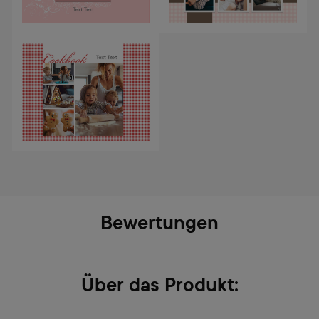
Bewertungen
Über das Produkt: