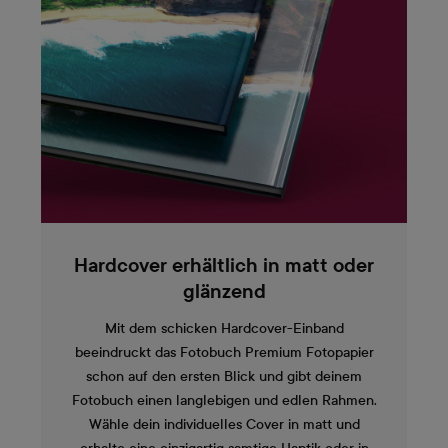
Hardcover erhältlich in matt oder
glänzend
Mit dem schicken Hardcover-Einband
beeindruckt das Fotobuch Premium Fotopapier
schon auf den ersten Blick und gibt deinem
Fotobuch einen langlebigen und edlen Rahmen.
Wähle dein individuelles Cover in matt und