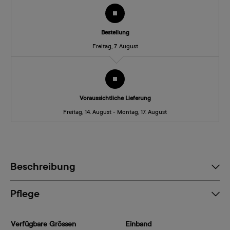
Bestellung
Freitag, 7. August
Voraussichtliche Lieferung
Freitag, 14. August - Montag, 17. August
Beschreibung
Pflege
Verfügbare Grössen
Einband