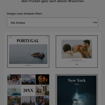
dein Produkt ganz nach deinen Wünschen
Designs nach Anlässen filtern