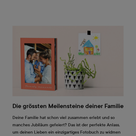
Die grössten Meilensteine deiner Familie
Deine Familie hat schon viel zusammen erlebt und so
manches Jubiläum gefeiert? Das ist der perfekte Anlass,
um deinen Lieben ein einzigartiges Fotobuch zu widmen