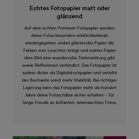
Echtes Fotopapier matt oder
glänzend
Auf dem echten Premium-Fotopapier werden
deine Fotos besonders wirklichkeitsnah
wiedergegeben, wobei glänzendes Papier die
Farben zum Leuchten bringt und mattes Papier
dem Bild eine wundervolle Tiefenwirkung gibt
sowie Reflexionen verhindert. Das Fotopapier ist
zudem dicker als Digitaldruckpapier und verleiht
der Buchseite somit mehr Stabilität. Bei richtiger
Lagerung kann das Fotopapier mehr als hundert
Jahre deine Fotoschätze sicher erhalten – für
lange Freude an brillanten, lebensechten Fotos.