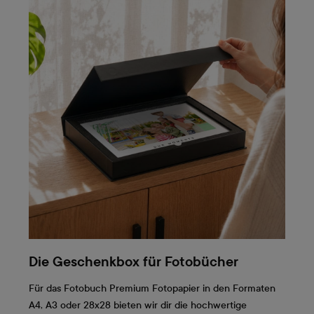
Die Geschenkbox für Fotobücher
Für das Fotobuch Premium Fotopapier in den Formaten
A4, A3 oder 28x28 bieten wir dir die hochwertige