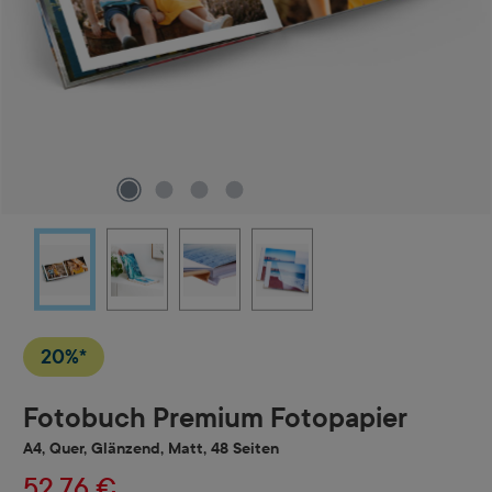
20%*
Fotobuch Premium Fotopapier
A4, Quer, Glänzend, Matt, 48 Seiten
52,76 €