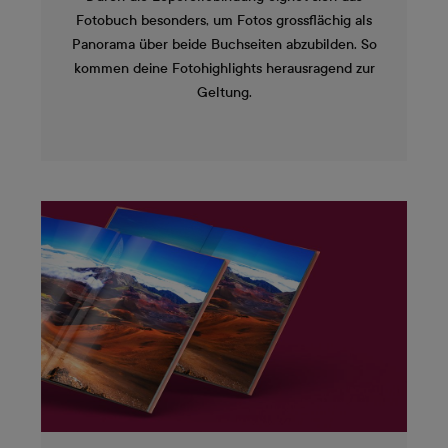
Fotobuch besonders, um Fotos grossflächig als
Panorama über beide Buchseiten abzubilden. So
kommen deine Fotohighlights herausragend zur
Geltung.