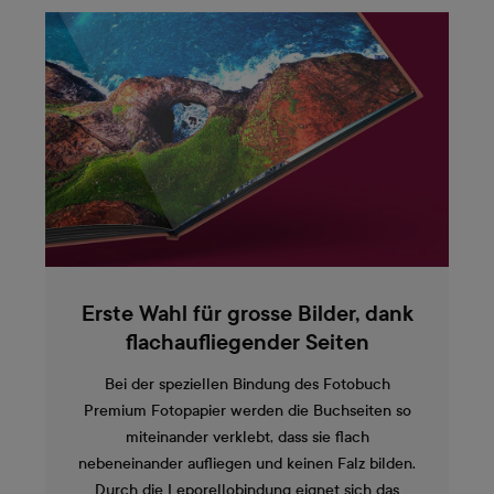
Erste Wahl für grosse Bilder, dank
flachaufliegender Seiten
Bei der speziellen Bindung des Fotobuch
Premium Fotopapier werden die Buchseiten so
miteinander verklebt, dass sie flach
nebeneinander aufliegen und keinen Falz bilden.
Durch die Leporellobindung eignet sich das