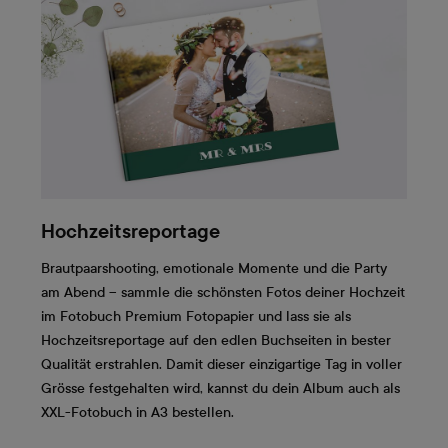
Hochzeitsreportage
Brautpaarshooting, emotionale Momente und die Party
am Abend – sammle die schönsten Fotos deiner Hochzeit
im Fotobuch Premium Fotopapier und lass sie als
Hochzeitsreportage auf den edlen Buchseiten in bester
Qualität erstrahlen. Damit dieser einzigartige Tag in voller
Grösse festgehalten wird, kannst du dein Album auch als
XXL-Fotobuch in A3 bestellen.