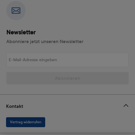
Newsletter
Abonniere jetzt unseren Newsletter
E-Mail-Adresse eingeben
Abonnieren
Kontakt
Vertrag widerrufen