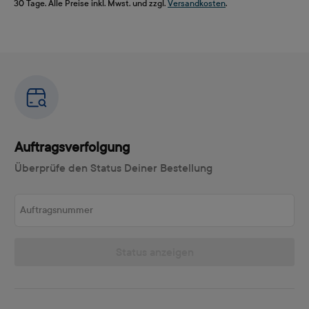
30 Tage. Alle Preise inkl. Mwst. und zzgl.
Versandkosten
.
Auftragsverfolgung
Überprüfe den Status Deiner Bestellung
Auftragsnummer
Status anzeigen