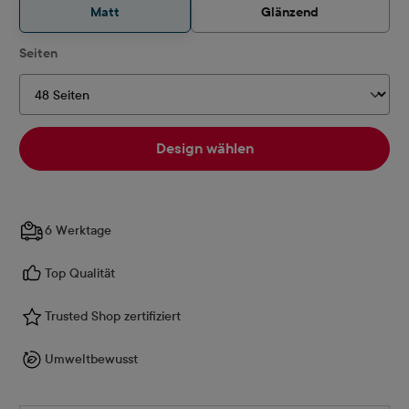
Matt
Glänzend
auswählen
Seiten
Design wählen
6 Werktage
Top Qualität
Trusted Shop zertifiziert
Umweltbewusst