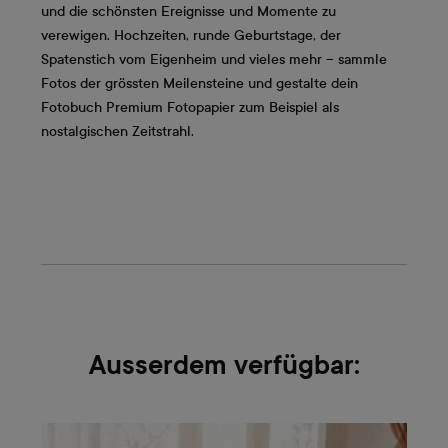
und die schönsten Ereignisse und Momente zu
verewigen. Hochzeiten, runde Geburtstage, der
Spatenstich vom Eigenheim und vieles mehr – sammle
Fotos der grössten Meilensteine und gestalte dein
Fotobuch Premium Fotopapier zum Beispiel als
nostalgischen Zeitstrahl.
Ausserdem verfügbar: