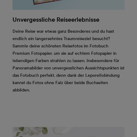
Unvergessliche Reiseerlebnisse
Deine Reise war etwas ganz Besonderes und du hast
endlich ein langersehntes Traumreiseziel besucht?
Sammle deine schönsten Reisefotos im Fotobuch
Premium Fotopapier, um sie auf echtem Fotopapier in
lebendigen Farben strahlen zu lassen. Insbesondere für
Panoramabilder von unvergesslichen Aussichtspunkten ist
das Fotobuch perfekt, denn dank der Leporellobindung
kannst du Fotos ohne Falz über beide Buchseiten
abbilden.