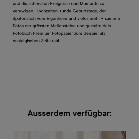
und die schönsten Ereignisse und Momente zu
verewigen. Hochzeiten, runde Geburtstage, der
Spatenstich vom Eigenheim und vieles mehr – sammle
Fotos der grössten Meilensteine und gestalte dein
Fotobuch Premium Fotopapier zum Beispiel als
nostalgischen Zeitstrahl.
Ausserdem verfügbar: