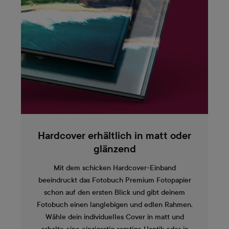
Hardcover erhältlich in matt oder
glänzend
Mit dem schicken Hardcover-Einband
beeindruckt das Fotobuch Premium Fotopapier
schon auf den ersten Blick und gibt deinem
Fotobuch einen langlebigen und edlen Rahmen.
Wähle dein individuelles Cover in matt und