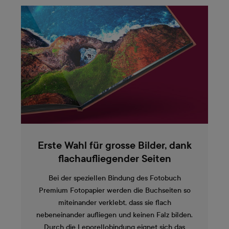
Erste Wahl für grosse Bilder, dank
flachaufliegender Seiten
Bei der speziellen Bindung des Fotobuch
Premium Fotopapier werden die Buchseiten so
miteinander verklebt, dass sie flach
nebeneinander aufliegen und keinen Falz bilden.
Durch die Leporellobindung eignet sich das