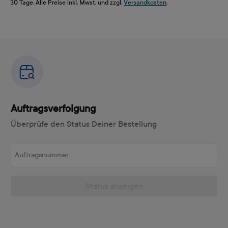
30 Tage. Alle Preise inkl. Mwst. und zzgl.
Versandkosten
.
Auftragsverfolgung
Überprüfe den Status Deiner Bestellung
Auftragsnummer
Status anzeigen