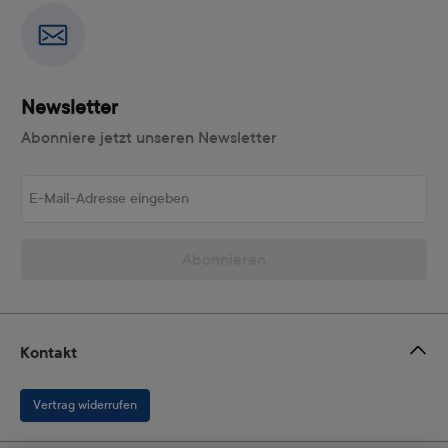
Newsletter
Abonniere jetzt unseren Newsletter
E-Mail-Adresse eingeben
Abonnieren
Kontakt
Vertrag widerrufen