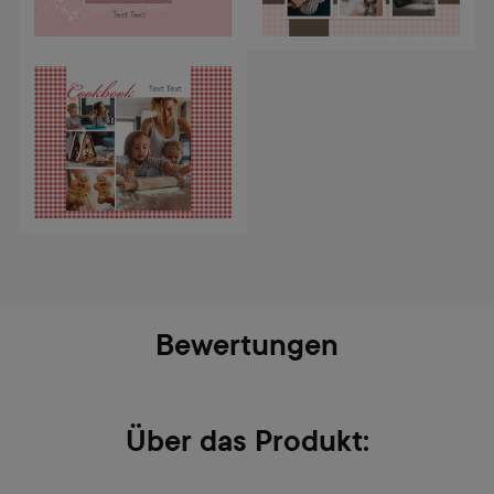
Bewertungen
Über das Produkt: