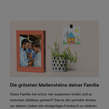
Die grössten Meilensteine deiner Familie
Deine Familie hat schon viel zusammen erlebt und so
manches Jubiläum gefeiert? Das ist der perfekte Anlass,
um deinen Lieben ein einzigartiges Fotobuch zu widmen