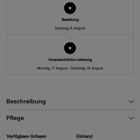
Bestellung
Samstag, 8. August
Voraussichtliche Lieferung
Montag, 17. August - Dienstag, 18. August
Beschreibung
Pflege
Verfügbare Grössen
Einband