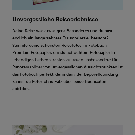
Unvergessliche Reiseerlebnisse
Deine Reise war etwas ganz Besonderes und du hast
endlich ein langersehntes Traumreiseziel besucht?
Sammle deine schönsten Reisefotos im Fotobuch
Premium Fotopapier, um sie auf echtem Fotopapier in
lebendigen Farben strahlen zu lassen. Insbesondere für
Panoramabilder von unvergesslichen Aussichtspunkten ist
das Fotobuch perfekt, denn dank der Leporellobindung
kannst du Fotos ohne Falz über beide Buchseiten
abbilden.