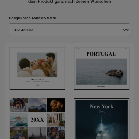
dein Produkt ganz nach deinen Wünschen
Designs nach Anlässen filtern