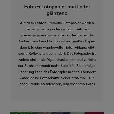
Echtes Fotopapier matt oder
glänzend
Auf dem echten Premium-Fotopapier werden
deine Fotos besonders wirklichkeitsnah
wiedergegeben, wobei glänzendes Papier die
Farben zum Leuchten bringt und mattes Papier
dem Bild eine wundervolle Tiefenwirkung gibt
sowie Reflexionen verhindert. Das Fotopapier ist
zudem dicker als Digitaldruckpapier und verleiht
der Buchseite somit mehr Stabilität. Bei richtiger
Lagerung kann das Fotopapier mehr als hundert
Jahre deine Fotoschätze sicher erhalten – für
lange Freude an brillanten, lebensechten Fotos.