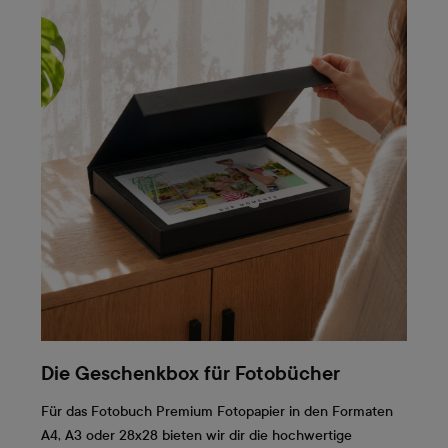
Die Geschenkbox für Fotobücher
Für das Fotobuch Premium Fotopapier in den Formaten
A4, A3 oder 28x28 bieten wir dir die hochwertige