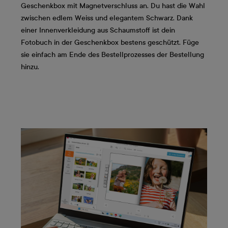
Geschenkbox mit Magnetverschluss an. Du hast die Wahl
zwischen edlem Weiss und elegantem Schwarz. Dank
einer Innenverkleidung aus Schaumstoff ist dein
Fotobuch in der Geschenkbox bestens geschützt. Füge
sie einfach am Ende des Bestellprozesses der Bestellung
hinzu.