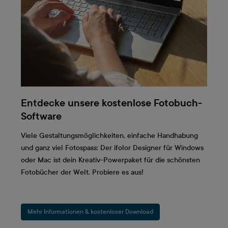
Entdecke unsere kostenlose Fotobuch-
Software
Viele Gestaltungsmöglichkeiten, einfache Handhabung
und ganz viel Fotospass: Der ifolor Designer für Windows
oder Mac ist dein Kreativ-Powerpaket für die schönsten
Fotobücher der Welt. Probiere es aus!
Mehr Informationen & kostenloser Download