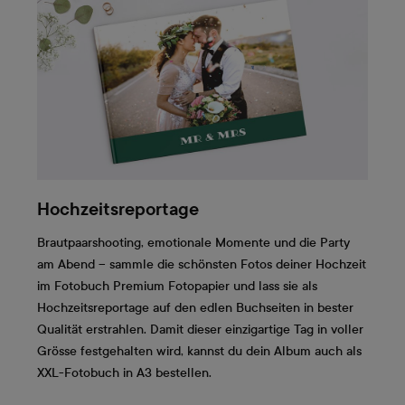
Hochzeitsreportage
Brautpaarshooting, emotionale Momente und die Party
am Abend – sammle die schönsten Fotos deiner Hochzeit
im Fotobuch Premium Fotopapier und lass sie als
Hochzeitsreportage auf den edlen Buchseiten in bester
Qualität erstrahlen. Damit dieser einzigartige Tag in voller
Grösse festgehalten wird, kannst du dein Album auch als
XXL-Fotobuch in A3 bestellen.