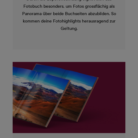
Fotobuch besonders, um Fotos grossflächig als
Panorama über beide Buchseiten abzubilden. So
kommen deine Fotohighlights herausragend zur
Geltung.