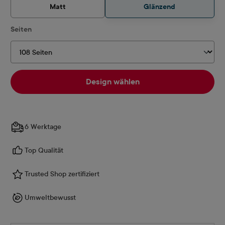
Matt
Glänzend
auswählen
Seiten
Design wählen
6 Werktage
Top Qualität
Trusted Shop zertifiziert
Umweltbewusst