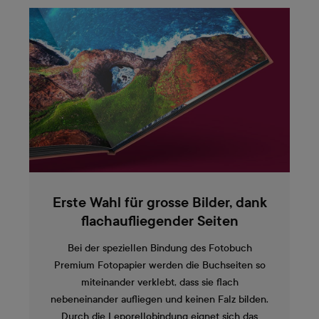
Erste Wahl für grosse Bilder, dank
flachaufliegender Seiten
Bei der speziellen Bindung des Fotobuch
Premium Fotopapier werden die Buchseiten so
miteinander verklebt, dass sie flach
nebeneinander aufliegen und keinen Falz bilden.
Durch die Leporellobindung eignet sich das