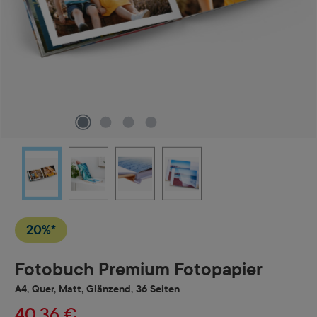
20%*
Fotobuch Premium Fotopapier
A4, Quer, Matt, Glänzend, 36 Seiten
40,36 €