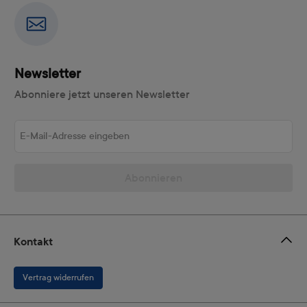
Newsletter
Abonniere jetzt unseren Newsletter
E-Mail-Adresse eingeben
Abonnieren
Kontakt
Vertrag widerrufen