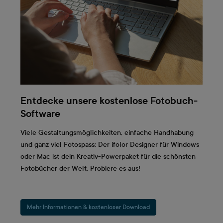
Entdecke unsere kostenlose Fotobuch-
Software
Viele Gestaltungsmöglichkeiten, einfache Handhabung
und ganz viel Fotospass: Der ifolor Designer für Windows
oder Mac ist dein Kreativ-Powerpaket für die schönsten
Fotobücher der Welt. Probiere es aus!
Mehr Informationen & kostenloser Download