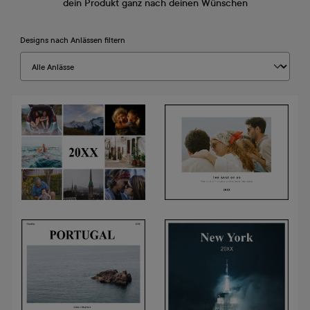
dein Produkt ganz nach deinen Wünschen
Designs nach Anlässen filtern