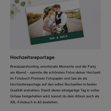
Hochzeitsreportage
Brautpaarshooting, emotionale Momente und die Party
am Abend – sammle die schönsten Fotos deiner Hochzeit
im Fotobuch Premium Fotopapier und lass sie als
Hochzeitsreportage auf den edlen Buchseiten in bester
Qualität erstrahlen. Damit dieser einzigartige Tag in voller
Grösse festgehalten wird, kannst du dein Album auch als
XXL-Fotobuch in A3 bestellen.