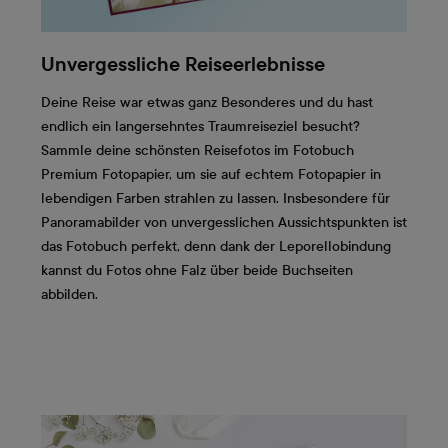
Unvergessliche Reiseerlebnisse
Deine Reise war etwas ganz Besonderes und du hast
endlich ein langersehntes Traumreiseziel besucht?
Sammle deine schönsten Reisefotos im Fotobuch
Premium Fotopapier, um sie auf echtem Fotopapier in
lebendigen Farben strahlen zu lassen. Insbesondere für
Panoramabilder von unvergesslichen Aussichtspunkten ist
das Fotobuch perfekt, denn dank der Leporellobindung
kannst du Fotos ohne Falz über beide Buchseiten
abbilden.