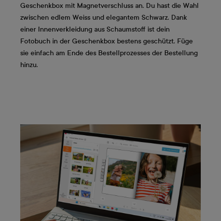
Geschenkbox mit Magnetverschluss an. Du hast die Wahl
zwischen edlem Weiss und elegantem Schwarz. Dank
einer Innenverkleidung aus Schaumstoff ist dein
Fotobuch in der Geschenkbox bestens geschützt. Füge
sie einfach am Ende des Bestellprozesses der Bestellung
hinzu.