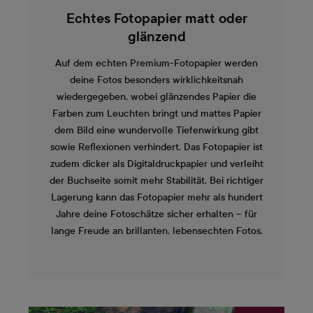
Echtes Fotopapier matt oder
glänzend
Auf dem echten Premium-Fotopapier werden
deine Fotos besonders wirklichkeitsnah
wiedergegeben, wobei glänzendes Papier die
Farben zum Leuchten bringt und mattes Papier
dem Bild eine wundervolle Tiefenwirkung gibt
sowie Reflexionen verhindert. Das Fotopapier ist
zudem dicker als Digitaldruckpapier und verleiht
der Buchseite somit mehr Stabilität. Bei richtiger
Lagerung kann das Fotopapier mehr als hundert
Jahre deine Fotoschätze sicher erhalten – für
lange Freude an brillanten, lebensechten Fotos.