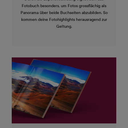
Fotobuch besonders, um Fotos grossflächig als
Panorama über beide Buchseiten abzubilden. So
kommen deine Fotohighlights herausragend zur
Geltung.