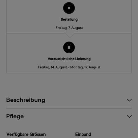
Bestellung
Freitag, 7. August
Voraussichtliche Lieferung
Freitag, 14. August - Montag, 17. August
Beschreibung
Pflege
Verfügbare Grössen
Einband