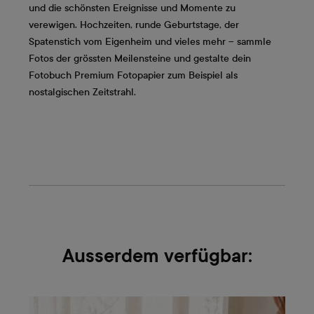
und die schönsten Ereignisse und Momente zu
verewigen. Hochzeiten, runde Geburtstage, der
Spatenstich vom Eigenheim und vieles mehr – sammle
Fotos der grössten Meilensteine und gestalte dein
Fotobuch Premium Fotopapier zum Beispiel als
nostalgischen Zeitstrahl.
Ausserdem verfügbar: