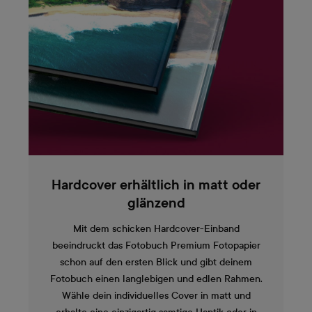
Hardcover erhältlich in matt oder
glänzend
Mit dem schicken Hardcover-Einband
beeindruckt das Fotobuch Premium Fotopapier
schon auf den ersten Blick und gibt deinem
Fotobuch einen langlebigen und edlen Rahmen.
Wähle dein individuelles Cover in matt und