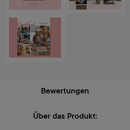
Bewertungen
Über das Produkt: