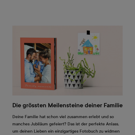
Die grössten Meilensteine deiner Familie
Deine Familie hat schon viel zusammen erlebt und so
manches Jubiläum gefeiert? Das ist der perfekte Anlass,
um deinen Lieben ein einzigartiges Fotobuch zu widmen