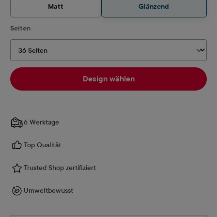
Matt
Glänzend
auswählen
Seiten
Design wählen
6 Werktage
Top Qualität
Trusted Shop zertifiziert
Umweltbewusst