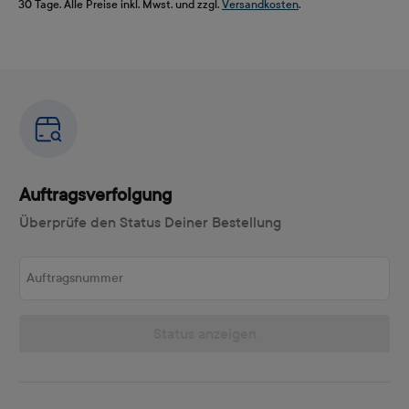
30 Tage. Alle Preise inkl. Mwst. und zzgl.
Versandkosten
.
Auftragsverfolgung
Überprüfe den Status Deiner Bestellung
Auftragsnummer
Status anzeigen