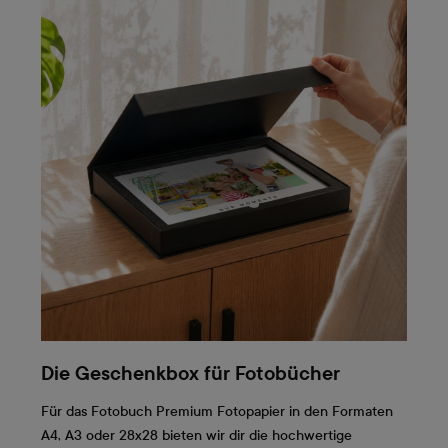
Die Geschenkbox für Fotobücher
Für das Fotobuch Premium Fotopapier in den Formaten
A4, A3 oder 28x28 bieten wir dir die hochwertige