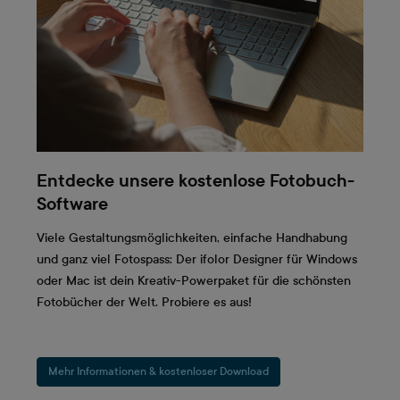
Entdecke unsere kostenlose Fotobuch-
Software
Viele Gestaltungsmöglichkeiten, einfache Handhabung
und ganz viel Fotospass: Der ifolor Designer für Windows
oder Mac ist dein Kreativ-Powerpaket für die schönsten
Fotobücher der Welt. Probiere es aus!
Mehr Informationen & kostenloser Download