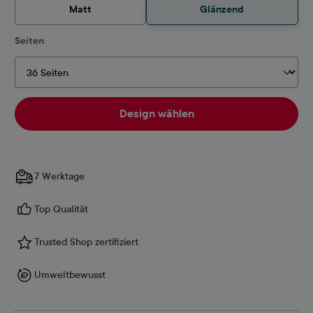
Matt
Glänzend
auswählen
Seiten
Design wählen
7 Werktage
Top Qualität
Trusted Shop zertifiziert
Umweltbewusst