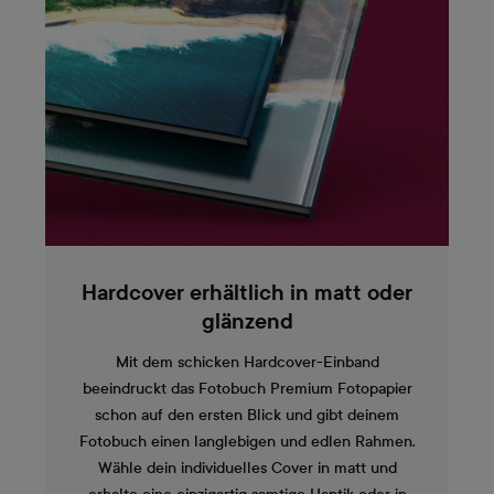
Hardcover erhältlich in matt oder
glänzend
Mit dem schicken Hardcover-Einband
beeindruckt das Fotobuch Premium Fotopapier
schon auf den ersten Blick und gibt deinem
Fotobuch einen langlebigen und edlen Rahmen.
Wähle dein individuelles Cover in matt und