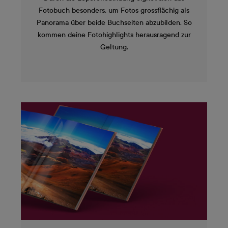
Fotobuch besonders, um Fotos grossflächig als
Panorama über beide Buchseiten abzubilden. So
kommen deine Fotohighlights herausragend zur
Geltung.