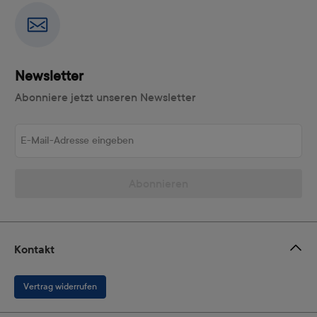
Newsletter
Abonniere jetzt unseren Newsletter
E-Mail-Adresse eingeben
Abonnieren
Kontakt
Vertrag widerrufen