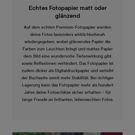
Echtes Fotopapier matt oder
glänzend
Auf dem echten Premium-Fotopapier werden
deine Fotos besonders wirklichkeitsnah
wiedergegeben, wobei glänzendes Papier die
Farben zum Leuchten bringt und mattes Papier
dem Bild eine wundervolle Tiefenwirkung gibt
sowie Reflexionen verhindert. Das Fotopapier ist
zudem dicker als Digitaldruckpapier und verleiht
der Buchseite somit mehr Stabilität. Bei richtiger
Lagerung kann das Fotopapier mehr als hundert
Jahre deine Fotoschätze sicher erhalten – für
lange Freude an brillanten, lebensechten Fotos.