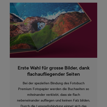
Erste Wahl für grosse Bilder, dank
flachaufliegender Seiten
Bei der speziellen Bindung des Fotobuch
Premium Fotopapier werden die Buchseiten so
miteinander verklebt, dass sie flach
nebeneinander aufliegen und keinen Falz bilden.
Durch die Leporellobindung eignet sich das