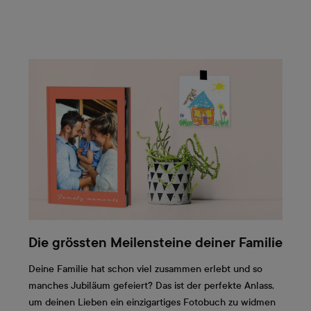
Die grössten Meilensteine deiner Familie
Deine Familie hat schon viel zusammen erlebt und so
manches Jubiläum gefeiert? Das ist der perfekte Anlass,
um deinen Lieben ein einzigartiges Fotobuch zu widmen