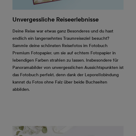
Unvergessliche Reiseerlebnisse
Deine Reise war etwas ganz Besonderes und du hast
endlich ein langersehntes Traumreiseziel besucht?
Sammle deine schönsten Reisefotos im Fotobuch
Premium Fotopapier, um sie auf echtem Fotopapier in
lebendigen Farben strahlen zu lassen. Insbesondere für
Panoramabilder von unvergesslichen Aussichtspunkten ist
das Fotobuch perfekt, denn dank der Leporellobindung
kannst du Fotos ohne Falz über beide Buchseiten
abbilden.