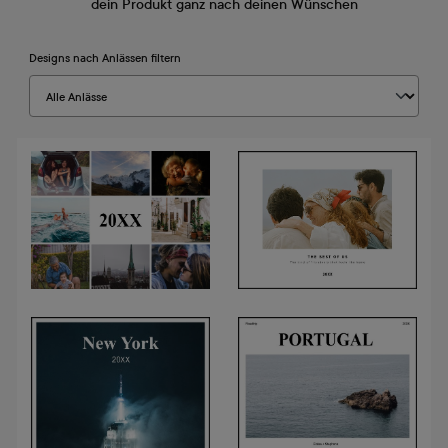
dein Produkt ganz nach deinen Wünschen
Designs nach Anlässen filtern