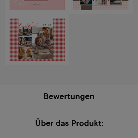
Bewertungen
Über das Produkt: