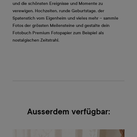
und die schönsten Ereignisse und Momente zu
verewigen. Hochzeiten, runde Geburtstage, der
Spatenstich vom Eigenheim und vieles mehr – sammle
Fotos der grössten Meilensteine und gestalte dein
Fotobuch Premium Fotopapier zum Beispiel als
nostalgischen Zeitstrahl.
Ausserdem verfügbar: