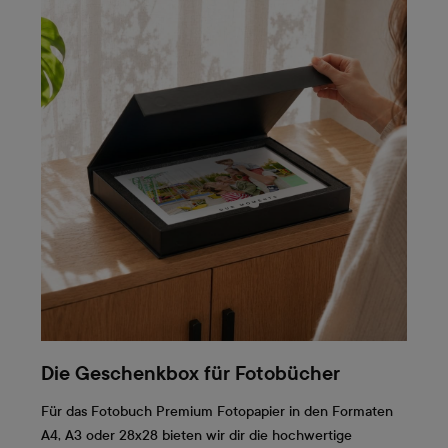
Die Geschenkbox für Fotobücher
Für das Fotobuch Premium Fotopapier in den Formaten
A4, A3 oder 28x28 bieten wir dir die hochwertige