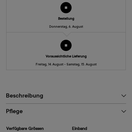
Bestellung
Donnerstag, 6. August
Voraussichtliche Lieferung
Freitag, 14. August - Samstag, 15. August
Beschreibung
Pflege
Verfügbare Grössen
Einband