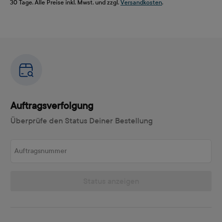
30 Tage. Alle Preise inkl. Mwst. und zzgl.
Versandkosten
.
Auftragsverfolgung
Überprüfe den Status Deiner Bestellung
Auftragsnummer
Status anzeigen