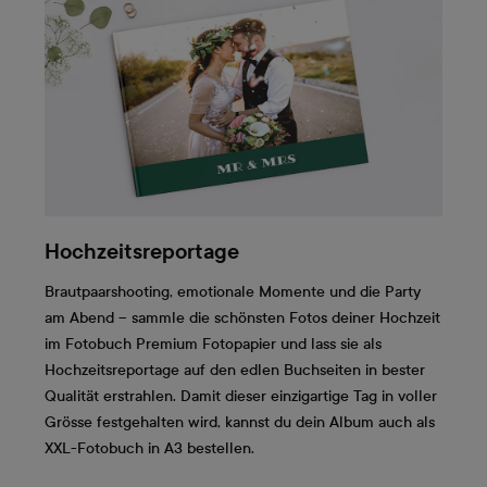
Hochzeitsreportage
Brautpaarshooting, emotionale Momente und die Party
am Abend – sammle die schönsten Fotos deiner Hochzeit
im Fotobuch Premium Fotopapier und lass sie als
Hochzeitsreportage auf den edlen Buchseiten in bester
Qualität erstrahlen. Damit dieser einzigartige Tag in voller
Grösse festgehalten wird, kannst du dein Album auch als
XXL-Fotobuch in A3 bestellen.