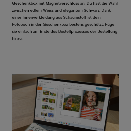
Geschenkbox mit Magnetverschluss an. Du hast die Wahl
zwischen edlem Weiss und elegantem Schwarz. Dank
einer Innenverkleidung aus Schaumstoff ist dein
Fotobuch in der Geschenkbox bestens geschützt. Füge
sie einfach am Ende des Bestellprozesses der Bestellung
hinzu.