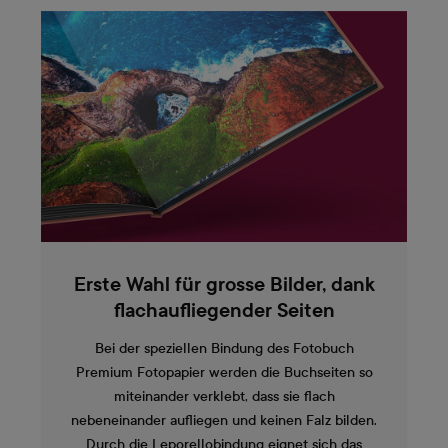
Erste Wahl für grosse Bilder, dank
flachaufliegender Seiten
Bei der speziellen Bindung des Fotobuch
Premium Fotopapier werden die Buchseiten so
miteinander verklebt, dass sie flach
nebeneinander aufliegen und keinen Falz bilden.
Durch die Leporellobindung eignet sich das