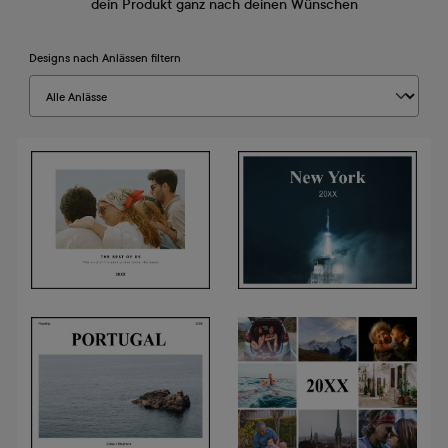
dein Produkt ganz nach deinen Wünschen
Designs nach Anlässen filtern