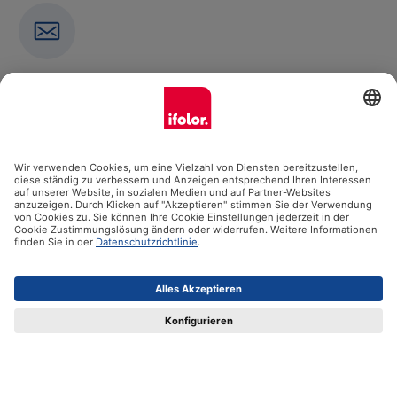
Newsletter
Abonniere jetzt unseren Newsletter
E-Mail-Adresse eingeben
Abonnieren
Kontakt
Vertrag widerrufen