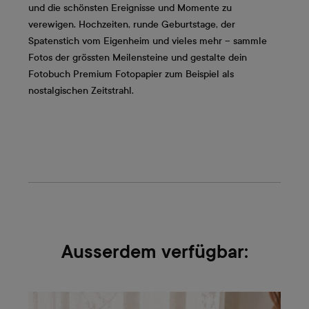
und die schönsten Ereignisse und Momente zu
verewigen. Hochzeiten, runde Geburtstage, der
Spatenstich vom Eigenheim und vieles mehr – sammle
Fotos der grössten Meilensteine und gestalte dein
Fotobuch Premium Fotopapier zum Beispiel als
nostalgischen Zeitstrahl.
Ausserdem verfügbar: