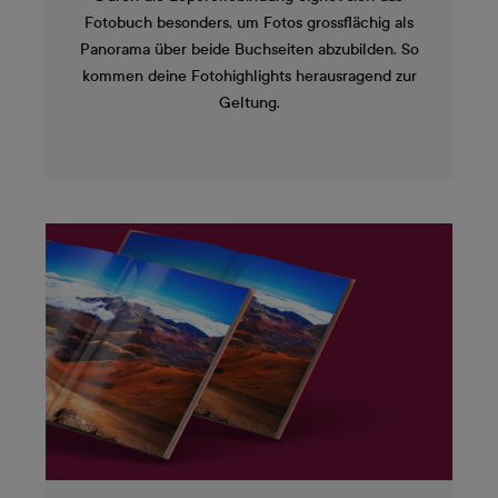
Fotobuch besonders, um Fotos grossflächig als
Panorama über beide Buchseiten abzubilden. So
kommen deine Fotohighlights herausragend zur
Geltung.