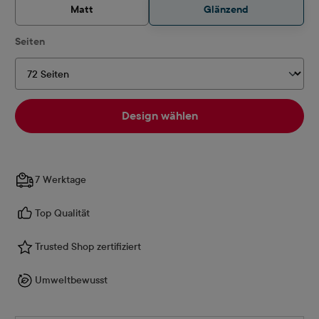
Matt
Glänzend
auswählen
Seiten
Design wählen
7 Werktage
Top Qualität
Trusted Shop zertifiziert
Umweltbewusst