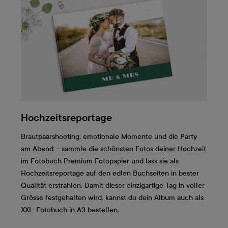
Hochzeitsreportage
Brautpaarshooting, emotionale Momente und die Party
am Abend – sammle die schönsten Fotos deiner Hochzeit
im Fotobuch Premium Fotopapier und lass sie als
Hochzeitsreportage auf den edlen Buchseiten in bester
Qualität erstrahlen. Damit dieser einzigartige Tag in voller
Grösse festgehalten wird, kannst du dein Album auch als
XXL-Fotobuch in A3 bestellen.