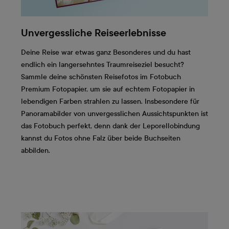
Unvergessliche Reiseerlebnisse
Deine Reise war etwas ganz Besonderes und du hast
endlich ein langersehntes Traumreiseziel besucht?
Sammle deine schönsten Reisefotos im Fotobuch
Premium Fotopapier, um sie auf echtem Fotopapier in
lebendigen Farben strahlen zu lassen. Insbesondere für
Panoramabilder von unvergesslichen Aussichtspunkten ist
das Fotobuch perfekt, denn dank der Leporellobindung
kannst du Fotos ohne Falz über beide Buchseiten
abbilden.