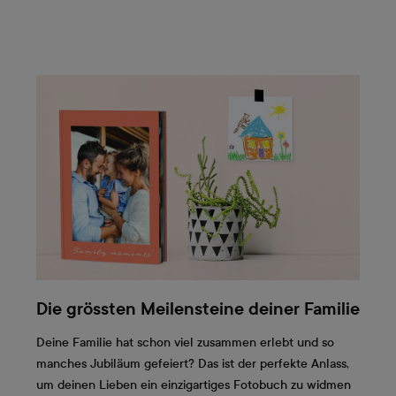
Die grössten Meilensteine deiner Familie
Deine Familie hat schon viel zusammen erlebt und so
manches Jubiläum gefeiert? Das ist der perfekte Anlass,
um deinen Lieben ein einzigartiges Fotobuch zu widmen