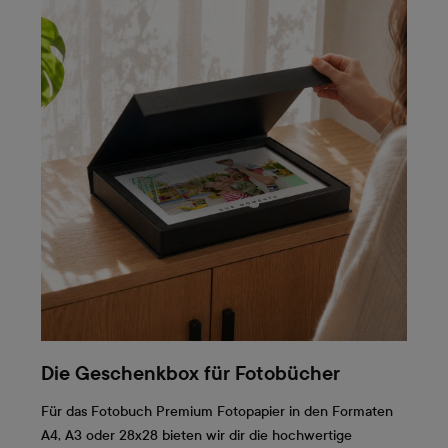
Die Geschenkbox für Fotobücher
Für das Fotobuch Premium Fotopapier in den Formaten
A4, A3 oder 28x28 bieten wir dir die hochwertige