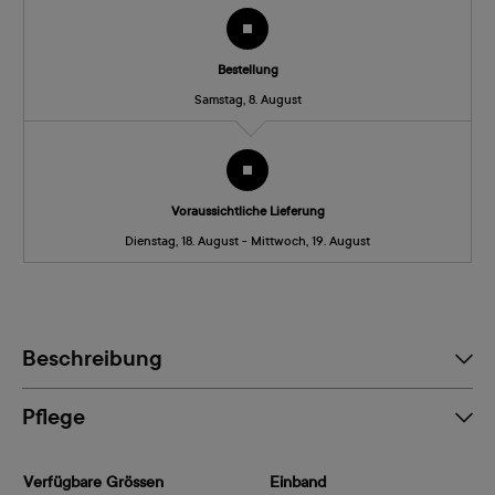
Bestellung
Samstag, 8. August
Voraussichtliche Lieferung
Dienstag, 18. August - Mittwoch, 19. August
Beschreibung
Pflege
Verfügbare Grössen
Einband