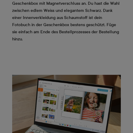
Geschenkbox mit Magnetverschluss an. Du hast die Wahl
zwischen edlem Weiss und elegantem Schwarz. Dank
einer Innenverkleidung aus Schaumstoff ist dein
Fotobuch in der Geschenkbox bestens geschützt. Füge
sie einfach am Ende des Bestellprozesses der Bestellung
hinzu.