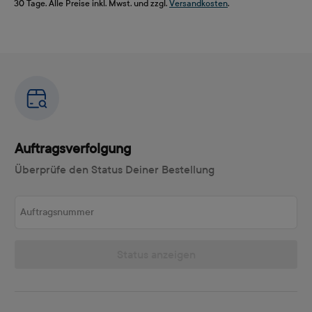
30 Tage. Alle Preise inkl. Mwst. und zzgl.
Versandkosten
.
Auftragsverfolgung
Überprüfe den Status Deiner Bestellung
Auftragsnummer
Status anzeigen