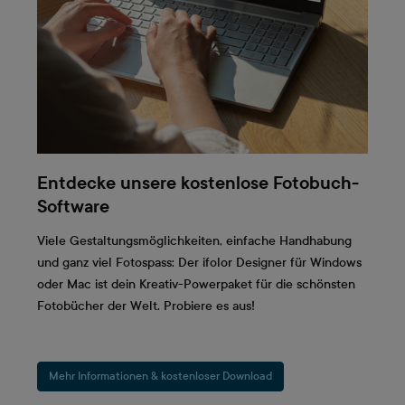
Entdecke unsere kostenlose Fotobuch-
Software
Viele Gestaltungsmöglichkeiten, einfache Handhabung
und ganz viel Fotospass: Der ifolor Designer für Windows
oder Mac ist dein Kreativ-Powerpaket für die schönsten
Fotobücher der Welt. Probiere es aus!
Mehr Informationen & kostenloser Download