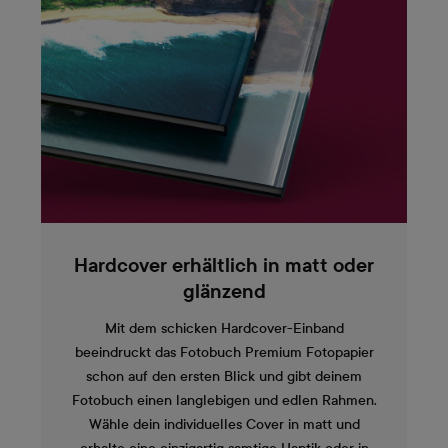
Hardcover erhältlich in matt oder
glänzend
Mit dem schicken Hardcover-Einband
beeindruckt das Fotobuch Premium Fotopapier
schon auf den ersten Blick und gibt deinem
Fotobuch einen langlebigen und edlen Rahmen.
Wähle dein individuelles Cover in matt und