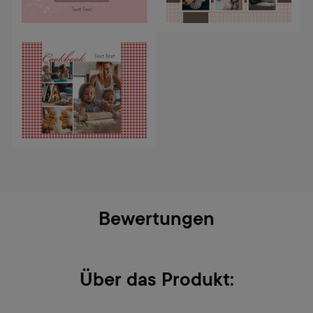
Bewertungen
Über das Produkt: