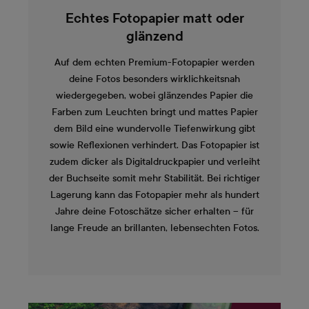
Echtes Fotopapier matt oder
glänzend
Auf dem echten Premium-Fotopapier werden
deine Fotos besonders wirklichkeitsnah
wiedergegeben, wobei glänzendes Papier die
Farben zum Leuchten bringt und mattes Papier
dem Bild eine wundervolle Tiefenwirkung gibt
sowie Reflexionen verhindert. Das Fotopapier ist
zudem dicker als Digitaldruckpapier und verleiht
der Buchseite somit mehr Stabilität. Bei richtiger
Lagerung kann das Fotopapier mehr als hundert
Jahre deine Fotoschätze sicher erhalten – für
lange Freude an brillanten, lebensechten Fotos.