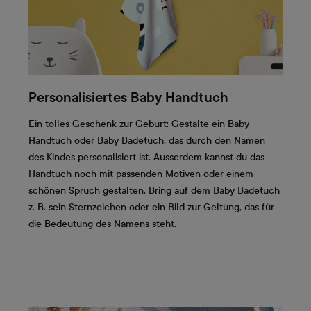
Personalisiertes Baby Handtuch
Ein tolles Geschenk zur Geburt: Gestalte ein Baby
Handtuch oder Baby Badetuch, das durch den Namen
des Kindes personalisiert ist. Ausserdem kannst du das
Handtuch noch mit passenden Motiven oder einem
schönen Spruch gestalten. Bring auf dem Baby Badetuch
z. B. sein Sternzeichen oder ein Bild zur Geltung, das für
die Bedeutung des Namens steht.