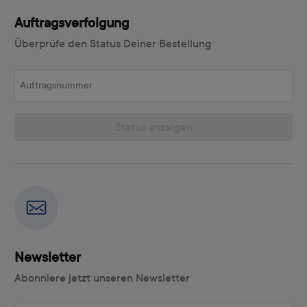
Auftragsverfolgung
Überprüfe den Status Deiner Bestellung
Auftragsnummer
Status anzeigen
Newsletter
Abonniere jetzt unseren Newsletter