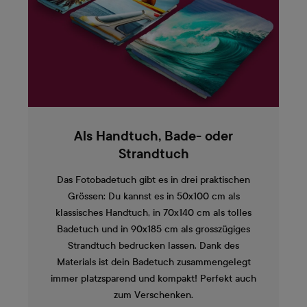
Als Handtuch, Bade- oder
Strandtuch
Das Fotobadetuch gibt es in drei praktischen
Grössen: Du kannst es in 50x100 cm als
klassisches Handtuch, in 70x140 cm als tolles
Badetuch und in 90x185 cm als grosszügiges
Strandtuch bedrucken lassen. Dank des
Materials ist dein Badetuch zusammengelegt
immer platzsparend und kompakt! Perfekt auch
zum Verschenken.