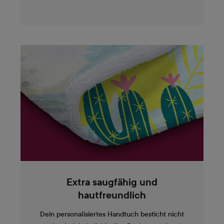
Extra saugfähig und
hautfreundlich
Dein personalisiertes Handtuch besticht nicht