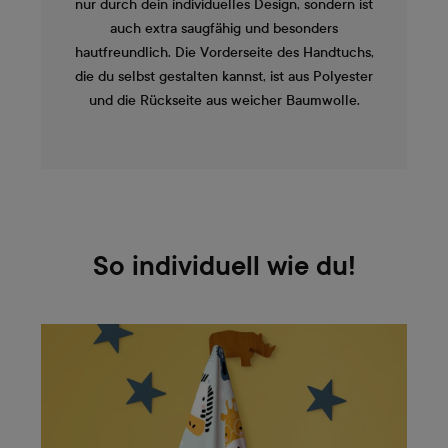
nur durch dein individuelles Design, sondern ist
auch extra saugfähig und besonders
hautfreundlich. Die Vorderseite des Handtuchs,
die du selbst gestalten kannst, ist aus Polyester
und die Rückseite aus weicher Baumwolle.
So individuell wie du!