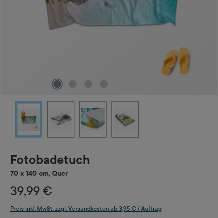
Fotobadetuch
70 x 140 cm, Quer
39,99 €
Preis inkl. MwSt. zzgl. Versandkosten ab 3,95 € / Auftrag