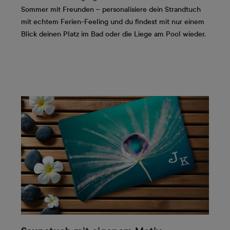
Sommer mit Freunden – personalisiere dein Strandtuch
mit echtem Ferien-Feeling und du findest mit nur einem
Blick deinen Platz im Bad oder die Liege am Pool wieder.