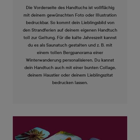
Die Vorderseite des Handtuchs ist vollflächig
mit deinem gewünschten Foto oder Illustration
bedruckbar. So kommt dein Lieblingsbild von
den Strandferien auf deinem eigenen Handtuch
toll zur Geltung. Für die kalte Jahreszeit kannst
du es als Saunatuch gestalten und z. B. mit
einem tollen Bergpanorama einer
Winterwanderung personalisieren. Du kannst
dein Handtuch auch mit einer bunten Collage,
deinem Haustier oder deinem Lieblingszitat
bedrucken lassen.