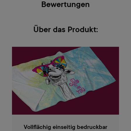
Bewertungen
Über das Produkt:
Vollflächig einseitig bedruckbar