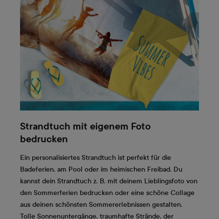
Strandtuch mit eigenem Foto
bedrucken
Ein personalisiertes Strandtuch ist perfekt für die
Badeferien, am Pool oder im heimischen Freibad. Du
kannst dein Strandtuch z. B. mit deinem Lieblingsfoto von
den Sommerferien bedrucken oder eine schöne Collage
aus deinen schönsten Sommererlebnissen gestalten.
Tolle Sonnenuntergänge, traumhafte Strände, der