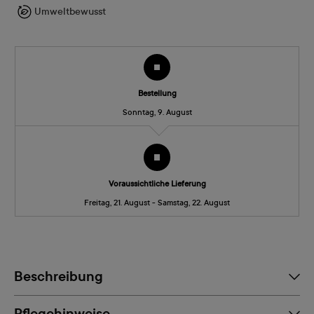
Umweltbewusst
Bestellung
Sonntag, 9. August
Voraussichtliche Lieferung
Freitag, 21. August - Samstag, 22. August
Beschreibung