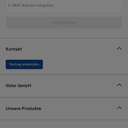
E-Mail-Adresse eingeben
Abonnieren
Kontakt
Vertrag widerrufen
Ifolor GmbH
Unsere Produkte