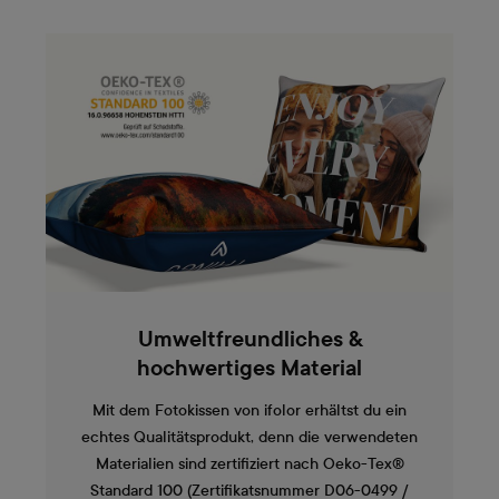
Umweltfreundliches &
hochwertiges Material
Mit dem Fotokissen von ifolor erhältst du ein
echtes Qualitätsprodukt, denn die verwendeten
Materialien sind zertifiziert nach Oeko-Tex®
Standard 100 (Zertifikatsnummer D06-0499 /