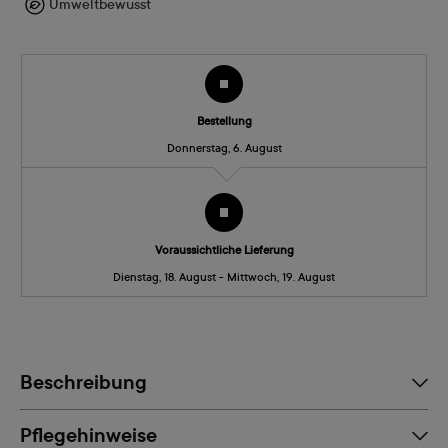
Umweltbewusst
Bestellung
Donnerstag, 6. August
Voraussichtliche Lieferung
Dienstag, 18. August - Mittwoch, 19. August
Beschreibung
Pflegehinweise