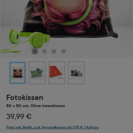
Fotokissen
50 x 50 cm, Ohne Innenkissen
39,99 €
Preis inkl. MwSt. zzgl. Versandkosten ab 3,95 € / Auftrag