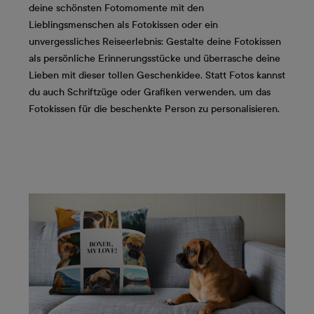
deine schönsten Fotomomente mit den
Lieblingsmenschen als Fotokissen oder ein
unvergessliches Reiseerlebnis: Gestalte deine Fotokissen
als persönliche Erinnerungsstücke und überrasche deine
Lieben mit dieser tollen Geschenkidee. Statt Fotos kannst
du auch Schriftzüge oder Grafiken verwenden, um das
Fotokissen für die beschenkte Person zu personalisieren.