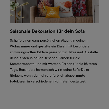
Saisonale Dekoration für dein Sofa
Schaffe einen ganz persönlichen Akzent in deinem
Wohnzimmer und gestalte ein Kissen mit besonders
stimmungsvollen Bildern passend zur Jahreszeit. Gestalte
deine Kissen in hellen, frischen Farben für die
Sommermonate und mit warmen Farben für die kälteren
Tage. Besonders harmonisch wirkt deine Sofa-Deko
übrigens wenn du mehrere farblich abgestimmte
Fotokissen in verschiedenen Formaten gestaltest.