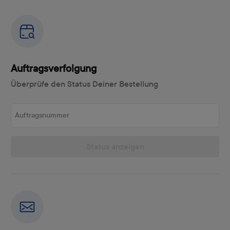
Auftragsverfolgung
Überprüfe den Status Deiner Bestellung
Auftragsnummer
Status anzeigen