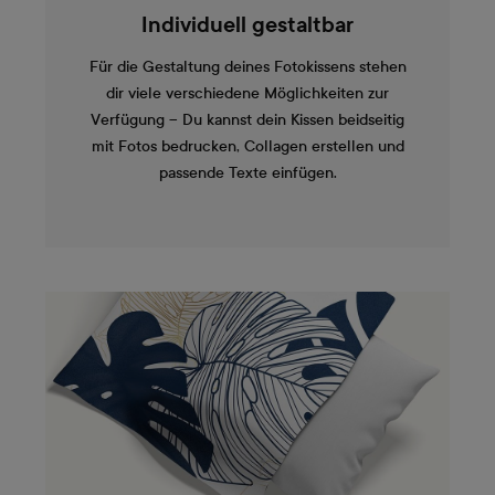
Individuell gestaltbar
Für die Gestaltung deines Fotokissens stehen
dir viele verschiedene Möglichkeiten zur
Verfügung – Du kannst dein Kissen beidseitig
mit Fotos bedrucken, Collagen erstellen und
passende Texte einfügen.