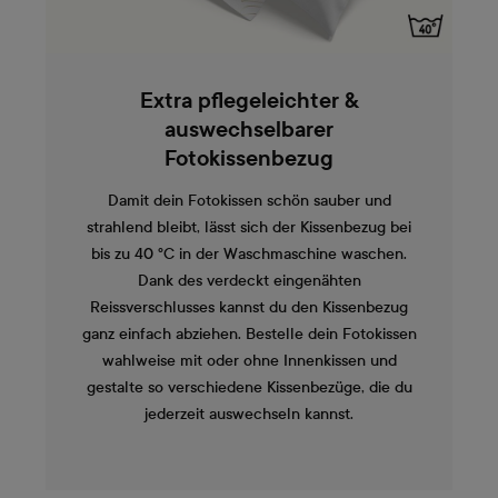
Extra pflegeleichter &
auswechselbarer
Fotokissenbezug
Damit dein Fotokissen schön sauber und
strahlend bleibt, lässt sich der Kissenbezug bei
bis zu 40 °C in der Waschmaschine waschen.
Dank des verdeckt eingenähten
Reissverschlusses kannst du den Kissenbezug
ganz einfach abziehen. Bestelle dein Fotokissen
wahlweise mit oder ohne Innenkissen und
gestalte so verschiedene Kissenbezüge, die du
jederzeit auswechseln kannst.