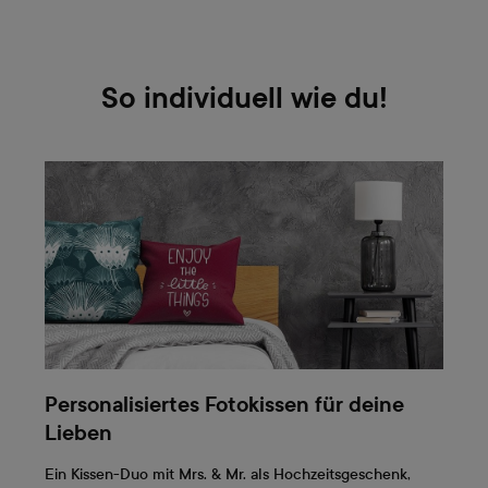
So individuell wie du!
Personalisiertes Fotokissen für deine
Lieben
Ein Kissen-Duo mit Mrs. & Mr. als Hochzeitsgeschenk,