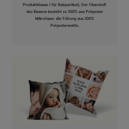
Produktklasse I für Babyartikel). Der Oberstoff
des Kissens besteht zu 100% aus Polyester
Mikrofaser, die Füllung aus 100%
Polyesterwatte.