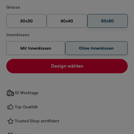
auswählen
Grösse
30x30
40x40
50x50
auswählen
Innenkissen
Mit Innenkissen
Ohne Innenkissen
Design wählen
10 Werktage
Top Qualität
Trusted Shop zertifiziert