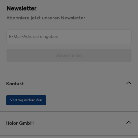
Newsletter
Abonniere jetzt unseren Newsletter
E-Mail-Adresse eingeben
Abonnieren
Kontakt
Vertrag widerrufen
Ifolor GmbH