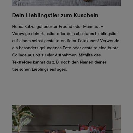
Dein Lieblingstier zum Kuscheln
Hund, Katze, gefiederter Freund oder Mammut –
Verewige dein Haustier oder dein absolutes Lieblingstier
auf einem selbst gestalteten ifolor Fotokissen! Verwende
ein besonders gelungenes Foto oder gestalte eine bunte
Collage aus bis zu vier Aufnahmen. Mithilfe des
Textfeldes kannst du z. B. noch den Namen deines
tierischen Lieblings einfügen.