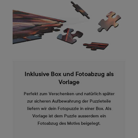
Inklusive Box und Fotoabzug als
Vorlage
Perfekt zum Verschenken und natürlich später
zur sicheren Aufbewahrung der Puzzleteile
liefern wir dein Fotopuzzle in einer Box. Als
Vorlage ist dem Puzzle ausserdem ein
Fotoabzug des Motivs beigelegt.