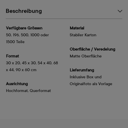
Beschreibung
Verfügbare Grössen
Material
50, 196, 500, 1000 oder
Stabiler Karton
1500 Teile
Oberfläche / Veredelung
Format
Matte Oberfläche
30 x 20, 45 x 30, 54 x 40, 68
x 44, 90 x 60 cm
Lieferumfang
Inklusive Box und
Ausrichtung
Originalfoto als Vorlage
Hochformat, Querformat