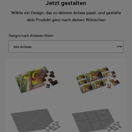
Jetzt gestalten
Wähle ein Design, das zu deinem Anlass passt, und gestalte
dein Produkt ganz nach deinen Wünschen
Designs nach Anlässen filtern