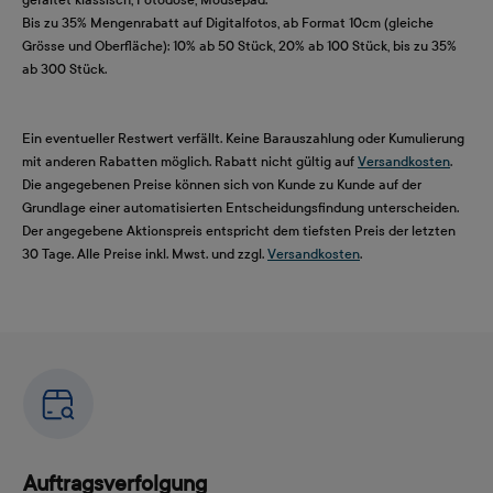
Bis zu 35% Mengenrabatt auf Digitalfotos, ab Format 10cm (gleiche
Grösse und Oberfläche): 10% ab 50 Stück, 20% ab 100 Stück, bis zu 35%
ab 300 Stück.
Ein eventueller Restwert verfällt. Keine Barauszahlung oder Kumulierung
mit anderen Rabatten möglich. Rabatt nicht gültig auf
Versandkosten
.
Die angegebenen Preise können sich von Kunde zu Kunde auf der
Grundlage einer automatisierten Entscheidungsfindung unterscheiden.
Der angegebene Aktionspreis entspricht dem tiefsten Preis der letzten
30 Tage. Alle Preise inkl. Mwst. und zzgl.
Versandkosten
.
Auftragsverfolgung