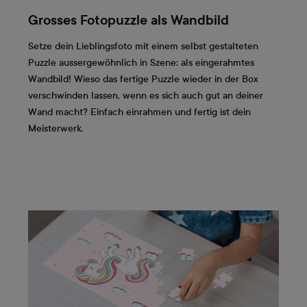
Grosses Fotopuzzle als Wandbild
Setze dein Lieblingsfoto mit einem selbst gestalteten
Puzzle aussergewöhnlich in Szene: als eingerahmtes
Wandbild! Wieso das fertige Puzzle wieder in der Box
verschwinden lassen, wenn es sich auch gut an deiner
Wand macht? Einfach einrahmen und fertig ist dein
Meisterwerk.