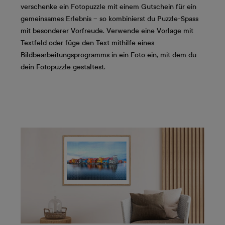
verschenke ein Fotopuzzle mit einem Gutschein für ein
gemeinsames Erlebnis – so kombinierst du Puzzle-Spass
mit besonderer Vorfreude. Verwende eine Vorlage mit
Textfeld oder füge den Text mithilfe eines
Bildbearbeitungsprogramms in ein Foto ein, mit dem du
dein Fotopuzzle gestaltest.