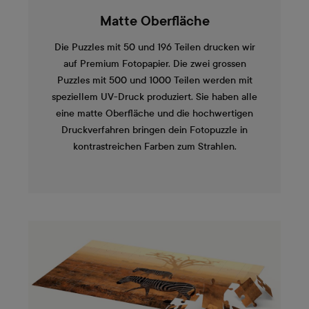
Matte Oberfläche
Die Puzzles mit 50 und 196 Teilen drucken wir
auf Premium Fotopapier. Die zwei grossen
Puzzles mit 500 und 1000 Teilen werden mit
speziellem UV-Druck produziert. Sie haben alle
eine matte Oberfläche und die hochwertigen
Druckverfahren bringen dein Fotopuzzle in
kontrastreichen Farben zum Strahlen.