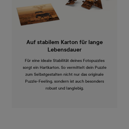
Auf stabilem Karton für lange
Lebensdauer
Für eine ideale Stabilität deines Fotopuzzles
sorgt ein Hartkarton. So vermittelt dein Puzzle
zum Selbstgestalten nicht nur das originale
Puzzle-Feeling, sondern ist auch besonders
robust und langlebig.