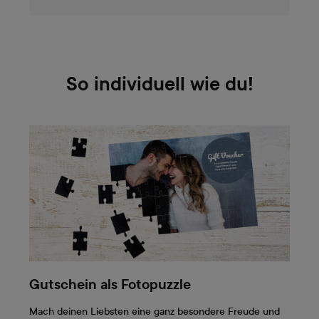
So individuell wie du!
Gutschein als Fotopuzzle
Mach deinen Liebsten eine ganz besondere Freude und