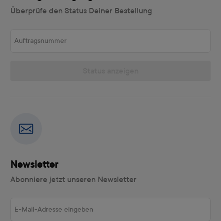
Überprüfe den Status Deiner Bestellung
Auftragsnummer
Status anzeigen
Newsletter
Abonniere jetzt unseren Newsletter
E-Mail-Adresse eingeben