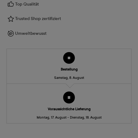
Top Qualität
Trusted Shop zertifiziert
Umweltbewusst
Bestellung
Samstag, 8. August
Voraussichtliche Lieferung
Montag, 17. August - Dienstag, 18. August