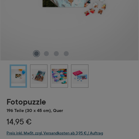
Fotopuzzle
196 Teile (30 x 45 cm), Quer
14,95 €
Preis inkl. MwSt. zzgl. Versandkosten ab 3,95 € / Auftrag