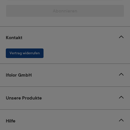
Abonnieren
Kontakt
Vertrag widerrufen
Ifolor GmbH
Unsere Produkte
Hilfe