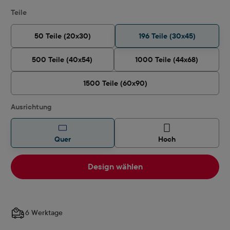
auswählen
Teile
50 Teile (20x30)
196 Teile (30x45)
500 Teile (40x54)
1000 Teile (44x68)
1500 Teile (60x90)
auswählen
Ausrichtung
Quer
Hoch
Design wählen
6 Werktage