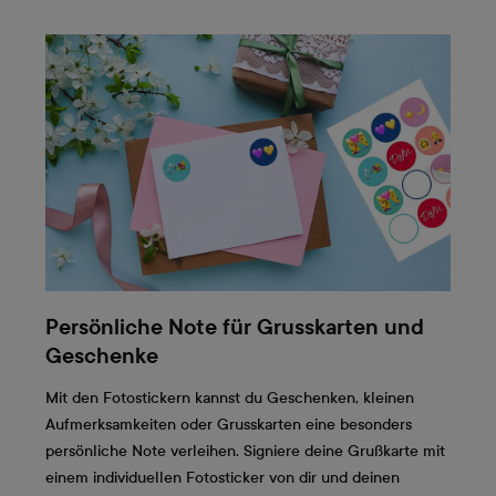
Persönliche Note für Grusskarten und
Geschenke
Mit den Fotostickern kannst du Geschenken, kleinen
Aufmerksamkeiten oder Grusskarten eine besonders
persönliche Note verleihen. Signiere deine Grußkarte mit
einem individuellen Fotosticker von dir und deinen