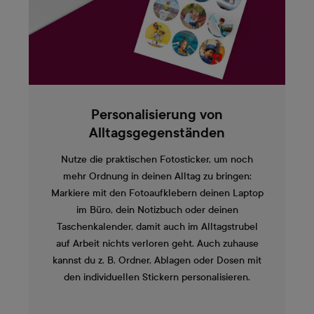
Personalisierung von
Alltagsgegenständen
Nutze die praktischen Fotosticker, um noch
mehr Ordnung in deinen Alltag zu bringen:
Markiere mit den Fotoaufklebern deinen Laptop
im Büro, dein Notizbuch oder deinen
Taschenkalender, damit auch im Alltagstrubel
auf Arbeit nichts verloren geht. Auch zuhause
kannst du z. B. Ordner, Ablagen oder Dosen mit
den individuellen Stickern personalisieren.