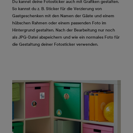
Du kannst deine Fotosticker auch mit Grafiken gestalten.
So kannst du z. B. Sticker für die Verzierung von
Gastgeschenken mit den Namen der Gäste und einem
hübschen Rahmen oder einem passenden Foto im
Hintergrund gestalten. Nach der Bearbeitung nur noch
als JPG-Datei abspeichern und wie ein normales Foto für
die Gestaltung deiner Fotosticker verwenden.