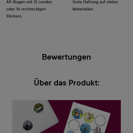
A5-Bogen mit 12 runden 
Gute Haftung auf vielen
oder 16 rechteckigen 
Materialien
Bewertungen
Über das Produkt: