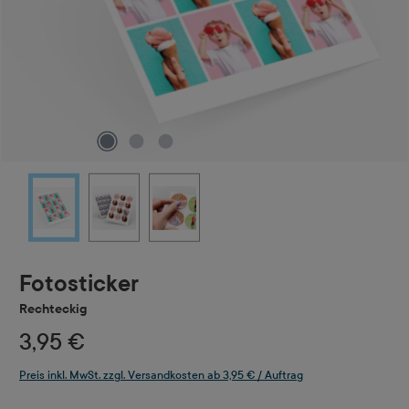
Fotosticker
Rechteckig
3,95 €
Preis inkl. MwSt. zzgl. Versandkosten ab 3,95 € / Auftrag