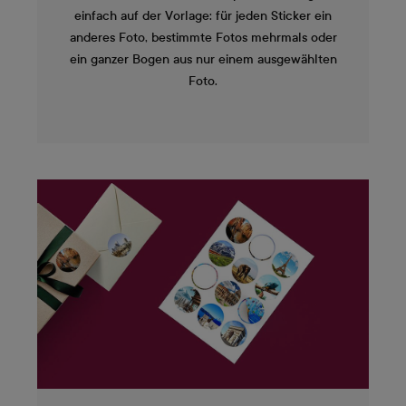
einfach auf der Vorlage: für jeden Sticker ein
anderes Foto, bestimmte Fotos mehrmals oder
ein ganzer Bogen aus nur einem ausgewählten
Foto.