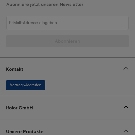
Abonniere jetzt unseren Newsletter
E-Mail-Adresse eingeben
Abonnieren
Kontakt
Vertrag widerrufen
Ifolor GmbH
Unsere Produkte