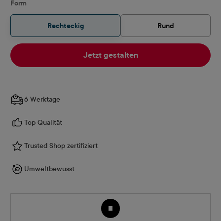
auswählen
Form
Rechteckig
Rund
Jetzt gestalten
6 Werktage
Top Qualität
Trusted Shop zertifiziert
Umweltbewusst