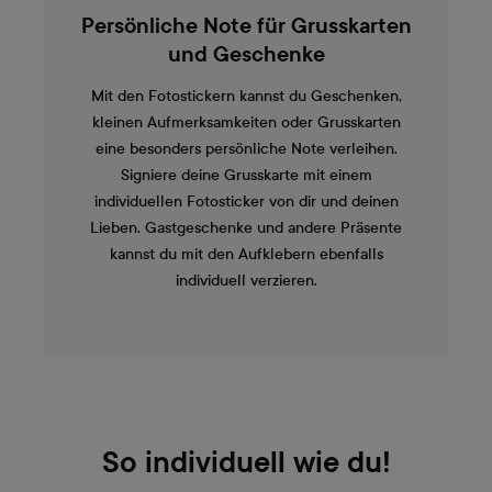
Persönliche Note für Grusskarten
und Geschenke
Mit den Fotostickern kannst du Geschenken,
kleinen Aufmerksamkeiten oder Grusskarten
eine besonders persönliche Note verleihen.
Signiere deine Grusskarte mit einem
individuellen Fotosticker von dir und deinen
Lieben. Gastgeschenke und andere Präsente
kannst du mit den Aufklebern ebenfalls
individuell verzieren.
So individuell wie du!