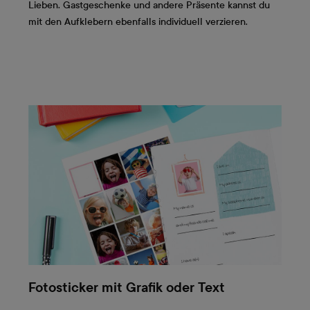
Lieben. Gastgeschenke und andere Präsente kannst du
mit den Aufklebern ebenfalls individuell verzieren.
Fotosticker mit Grafik oder Text