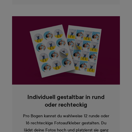
Individuell gestaltbar in rund
oder rechteckig
Pro Bogen kannst du wahlweise 12 runde oder
16 rechteckige Fotoaufkleber gestalten. Du
lädst deine Fotos hoch und platzierst sie ganz