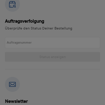
Auftragsverfolgung
Überprüfe den Status Deiner Bestellung
Auftragsnummer
Status anzeigen
Newsletter