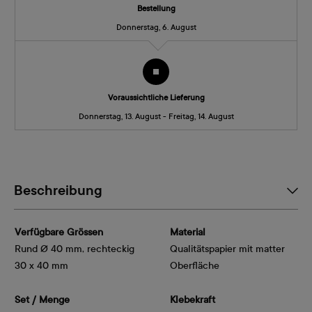
Bestellung
Donnerstag, 6. August
Voraussichtliche Lieferung
Donnerstag, 13. August - Freitag, 14. August
Beschreibung
Verfügbare Grössen
Material
Rund Ø 40 mm, rechteckig
Qualitätspapier mit matter
30 x 40 mm
Oberfläche
Set / Menge
Klebekraft