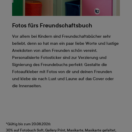
Fotos fürs Freundschaftsbuch
Vor allem bei Kindern sind Freundschaftsbücher sehr
beliebt, denn so hat man ein paar liebe Worte und lustige
Anekdoten von allen Freunden schön vereint.
Personalisierte Fotosticker sind zur Verzierung und
Signierung des Freundebuchs perfekt: Gestalte die
Fotoaufkleber mit Fotos von dir und deinen Freunden
und klebe sie nach Lust und Laune auf das Cover oder
die Innenseiten.
*Gültig bis zum 20.08.2026:
30% auf Fotobuch Soft, Gallery Print, Maxikarte, Maxikarte gefaltet,