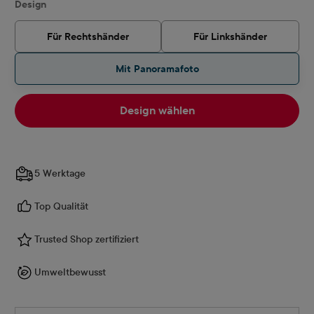
auswählen
Design
Für Rechtshänder
Für Linkshänder
Mit Panoramafoto
Design wählen
5 Werktage
Top Qualität
Trusted Shop zertifiziert
Umweltbewusst