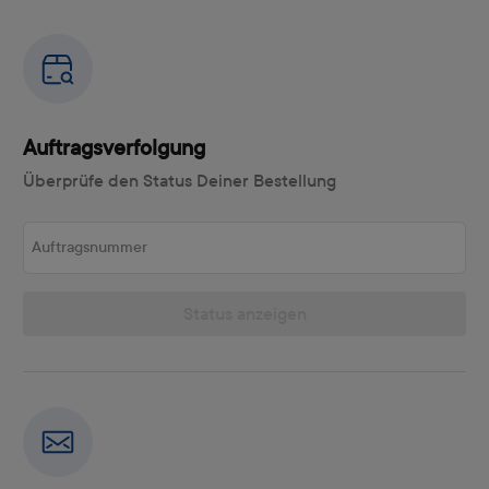
Auftragsverfolgung
Überprüfe den Status Deiner Bestellung
Auftragsnummer
Status anzeigen