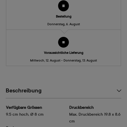
Bestellung
Donnerstag, 6. August
Voraussichtliche Lieferung
Mittwoch, 12. August - Donnerstag, 13. August
Beschreibung
Verfügbare Grössen
Druckbereich
9.5 cm hoch, Ø 8 cm
Max. Druckbereich 19.8 x 8.6
cm