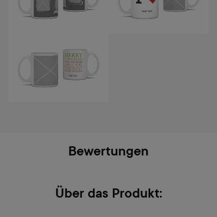
Bewertungen
Über das Produkt: