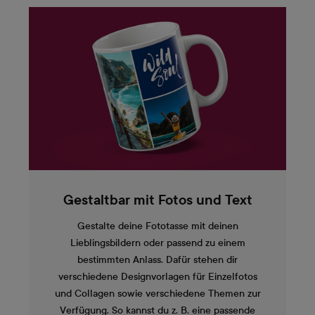
Gestaltbar mit Fotos und Text
Gestalte deine Fototasse mit deinen
Lieblingsbildern oder passend zu einem
bestimmten Anlass. Dafür stehen dir
verschiedene Designvorlagen für Einzelfotos
und Collagen sowie verschiedene Themen zur
Verfügung. So kannst du z. B. eine passende