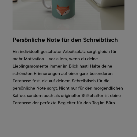
Persönliche Note für den Schreibtisch
Ein individuell gestalteter Arbeitsplatz sorgt gleich für
mehr Motivation – vor allem, wenn du deine
Lieblingsmomente immer im Blick hast! Halte deine
schönsten Erinnerungen auf einer ganz besonderen
Fototasse fest, die auf deinem Schreibtisch für die
persönliche Note sorgt. Nicht nur für den morgendlichen
Kaffee, sondern auch als origineller Stiftehalter ist deine
Fototasse der perfekte Begleiter für den Tag im Büro.