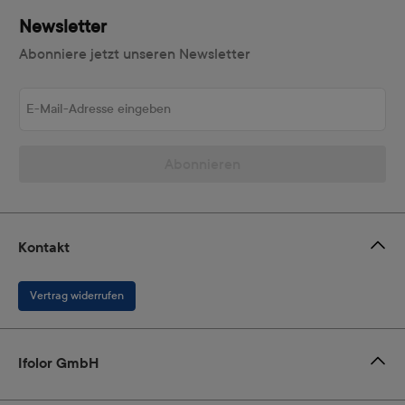
Newsletter
Abonniere jetzt unseren Newsletter
E-Mail-Adresse eingeben
Abonnieren
Kontakt
Vertrag widerrufen
Ifolor GmbH