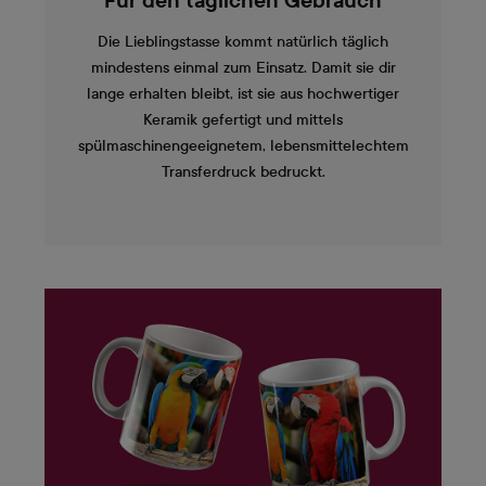
Für den täglichen Gebrauch
Die Lieblingstasse kommt natürlich täglich
mindestens einmal zum Einsatz. Damit sie dir
lange erhalten bleibt, ist sie aus hochwertiger
Keramik gefertigt und mittels
spülmaschinengeeignetem, lebensmittelechtem
Transferdruck bedruckt.