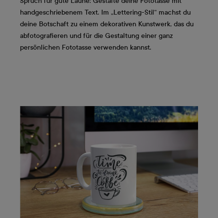
Spruch für gute Laune: Gestalte deine Fototasse mit
handgeschriebenem Text. Im „Lettering-Stil“ machst du
deine Botschaft zu einem dekorativen Kunstwerk, das du
abfotografieren und für die Gestaltung einer ganz
persönlichen Fototasse verwenden kannst.