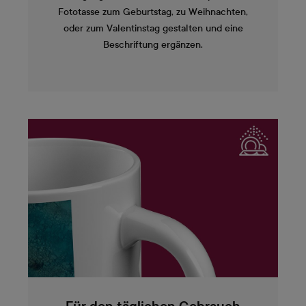
Fototasse zum Geburtstag, zu Weihnachten,
oder zum Valentinstag gestalten und eine
Beschriftung ergänzen.