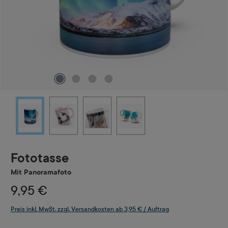
Fototasse
Mit Panoramafoto
9,95 €
Preis inkl. MwSt. zzgl. Versandkosten ab 3,95 € / Auftrag