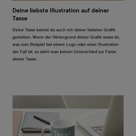
Deine liebste Illustration auf deiner
Tasse
Deine Tasse kannst du auch mit deiner liebsten Grafik
gestalten. Wenn der Hintergrund deiner Grafik weiss ist,
was zum Beispiel bei einem Logo oder einer Illustration
der Fall ist, so sieht man keinen Unterschied zur Farbe
deiner Tasse.