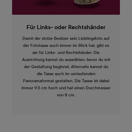
Für Links- oder Rechtshänder
Damit der stolze Besitzer sein Lieblingsfoto auf
der Fototasse auch immer im Blick hat, gibt es
sie für Links- und Rechtshänder. Die
Ausrichtung kannst du auswählen, bevor du mit
der Gestaltung beginnst. Alternativ kannst du
die Tasse auch im umlaufenden
Panoramaformat gestalten. Die Tassw ist dabei
immer 9.5 cm hoch und hat einen Durchmesser
von 8 cm.