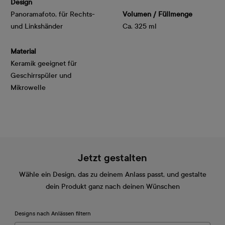
Design
Panoramafoto, für Rechts-
Volumen / Füllmenge
und Linkshänder
Ca. 325 ml
Material
Keramik geeignet für
Geschirrspüler und
Mikrowelle
Jetzt gestalten
Wähle ein Design, das zu deinem Anlass passt, und gestalte
dein Produkt ganz nach deinen Wünschen
Designs nach Anlässen filtern