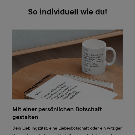
So individuell wie du!
Mit einer persönlichen Botschaft
gestalten
Dein Lieblingszitat, eine Liebesbotschaft oder ein witziger