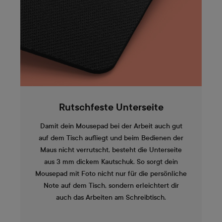
Rutschfeste Unterseite
Damit dein Mousepad bei der Arbeit auch gut
auf dem Tisch aufliegt und beim Bedienen der
Maus nicht verrutscht, besteht die Unterseite
aus 3 mm dickem Kautschuk. So sorgt dein
Mousepad mit Foto nicht nur für die persönliche
Note auf dem Tisch, sondern erleichtert dir
auch das Arbeiten am Schreibtisch.