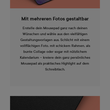
Mit mehreren Fotos gestaltbar
Erstelle dein Mousepad ganz nach deinen
Wünschen und wähle aus den vielfältigen
Gestaltungsvorlagen aus. Schlicht mit einem
vollflächigen Foto, mit schickem Rahmen, als
bunte Collage oder sogar mit nützlichem
Kalendarium – kreiere dein ganz persönliches
Mousepad als praktisches Highlight auf dem
Schreibtisch.