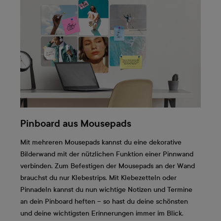
Pinboard aus Mousepads
Mit mehreren Mousepads kannst du eine dekorative
Bilderwand mit der nützlichen Funktion einer Pinnwand
verbinden. Zum Befestigen der Mousepads an der Wand
brauchst du nur Klebestrips. Mit Klebezetteln oder
Pinnadeln kannst du nun wichtige Notizen und Termine
an dein Pinboard heften – so hast du deine schönsten
und deine wichtigsten Erinnerungen immer im Blick.