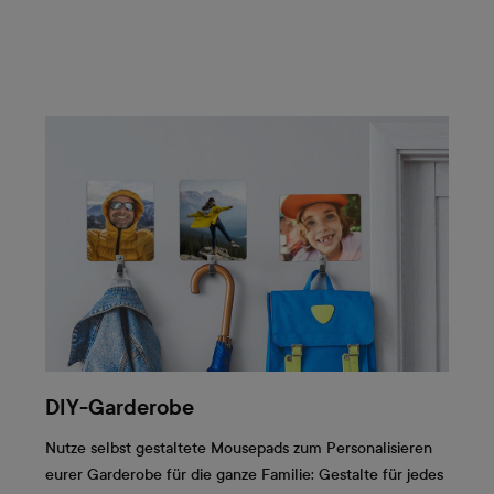
DIY-Garderobe
Nutze selbst gestaltete Mousepads zum Personalisieren
eurer Garderobe für die ganze Familie: Gestalte für jedes