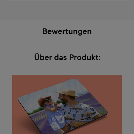
Bewertungen
Über das Produkt: