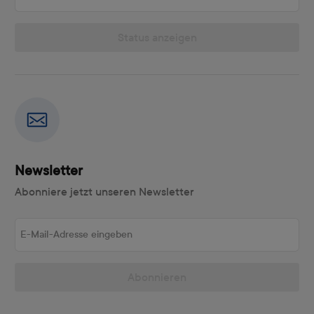
Status anzeigen
Newsletter
Abonniere jetzt unseren Newsletter
E-Mail-Adresse eingeben
Abonnieren