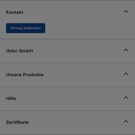
Kontakt
Vertrag widerrufen
Ifolor GmbH
Unsere Produkte
Hilfe
Zertifikate