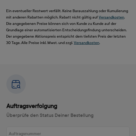
Ein eventueller Restwert verfällt. Keine Barauszahlung oder Kumulierung
mit anderen Rabatten möglich. Rabatt nicht gültig auf
Versandkosten
.
Die angegebenen Preise können sich von Kunde zu Kunde auf der
Grundlage einer automatisierten Entscheidungsfindung unterscheiden.
Der angegebene Aktionspreis entspricht dem tiefsten Preis der letzten
30 Tage. Alle Preise inkl. Mwst. und zzgl.
Versandkosten
.
Auftragsverfolgung
Überprüfe den Status Deiner Bestellung
Auftragsnummer