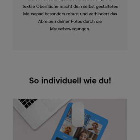
textile Oberfläche macht dein selbst gestaltetes
Mousepad besonders robust und verhindert das
Abreiben deiner Fotos durch die
Mousebewegungen.
So individuell wie du!