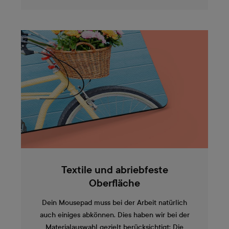
Textile und abriebfeste
Oberfläche
Dein Mousepad muss bei der Arbeit natürlich
auch einiges abkönnen. Dies haben wir bei der
Materialauswahl gezielt berücksichtigt: Die