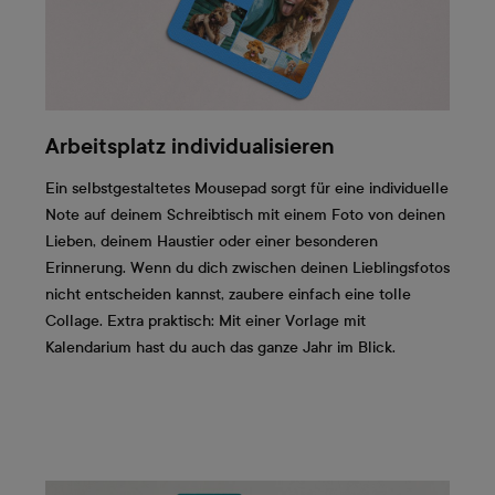
Arbeitsplatz individualisieren
Ein selbstgestaltetes Mousepad sorgt für eine individuelle
Note auf deinem Schreibtisch mit einem Foto von deinen
Lieben, deinem Haustier oder einer besonderen
Erinnerung. Wenn du dich zwischen deinen Lieblingsfotos
nicht entscheiden kannst, zaubere einfach eine tolle
Collage. Extra praktisch: Mit einer Vorlage mit
Kalendarium hast du auch das ganze Jahr im Blick.