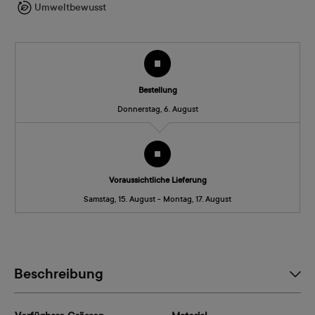
Umweltbewusst
Bestellung
Donnerstag, 6. August
Voraussichtliche Lieferung
Samstag, 15. August - Montag, 17. August
Beschreibung