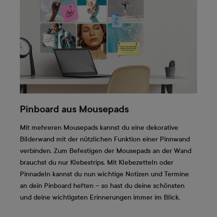
Pinboard aus Mousepads
Mit mehreren Mousepads kannst du eine dekorative
Bilderwand mit der nützlichen Funktion einer Pinnwand
verbinden. Zum Befestigen der Mousepads an der Wand
brauchst du nur Klebestrips. Mit Klebezetteln oder
Pinnadeln kannst du nun wichtige Notizen und Termine
an dein Pinboard heften – so hast du deine schönsten
und deine wichtigsten Erinnerungen immer im Blick.