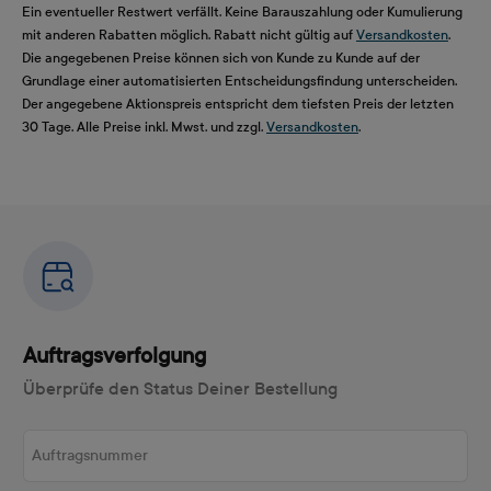
Ein eventueller Restwert verfällt. Keine Barauszahlung oder Kumulierung
mit anderen Rabatten möglich. Rabatt nicht gültig auf
Versandkosten
.
Die angegebenen Preise können sich von Kunde zu Kunde auf der
Grundlage einer automatisierten Entscheidungsfindung unterscheiden.
Der angegebene Aktionspreis entspricht dem tiefsten Preis der letzten
30 Tage. Alle Preise inkl. Mwst. und zzgl.
Versandkosten
.
Auftragsverfolgung
Überprüfe den Status Deiner Bestellung
Auftragsnummer