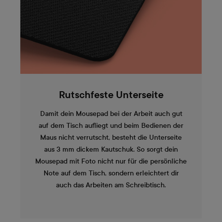
Rutschfeste Unterseite
Damit dein Mousepad bei der Arbeit auch gut
auf dem Tisch aufliegt und beim Bedienen der
Maus nicht verrutscht, besteht die Unterseite
aus 3 mm dickem Kautschuk. So sorgt dein
Mousepad mit Foto nicht nur für die persönliche
Note auf dem Tisch, sondern erleichtert dir
auch das Arbeiten am Schreibtisch.