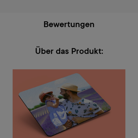
Bewertungen
Über das Produkt: