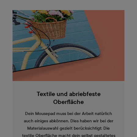
Textile und abriebfeste
Oberfläche
Dein Mousepad muss bei der Arbeit natürlich
auch einiges abkönnen. Dies haben wir bei der
Materialauswahl gezielt berücksichtigt: Die
textile Oberfläche macht dein selbst gestaltetes