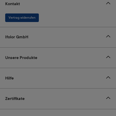
Kontakt
Vertrag widerrufen
Ifolor GmbH
Unsere Produkte
Hilfe
Zertifikate