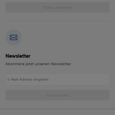
Status anzeigen
Newsletter
Abonniere jetzt unseren Newsletter
E-Mail-Adresse eingeben
Abonnieren