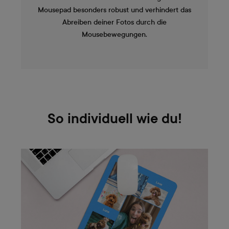
Mousepad besonders robust und verhindert das
Abreiben deiner Fotos durch die
Mousebewegungen.
So individuell wie du!