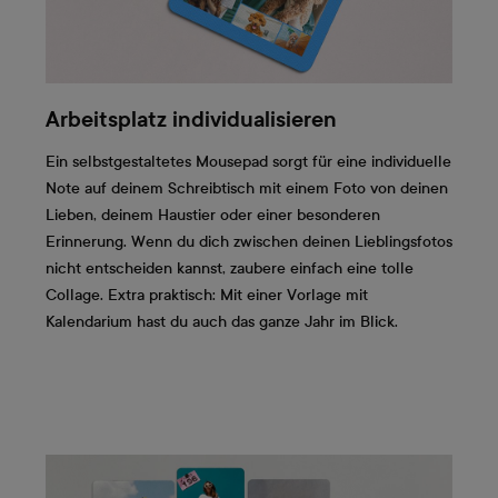
Arbeitsplatz individualisieren
Ein selbstgestaltetes Mousepad sorgt für eine individuelle
Note auf deinem Schreibtisch mit einem Foto von deinen
Lieben, deinem Haustier oder einer besonderen
Erinnerung. Wenn du dich zwischen deinen Lieblingsfotos
nicht entscheiden kannst, zaubere einfach eine tolle
Collage. Extra praktisch: Mit einer Vorlage mit
Kalendarium hast du auch das ganze Jahr im Blick.