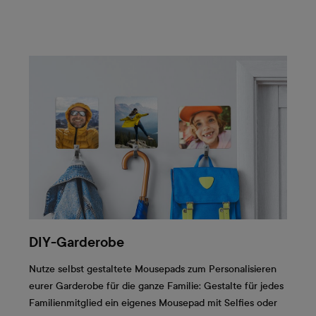
DIY-Garderobe
Nutze selbst gestaltete Mousepads zum Personalisieren
eurer Garderobe für die ganze Familie: Gestalte für jedes
Familienmitglied ein eigenes Mousepad mit Selfies oder