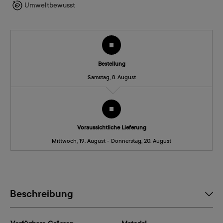
Umweltbewusst
Bestellung
Samstag, 8. August
Voraussichtliche Lieferung
Mittwoch, 19. August - Donnerstag, 20. August
Beschreibung