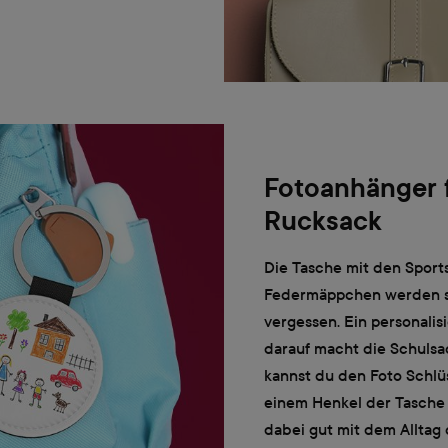
Fotoanhänger f
Rucksack
Die Tasche mit den Sport
Federmäppchen werden sc
vergessen. Ein personalis
darauf macht die Schulsa
kannst du den Foto Schlü
einem Henkel der Tasche b
dabei gut mit dem Alltag 