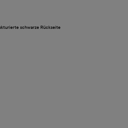
ukturierte schwarze Rückseite