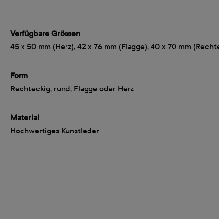
Verfügbare Grössen
45 x 50 mm (Herz), 42 x 76 mm (Flagge), 40 x 70 mm (Recht
Form
Rechteckig, rund, Flagge oder Herz
Material
Hochwertiges Kunstleder