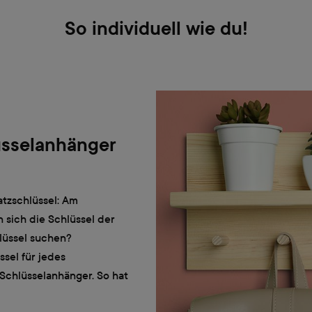
So individuell wie du!
üsselanhänger
atzschlüssel: Am
 sich die Schlüssel der
lüssel suchen?
sel für jedes
 Schlüsselanhänger. So hat