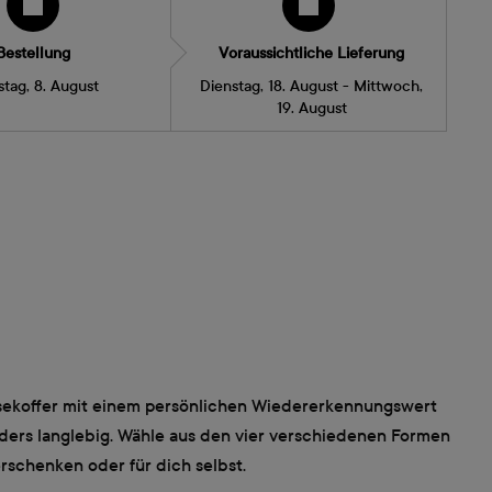
Bestellung
Voraussichtliche Lieferung
tag, 8. August
Dienstag, 18. August - Mittwoch,
19. August
eisekoffer mit einem persönlichen Wiedererkennungswert
ders langlebig. Wähle aus den vier verschiedenen Formen
rschenken oder für dich selbst.