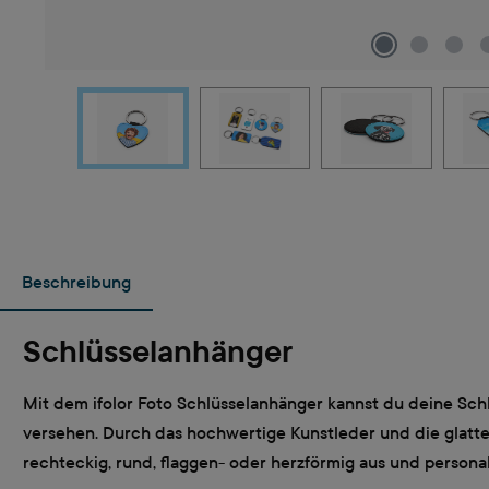
Beschreibung
Schlüsselanhänger
Mit dem ifolor Foto Schlüsselanhänger kannst du deine Sch
versehen. Durch das hochwertige Kunstleder und die glatte
rechteckig, rund, flaggen- oder herzförmig aus und person