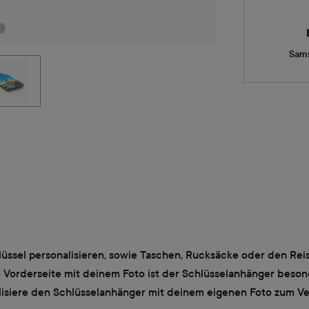
Sams
lüssel personalisieren, sowie Taschen, Rucksäcke oder den R
 Vorderseite mit deinem Foto ist der Schlüsselanhänger beson
alisiere den Schlüsselanhänger mit deinem eigenen Foto zum Ve