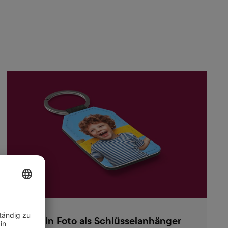
Dein Foto als Schlüsselanhänger