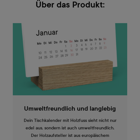
Über das Produkt:
Umweltfreundlich und langlebig
Dein Tischkalender mit Holzfuss sieht nicht nur
edel aus, sondern ist auch umweltfreundlich.
Der Holzaufsteller ist aus europäischem