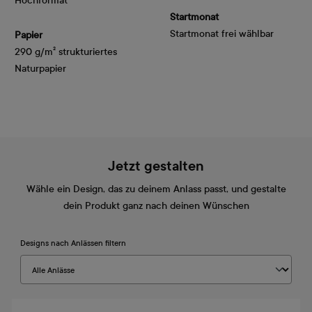
Hochformat
Startmonat
Startmonat frei wählbar
Papier
290 g/m² strukturiertes
Naturpapier
Jetzt gestalten
Wähle ein Design, das zu deinem Anlass passt, und gestalte
dein Produkt ganz nach deinen Wünschen
Designs nach Anlässen filtern