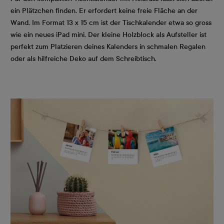
ein Plätzchen finden. Er erfordert keine freie Fläche an der
Wand. Im Format 13 x 15 cm ist der Tischkalender etwa so gross
wie ein neues iPad mini. Der kleine Holzblock als Aufsteller ist
perfekt zum Platzieren deines Kalenders in schmalen Regalen
oder als hilfreiche Deko auf dem Schreibtisch.