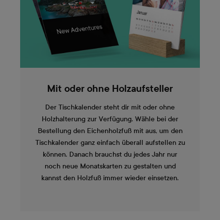
Mit oder ohne Holzaufsteller
Der Tischkalender steht dir mit oder ohne
Holzhalterung zur Verfügung. Wähle bei der
Bestellung den Eichenholzfuß mit aus, um den
Tischkalender ganz einfach überall aufstellen zu
können. Danach brauchst du jedes Jahr nur
noch neue Monatskarten zu gestalten und
kannst den Holzfuß immer wieder einsetzen.