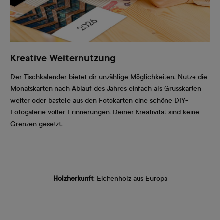
Kreative Weiternutzung
Der Tischkalender bietet dir unzählige Möglichkeiten. Nutze die
Monatskarten nach Ablauf des Jahres einfach als Grusskarten
weiter oder bastele aus den Fotokarten eine schöne DIY-
Fotogalerie voller Erinnerungen. Deiner Kreativität sind keine
Grenzen gesetzt.
Holzherkunft
: Eichenholz aus Europa