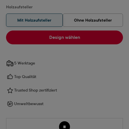
auswählen
Holzaufsteller
Mit Holzaufsteller
Ohne Holzaufsteller
Design wählen
5 Werktage
Top Qualität
Trusted Shop zertifiziert
Umweltbewusst