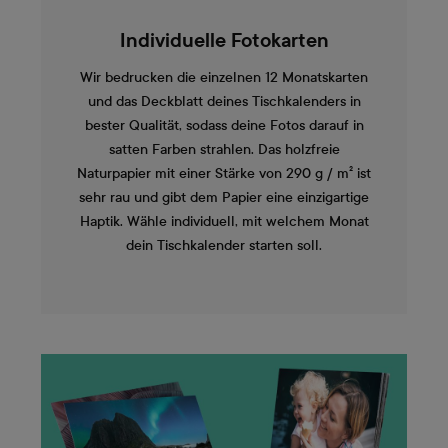
Individuelle Fotokarten
Wir bedrucken die einzelnen 12 Monatskarten
und das Deckblatt deines Tischkalenders in
bester Qualität, sodass deine Fotos darauf in
satten Farben strahlen. Das holzfreie
Naturpapier mit einer Stärke von 290 g / m² ist
sehr rau und gibt dem Papier eine einzigartige
Haptik. Wähle individuell, mit welchem Monat
dein Tischkalender starten soll.