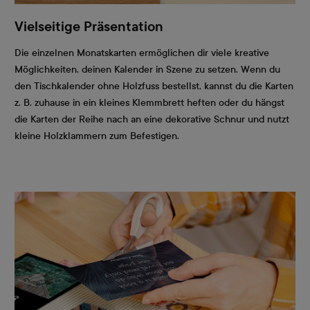
Vielseitige Präsentation
Die einzelnen Monatskarten ermöglichen dir viele kreative
Möglichkeiten, deinen Kalender in Szene zu setzen. Wenn du
den Tischkalender ohne Holzfuss bestellst, kannst du die Karten
z. B. zuhause in ein kleines Klemmbrett heften oder du hängst
die Karten der Reihe nach an eine dekorative Schnur und nutzt
kleine Holzklammern zum Befestigen.