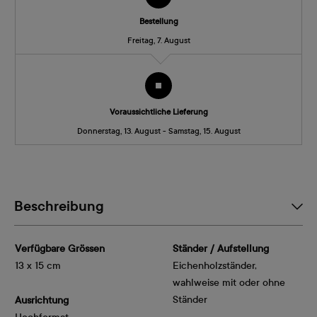
Bestellung
Freitag, 7. August
Voraussichtliche Lieferung
Donnerstag, 13. August - Samstag, 15. August
Beschreibung
Verfügbare Grössen
Ständer / Aufstellung
13 x 15 cm
Eichenholzständer,
wahlweise mit oder ohne
Ständer
Ausrichtung