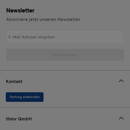
Newsletter
Abonniere jetzt unseren Newsletter
E-Mail-Adresse eingeben
Abonnieren
Kontakt
Vertrag widerrufen
Ifolor GmbH