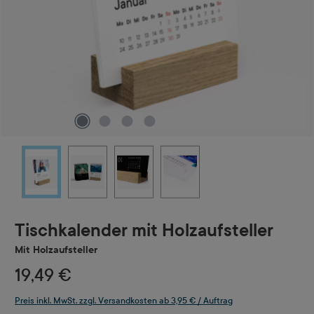
Tischkalender mit Holzaufsteller
Mit Holzaufsteller
19,49 €
Preis inkl. MwSt. zzgl. Versandkosten ab 3,95 € / Auftrag