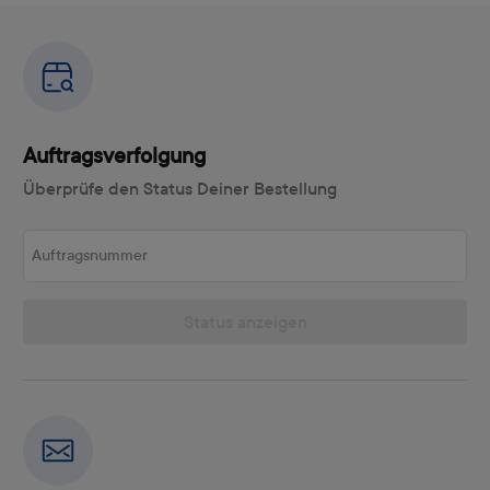
Auftragsverfolgung
Überprüfe den Status Deiner Bestellung
Auftragsnummer
Status anzeigen