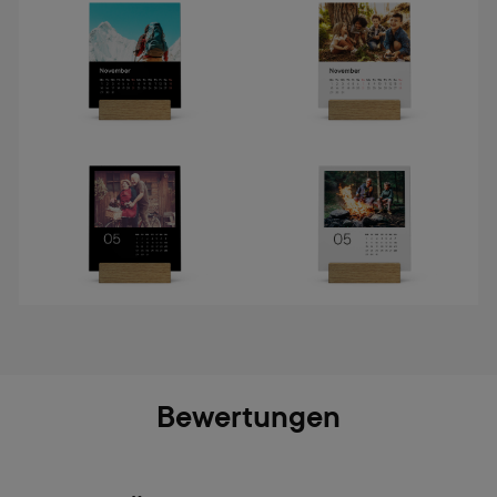
Bewertungen