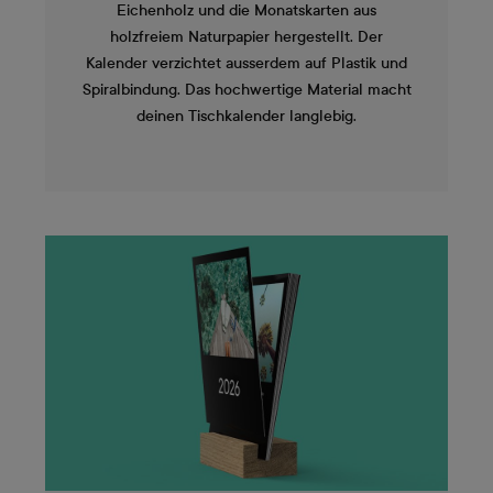
Eichenholz und die Monatskarten aus
holzfreiem Naturpapier hergestellt. Der
Kalender verzichtet ausserdem auf Plastik und
Spiralbindung. Das hochwertige Material macht
deinen Tischkalender langlebig.