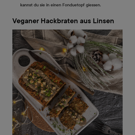
kannst du sie in einen Fonduetopf giessen.
Veganer Hackbraten aus Linsen