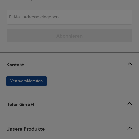
E-Mail-Adresse eingeben
Abonnieren
Kontakt
Vertrag widerrufen
Ifolor GmbH
Unsere Produkte