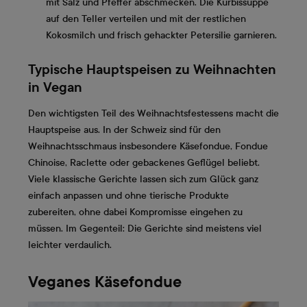
mit Salz und Pfeffer abschmecken. Die Kürbissuppe
auf den Teller verteilen und mit der restlichen
Kokosmilch und frisch gehackter Petersilie garnieren.
Typische Hauptspeisen zu Weihnachten
in Vegan
Den wichtigsten Teil des Weihnachtsfestessens macht die
Hauptspeise aus. In der Schweiz sind für den
Weihnachtsschmaus insbesondere Käsefondue, Fondue
Chinoise, Raclette oder gebackenes Geflügel beliebt.
Viele klassische Gerichte lassen sich zum Glück ganz
einfach anpassen und ohne tierische Produkte
zubereiten, ohne dabei Kompromisse eingehen zu
müssen. Im Gegenteil: Die Gerichte sind meistens viel
leichter verdaulich.
Veganes Käsefondue