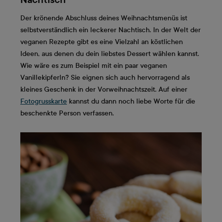
Der krönende Abschluss deines Weihnachtsmenüs ist
selbstverständlich ein leckerer Nachtisch. In der Welt der
veganen Rezepte gibt es eine Vielzahl an köstlichen
Ideen, aus denen du dein liebstes Dessert wählen kannst.
Wie wäre es zum Beispiel mit ein paar veganen
Vanillekipferln? Sie eignen sich auch hervorragend als
kleines Geschenk in der Vorweihnachtszeit. Auf einer
Fotogrusskarte
kannst du dann noch liebe Worte für die
beschenkte Person verfassen.