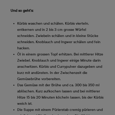
Und so geht’s:
Kürbis waschen und schälen. Kürbis vierteln,
entkernen und in 2 bis 3 cm grosse Würfel
schneiden. Zwiebeln schälen und in kleine Stücke
schneiden. Knoblauch und Ingwer schälen und fein
hacken.
Öl in einem grossen Topf erhitzen. Bei mittlerer Hitze
Zwiebel, Knoblauch und Ingwer einige Minute darin
anschwitzen. Kürbis und Currypulver dazugeben und
kurz mit andünsten. In der Zwischenzeit die
Gemüsebrühe vorbereiten.
Das Gemüse mit der Brühe und ca. 300 bis 350 ml
ablöschen. Kurz aufkochen lassen und bei mittlerer
Hitze 15 bis 20 Minuten köcheln lassen, bis der Kürbis
weich ist.
Die Suppe mit einem Pürierstab cremig pürieren und