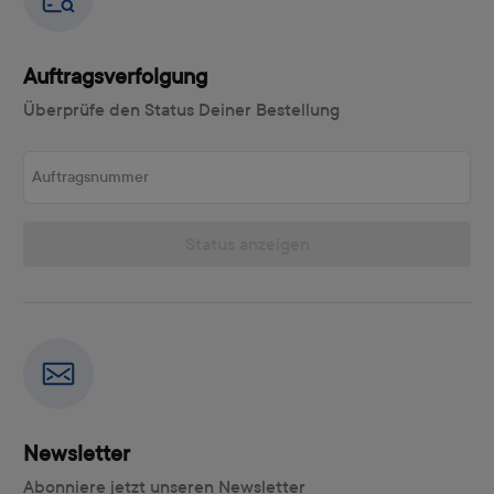
Auftragsverfolgung
Überprüfe den Status Deiner Bestellung
Auftragsnummer
Status anzeigen
Newsletter
Abonniere jetzt unseren Newsletter