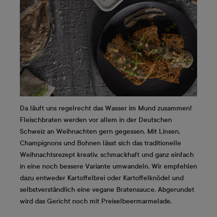
Da läuft uns regelrecht das Wasser im Mund zusammen!
Fleischbraten werden vor allem in der Deutschen
Schweiz an Weihnachten gern gegessen. Mit Linsen,
Champignons und Bohnen lässt sich das traditionelle
Weihnachtsrezept kreativ, schmackhaft und ganz einfach
in eine noch bessere Variante umwandeln. Wir empfehlen
dazu entweder Kartoffelbrei oder Kartoffelknödel und
selbstverständlich eine vegane Bratensauce. Abgerundet
wird das Gericht noch mit Preiselbeermarmelade.