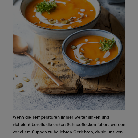
Wenn die Temperaturen immer weiter sinken und
vielleicht bereits die ersten Schneeflocken fallen, werden
vor allem Suppen zu beliebten Gerichten, da sie uns von