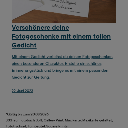
Verschönere deine
Fotogeschenke mit einem tollen
Gedicht
Mit einem Gedicht verleihst du deinen Fotogeschenken
einen besonderen Charakter. Erstelle ein schönes
Erinnerungsstück und bringe es mit einem passenden
Gedicht zur Geltung.
22. Juni 2023
*Gültig bis zum 20.08.2026:
30% auf Fotobuch Soft, Gallery Print, Maxikarte, Maxikarte gefaltet,
Fototischset, Turnbeutel, Square Prints.