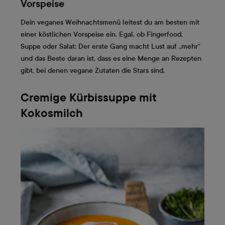
Vorspeise
Dein veganes Weihnachtsmenü leitest du am besten mit
einer köstlichen Vorspeise ein. Egal, ob Fingerfood,
Suppe oder Salat: Der erste Gang macht Lust auf „mehr“
und das Beste daran ist, dass es eine Menge an Rezepten
gibt, bei denen vegane Zutaten die Stars sind.
Cremige Kürbissuppe mit
Kokosmilch