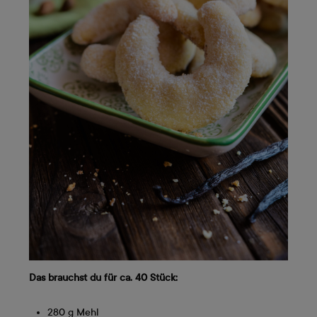
Das brauchst du für ca. 40 Stück:
280 g Mehl