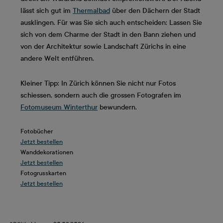
lässt sich gut im
Thermalbad
über den Dächern der Stadt
ausklingen. Für was Sie sich auch entscheiden: Lassen Sie
sich von dem Charme der Stadt in den Bann ziehen und
von der Architektur sowie Landschaft Zürichs in eine
andere Welt entführen.
Kleiner Tipp: In Zürich können Sie nicht nur Fotos
schiessen, sondern auch die grossen Fotografen im
Fotomuseum Winterthur
bewundern.
Fotobücher
Jetzt bestellen
Wanddekorationen
Jetzt bestellen
Fotogrusskarten
Jetzt bestellen