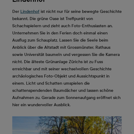
Der
Lindenhof
ist nicht nur für seine bewegte Geschichte
bekannt. Die grüne Oase ist Treffpunkt von
Schachspielern und zieht auch Foto-Enthusiasten an.
Unternehmen Sie in den Ferien doch einmal einen
Ausflug zum Schauplatz. Lassen Sie die Seele beim
Anblick über die Altstadt mit Grossmünster, Rathaus
sowie Universität baumeln und vergessen Sie die Kamera
nicht. Die älteste Grünanlage Zürichs ist zu Fuss
erreichbar und mit seiner wechselvollen Geschichte
archäologisches Foto-Objekt und Aussichtspunkt in
einem. Licht und Schatten umspielen die
schattenspendenden Baumdächer und lassen schöne
Aufnahmen zu. Gerade zum Sonnenaufgang eröffnet sich
hier ein wundervoller Ausblick.