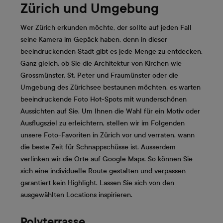
Zürich und Umgebung
Wer Zürich erkunden möchte, der sollte auf jeden Fall
seine Kamera im Gepäck haben, denn in dieser
beeindruckenden Stadt gibt es jede Menge zu entdecken.
Ganz gleich, ob Sie die Architektur von Kirchen wie
Grossmünster, St. Peter und Fraumünster oder die
Umgebung des Zürichsee bestaunen möchten, es warten
beeindruckende Foto Hot-Spots mit wunderschönen
Aussichten auf Sie. Um Ihnen die Wahl für ein Motiv oder
Ausflugsziel zu erleichtern, stellen wir im Folgenden
unsere Foto-Favoriten in Zürich vor und verraten, wann
die beste Zeit für Schnappschüsse ist. Ausserdem
verlinken wir die Orte auf Google Maps. So können Sie
sich eine individuelle Route gestalten und verpassen
garantiert kein Highlight. Lassen Sie sich von den
ausgewählten Locations inspirieren.
Polyterrasse