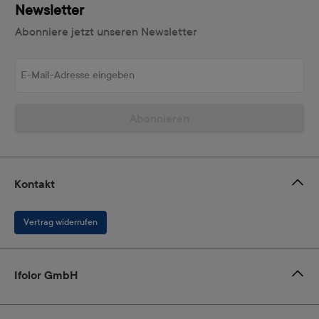
Newsletter
Abonniere jetzt unseren Newsletter
E-Mail-Adresse eingeben
Abonnieren
Kontakt
Vertrag widerrufen
Ifolor GmbH