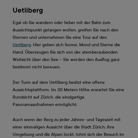
Uetliberg
Egal ob Sie wandern oder lieber mit der Bahn zum
Aussichtspunkt gelangen wollen, greifen Sie nach den
Sternen und unternehmen Sie eine Tour auf den
Uetliberg
. Hier geben sich Sonne, Mond und Sterne die
Hand. Überzeugen Sie sich von der atemberaubenden
Weitsicht über den See – Sie werden den Ausflug ganz
bestimmt nicht bereuen.
Der Turm auf dem Uetliberg besitzt eine offene
Aussichtsplattform. Im 30 Metern Höhe erwartet Sie eine
Rundsicht auf Zürich, die einzigartige
Panoramaaufnahmen ermöglicht.
Auch wenn der Berg zu jeder Jahres- und Tageszeit mit
einer einmaligen Aussicht über die Stadt Zürich, ihre
Umgebung und die Alpen lockt, lohnt sich der Besuch im