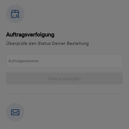
Auftragsverfolgung
Überprüfe den Status Deiner Bestellung
Auftragsnummer
Status anzeigen