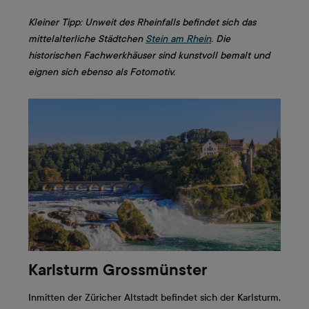
Kleiner Tipp: Unweit des Rheinfalls befindet sich das
mittelalterliche Städtchen
Stein am Rhein
. Die
historischen Fachwerkhäuser sind kunstvoll bemalt und
eignen sich ebenso als Fotomotiv.
Karlsturm Grossmünster
Inmitten der Züricher Altstadt befindet sich der Karlsturm,