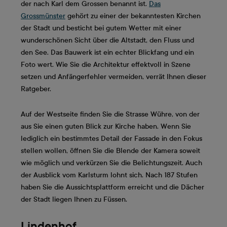
der nach Karl dem Grossen benannt ist.
Das
Grossmünster
gehört zu einer der bekanntesten Kirchen
der Stadt und besticht bei gutem Wetter mit einer
wunderschönen Sicht über die Altstadt, den Fluss und
den See. Das Bauwerk ist ein echter Blickfang und ein
Foto wert. Wie Sie die Architektur effektvoll in Szene
setzen und Anfängerfehler vermeiden, verrät Ihnen dieser
Ratgeber.
Auf der Westseite finden Sie die Strasse Wühre, von der
aus Sie einen guten Blick zur Kirche haben. Wenn Sie
lediglich ein bestimmtes Detail der Fassade in den Fokus
stellen wollen, öffnen Sie die Blende der Kamera soweit
wie möglich und verkürzen Sie die Belichtungszeit. Auch
der Ausblick vom Karlsturm lohnt sich. Nach 187 Stufen
haben Sie die Aussichtsplattform erreicht und die Dächer
der Stadt liegen Ihnen zu Füssen.
Lindenhof