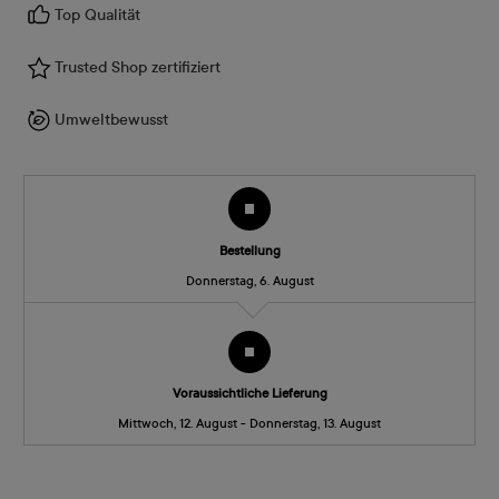
Top Qualität
Trusted Shop zertifiziert
Umweltbewusst
Bestellung
Donnerstag, 6. August
Voraussichtliche Lieferung
Mittwoch, 12. August - Donnerstag, 13. August