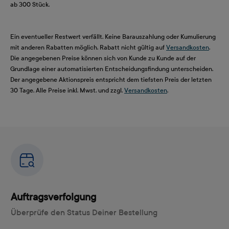
ab 300 Stück.
Ein eventueller Restwert verfällt. Keine Barauszahlung oder Kumulierung
mit anderen Rabatten möglich. Rabatt nicht gültig auf
Versandkosten
.
Die angegebenen Preise können sich von Kunde zu Kunde auf der
Grundlage einer automatisierten Entscheidungsfindung unterscheiden.
Der angegebene Aktionspreis entspricht dem tiefsten Preis der letzten
30 Tage. Alle Preise inkl. Mwst. und zzgl.
Versandkosten
.
Auftragsverfolgung
Überprüfe den Status Deiner Bestellung