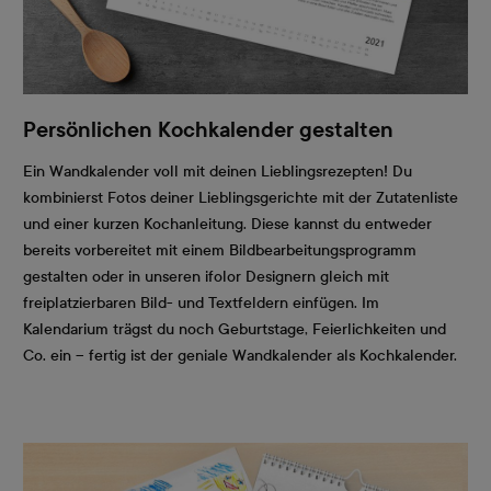
Persönlichen Kochkalender gestalten
Ein Wandkalender voll mit deinen Lieblingsrezepten! Du
kombinierst Fotos deiner Lieblingsgerichte mit der Zutatenliste
und einer kurzen Kochanleitung. Diese kannst du entweder
bereits vorbereitet mit einem Bildbearbeitungsprogramm
gestalten oder in unseren ifolor Designern gleich mit
freiplatzierbaren Bild- und Textfeldern einfügen. Im
Kalendarium trägst du noch Geburtstage, Feierlichkeiten und
Co. ein – fertig ist der geniale Wandkalender als Kochkalender.