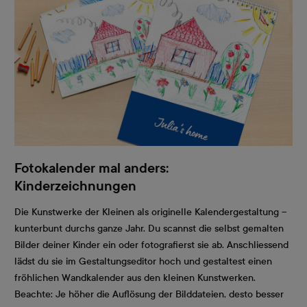
Fotokalender mal anders:
Kinderzeichnungen
Die Kunstwerke der Kleinen als originelle Kalendergestaltung –
kunterbunt durchs ganze Jahr. Du scannst die selbst gemalten
Bilder deiner Kinder ein oder fotografierst sie ab. Anschliessend
lädst du sie im Gestaltungseditor hoch und gestaltest einen
fröhlichen Wandkalender aus den kleinen Kunstwerken.
Beachte: Je höher die Auflösung der Bilddateien, desto besser