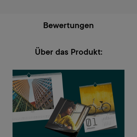
Bewertungen
Über das Produkt: