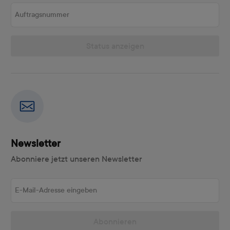
Auftragsnummer
Status anzeigen
Newsletter
Abonniere jetzt unseren Newsletter
E-Mail-Adresse eingeben
Abonnieren