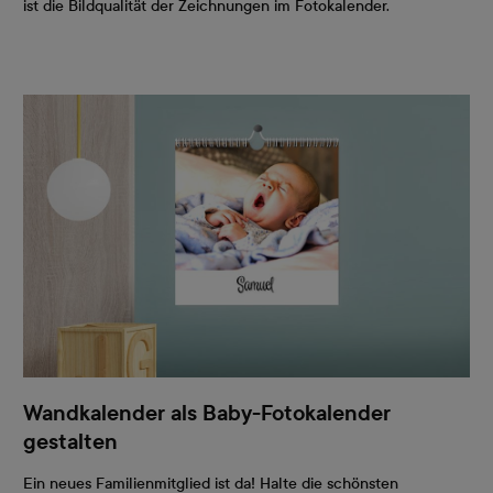
ist die Bildqualität der Zeichnungen im Fotokalender.
Wandkalender als Baby-Fotokalender
gestalten
Ein neues Familienmitglied ist da! Halte die schönsten