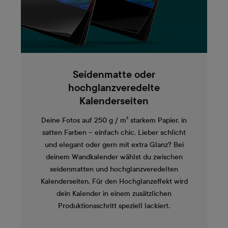
Seidenmatte oder
hochglanzveredelte
Kalenderseiten
Deine Fotos auf 250 g / m² starkem Papier, in
satten Farben – einfach chic. Lieber schlicht
und elegant oder gern mit extra Glanz? Bei
deinem Wandkalender wählst du zwischen
seidenmatten und hochglanzveredelten
Kalenderseiten. Für den Hochglanzeffekt wird
dein Kalender in einem zusätzlichen
Produktionsschritt speziell lackiert.