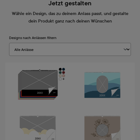
Jetzt gestalten
Wähle ein Design, das zu deinem Anlass passt, und gestalte
dein Produkt ganz nach deinen Wünschen
Designs nach Anlässen filtern