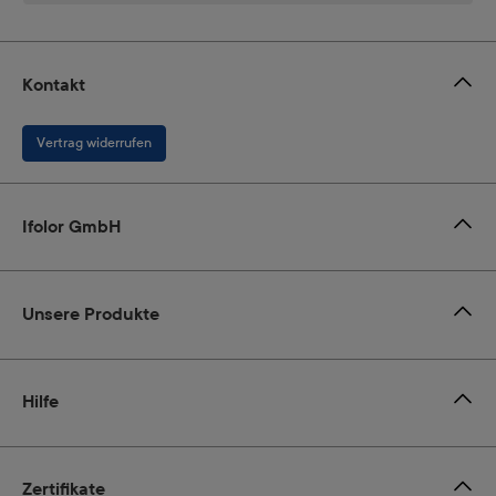
Kontakt
Vertrag widerrufen
Ifolor GmbH
Unsere Produkte
Hilfe
Zertifikate