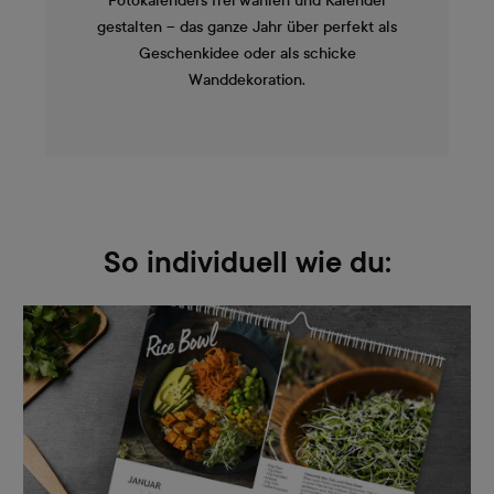
Fotokalenders frei wählen und Kalender
gestalten – das ganze Jahr über perfekt als
Geschenkidee oder als schicke
Wanddekoration.
So individuell wie du: