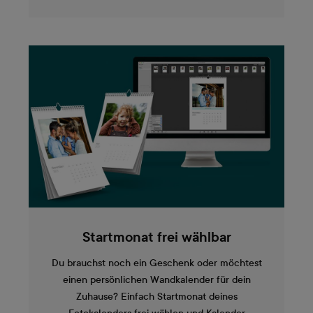
Startmonat frei wählbar
Du brauchst noch ein Geschenk oder möchtest
einen persönlichen Wandkalender für dein
Zuhause? Einfach Startmonat deines