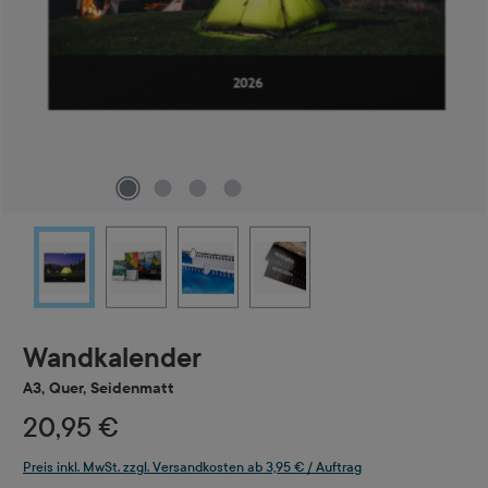
Wandkalender
A3, Quer, Seidenmatt
20,95 €
Preis inkl. MwSt. zzgl. Versandkosten ab 3,95 € / Auftrag