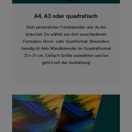
A4, A3 oder quadratisch
Dein persönlicher Fotokalender, wie du ihn
brauchst: Du wählst aus drei verschiedenen
Formaten, Hoch- oder Querformat. Besonders
trendig ist dein Wandkalender im Quadratformat
21 x 21 cm. Einfach Größe auswählen und los
geht’s mit der Gestaltung!