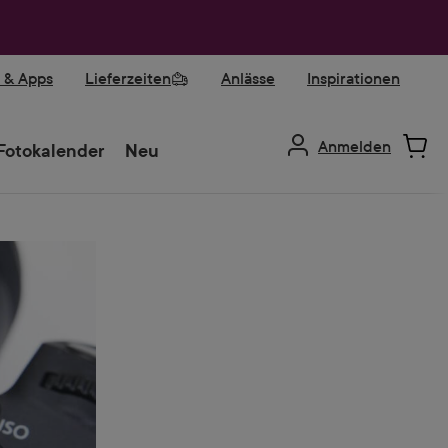
r & Apps
Lieferzeiten
Anlässe
Inspirationen
Anmelden
Fotokalender
Neu