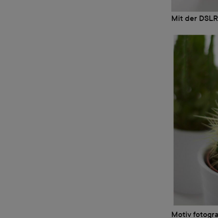
Mit der DSL
Motiv fotogr