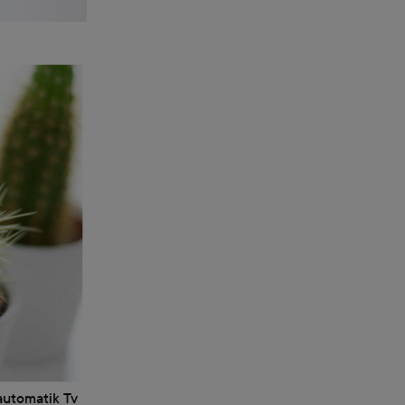
automatik Tv