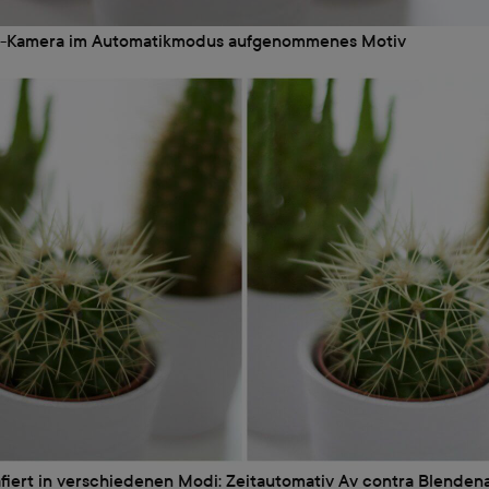
R-Kamera im Automatikmodus aufgenommenes Motiv
afiert in verschiedenen Modi: Zeitautomativ Av contra Blenden