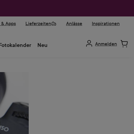
r & Apps
Lieferzeiten
Anlässe
Inspirationen
Anmelden
Fotokalender
Neu