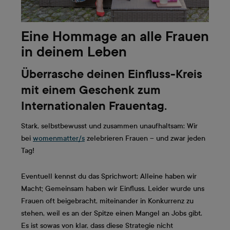
Eine Hommage an alle Frauen
in deinem Leben
Überrasche deinen Einfluss-Kreis
mit einem Geschenk zum
Internationalen Frauentag.
Stark, selbstbewusst und zusammen unaufhaltsam: Wir
bei
womenmatter/s
zelebrieren Frauen – und zwar jeden
Tag!
Eventuell kennst du das Sprichwort: Alleine haben wir
Macht; Gemeinsam haben wir Einfluss. Leider wurde uns
Frauen oft beigebracht, miteinander in Konkurrenz zu
stehen, weil es an der Spitze einen Mangel an Jobs gibt.
Es ist sowas von klar, dass diese Strategie nicht