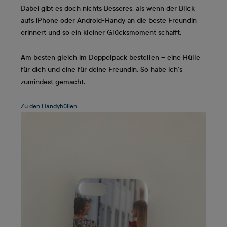
Dabei gibt es doch nichts Besseres, als wenn der Blick
aufs iPhone oder Android-Handy an die beste Freundin
erinnert und so ein kleiner Glücksmoment schafft.
Am besten gleich im Doppelpack bestellen – eine Hülle
für dich und eine für deine Freundin. So habe ich’s
zumindest gemacht.
Zu den Handyhüllen