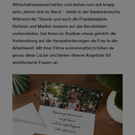
Wirtschaftswissenschaften und stehen nun seit knapp
zehn Jahren fest im Beruf – beide in der Bankenbranche.
Während die Theorie und auch die Praxisbeispiele
Stefanie und Marilen bestens auf das Berufsleben
vorbereiteten, hat ihnen im Studium etwas gefehlt: die
Vorbereitung auf die Herausforderungen als Frau in der
Arbeitswelt. Mit ihrer Firma womenmatter/s füllen sie
genau diese Lücke und bieten diverse Angebote für
ambitionierte Frauen an.