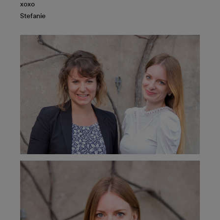
xoxo
Stefanie