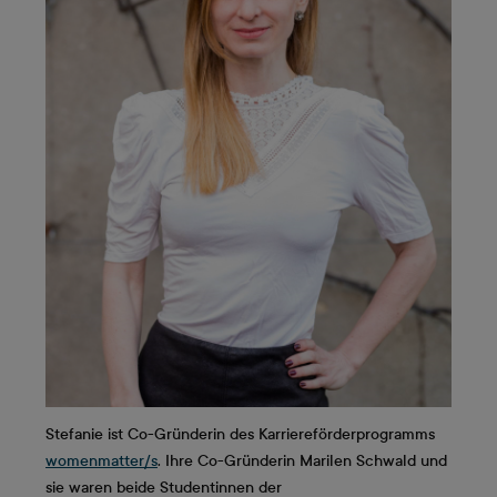
Stefanie ist Co-Gründerin des Karriereförderprogramms
womenmatter/s
. Ihre Co-Gründerin Marilen Schwald und
sie waren beide Studentinnen der