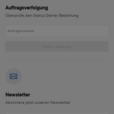
Auftragsverfolgung
Überprüfe den Status Deiner Bestellung
Auftragsnummer
Status anzeigen
Newsletter
Abonniere jetzt unseren Newsletter
E-Mail-Adresse eingeben