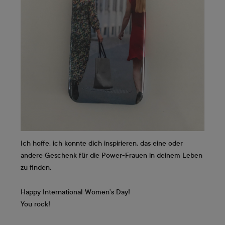
Ich hoffe, ich konnte dich inspirieren, das eine oder
andere Geschenk für die Power-Frauen in deinem Leben
zu finden.
Happy International Women’s Day!
You rock!