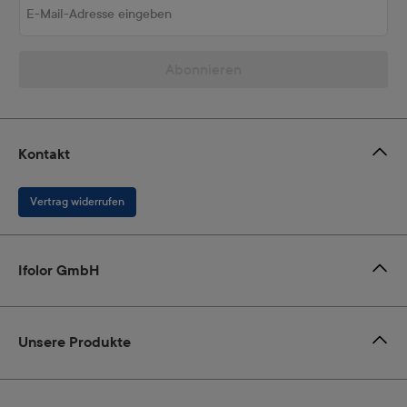
Abonnieren
Kontakt
Vertrag widerrufen
Ifolor GmbH
Unsere Produkte