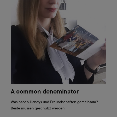
A common denominator
Was haben Handys und Freundschaften gemeinsam?
Beide müssen geschützt werden!