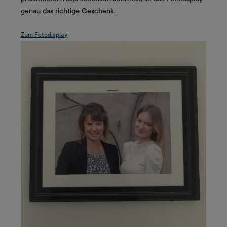
genau das richtige Geschenk.
Zum Fotodisplay