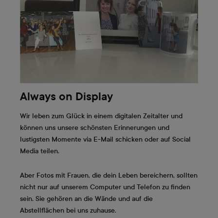
Always on Display
Wir leben zum Glück in einem digitalen Zeitalter und
können uns unsere schönsten Erinnerungen und
lustigsten Momente via E-Mail schicken oder auf Social
Media teilen.
Aber Fotos mit Frauen, die dein Leben bereichern, sollten
nicht nur auf unserem Computer und Telefon zu finden
sein. Sie gehören an die Wände und auf die
Abstellflächen bei uns zuhause.