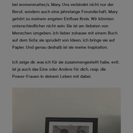
bei womenmatter/s, Mary. Uns verbindet nicht nur der
Beruf, sondern auch eine jahrelange Freundschaft. Mary
gehört zu meinem engsten Einfluss-Kreis. Wir könnten
unterschiedlicher nicht sein: Sie ist am liebsten von
Menschen umgeben, ich lieber zuhause mit einem Buch
auf dem Sofa; sie sprudelt von Ideen, ich bringe sie auf
Papier. Und genau deshalb ist sie meine Inspiration.
Ich zeige dir, was ich für sie zusammengestellt habe, evtl.
ist ja auch das Eine oder Andere für dich, resp. die
Power-Frauen in deinem Leben mit dabei.