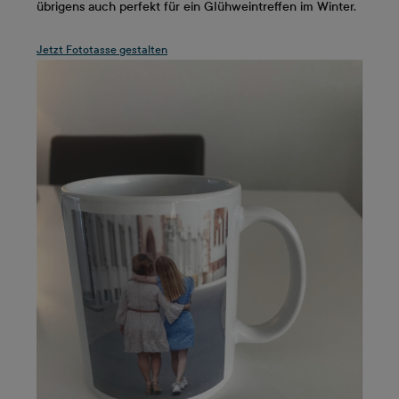
übrigens auch perfekt für ein Glühweintreffen im Winter.
Jetzt Fototasse gestalten