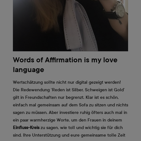
Words of Affirmation is my love
language
Wertschätzung sollte nicht nur digital gezeigt werden!
Die Redewendung ‘Reden ist Silber, Schweigen ist Gold’
gilt in Freundschaften nur begrenzt. Klar ist es schön,
einfach mal gemeinsam auf dem Sofa zu sitzen und nichts
sagen zu müssen. Aber investiere ruhig öfters auch mal in
ein paar warmherzige Worte, um den Frauen in deinem
Einfluss-Kreis
zu sagen, wie toll und wichtig sie für dich
sind. Ihre Unterstützung und eure gemeinsame tolle Zeit