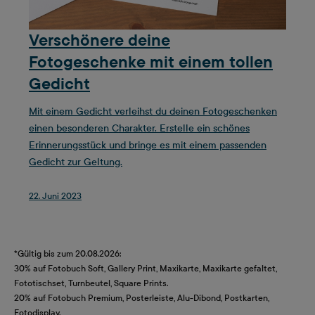
Verschönere deine
Fotogeschenke mit einem tollen
Gedicht
Mit einem Gedicht verleihst du deinen Fotogeschenken
einen besonderen Charakter. Erstelle ein schönes
Erinnerungsstück und bringe es mit einem passenden
Gedicht zur Geltung.
22. Juni 2023
*Gültig bis zum 20.08.2026:
30% auf Fotobuch Soft, Gallery Print, Maxikarte, Maxikarte gefaltet,
Fototischset, Turnbeutel, Square Prints.
20% auf Fotobuch Premium, Posterleiste, Alu-Dibond, Postkarten,
Fotodisplay.