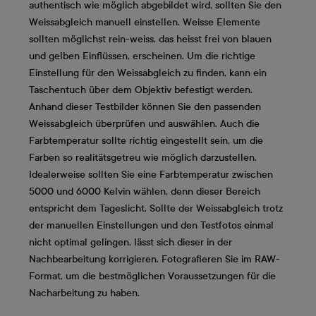
authentisch wie möglich abgebildet wird, sollten Sie den
Weissabgleich manuell einstellen. Weisse Elemente
sollten möglichst rein-weiss, das heisst frei von blauen
und gelben Einflüssen, erscheinen. Um die richtige
Einstellung für den Weissabgleich zu finden, kann ein
Taschentuch über dem Objektiv befestigt werden.
Anhand dieser Testbilder können Sie den passenden
Weissabgleich überprüfen und auswählen. Auch die
Farbtemperatur sollte richtig eingestellt sein, um die
Farben so realitätsgetreu wie möglich darzustellen.
Idealerweise sollten Sie eine Farbtemperatur zwischen
5000 und 6000 Kelvin wählen, denn dieser Bereich
entspricht dem Tageslicht. Sollte der Weissabgleich trotz
der manuellen Einstellungen und den Testfotos einmal
nicht optimal gelingen, lässt sich dieser in der
Nachbearbeitung korrigieren. Fotografieren Sie im RAW-
Format, um die bestmöglichen Voraussetzungen für die
Nacharbeitung zu haben.