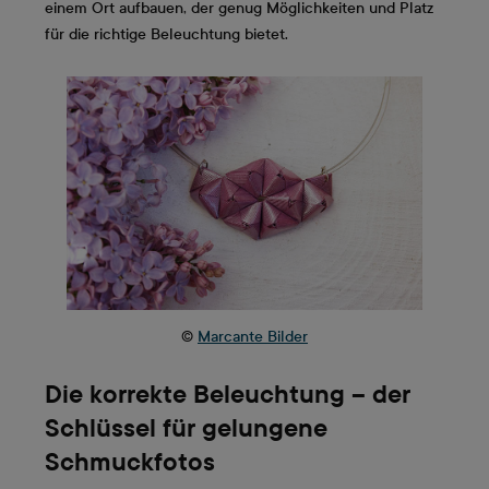
einem Ort aufbauen, der genug Möglichkeiten und Platz
für die richtige Beleuchtung bietet.
©
Marcante Bilder
Die korrekte Beleuchtung – der
Schlüssel für gelungene
Schmuckfotos