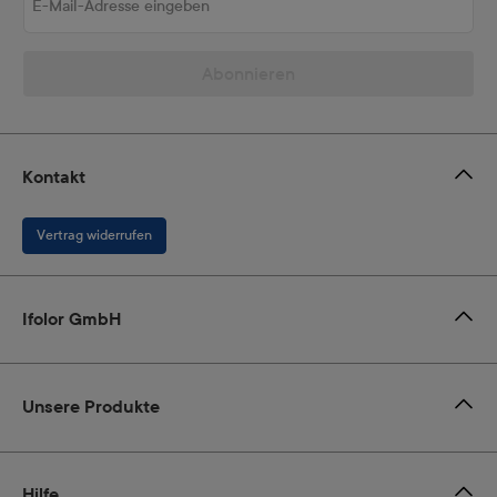
Abonnieren
Kontakt
Vertrag widerrufen
Ifolor GmbH
Unsere Produkte
Hilfe