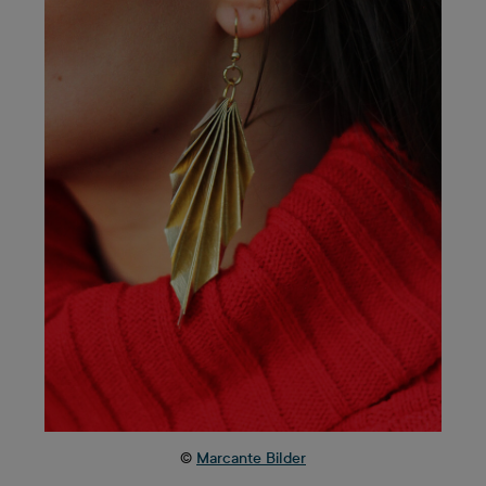
©
Marcante Bilder