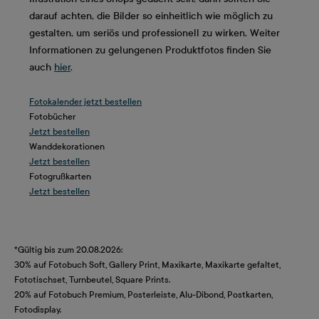
darauf achten, die Bilder so einheitlich wie möglich zu
gestalten, um seriös und professionell zu wirken. Weiter
Informationen zu gelungenen Produktfotos finden Sie
auch
hier
.
Fotokalender jetzt bestellen
Fotobücher
Jetzt bestellen
Wanddekorationen
Jetzt bestellen
Fotogrußkarten
Jetzt bestellen
*Gültig bis zum 20.08.2026:
30% auf Fotobuch Soft, Gallery Print, Maxikarte, Maxikarte gefaltet,
Fototischset, Turnbeutel, Square Prints.
20% auf Fotobuch Premium, Posterleiste, Alu-Dibond, Postkarten,
Fotodisplay.