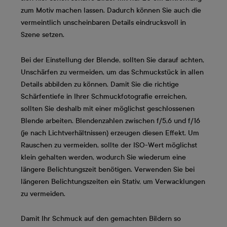
zum Motiv machen lassen. Dadurch können Sie auch die
vermeintlich unscheinbaren Details eindrucksvoll in
Szene setzen.
Bei der Einstellung der Blende, sollten Sie darauf achten,
Unschärfen zu vermeiden, um das Schmuckstück in allen
Details abbilden zu können. Damit Sie die richtige
Schärfentiefe in Ihrer Schmuckfotografie erreichen,
sollten Sie deshalb mit einer möglichst geschlossenen
Blende arbeiten. Blendenzahlen zwischen f/5,6 und f/16
(je nach Lichtverhältnissen) erzeugen diesen Effekt. Um
Rauschen zu vermeiden, sollte der ISO-Wert möglichst
klein gehalten werden, wodurch Sie wiederum eine
längere Belichtungszeit benötigen. Verwenden Sie bei
längeren Belichtungszeiten ein Stativ, um Verwacklungen
zu vermeiden.
Damit Ihr Schmuck auf den gemachten Bildern so