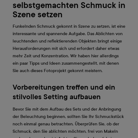
selbstgemachten Schmuck in
Szene setzen
Funkelnden Schmuck gekonnt in Szene zu setzen, ist eine
interessante und spannende Aufgabe. Das Ablichten von
leuchtenden und reflektierenden Objekten bringt einige
Herausforderungen mit sich und erfordert daher etwas
mehr Zeit und Konzentration. Wir haben hier allerdings
ein paar Tipps und Ideen zusammengestellt, mit denen
Sie auch dieses Fotoprojekt gekonnt meistern.
Vorbereitungen treffen und ein
stilvolles Setting aufbauen
Bevor Sie mit dem Aufbau des Sets und der Anbringung
der Beleuchtung beginnen, sollten Sie Ihr Schmuckstück
noch einmal genau betrachten. Überprüfen Sie, ob der
Schmuck, den Sie ablichten möchten, frei von Makeln