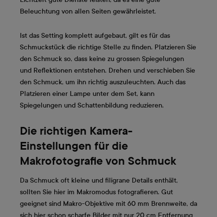
Beleuchtung von allen Seiten gewährleistet.
Ist das Setting komplett aufgebaut, gilt es für das
Schmuckstück die richtige Stelle zu finden. Platzieren Sie
den Schmuck so, dass keine zu grossen Spiegelungen
und Reflektionen entstehen. Drehen und verschieben Sie
den Schmuck, um ihn richtig auszuleuchten. Auch das
Platzieren einer Lampe unter dem Set, kann
Spiegelungen und Schattenbildung reduzieren.
Die richtigen Kamera-
Einstellungen für die
Makrofotografie von Schmuck
Da Schmuck oft kleine und filigrane Details enthält,
sollten Sie hier im Makromodus fotografieren. Gut
geeignet sind Makro-Objektive mit 60 mm Brennweite, da
sich hier schon scharfe Bilder mit nur 20 cm Entfernung