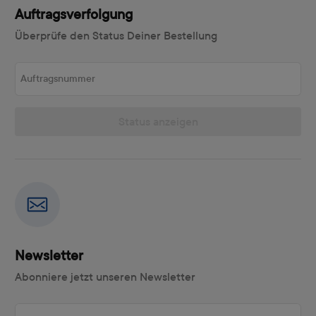
Auftragsverfolgung
Überprüfe den Status Deiner Bestellung
Auftragsnummer
Status anzeigen
Newsletter
Abonniere jetzt unseren Newsletter
E-Mail-Adresse eingeben