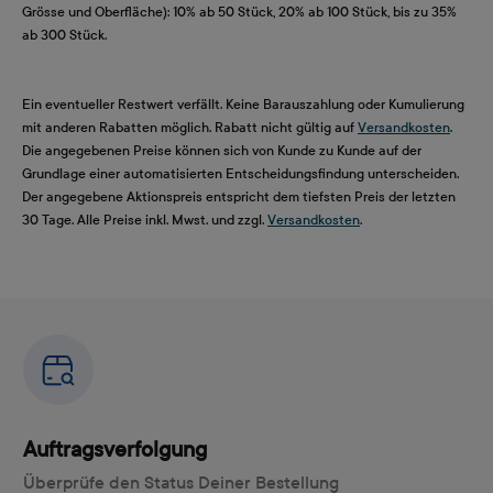
Grösse und Oberfläche): 10% ab 50 Stück, 20% ab 100 Stück, bis zu 35%
ab 300 Stück.
Ein eventueller Restwert verfällt. Keine Barauszahlung oder Kumulierung
mit anderen Rabatten möglich. Rabatt nicht gültig auf
Versandkosten
.
Die angegebenen Preise können sich von Kunde zu Kunde auf der
Grundlage einer automatisierten Entscheidungsfindung unterscheiden.
Der angegebene Aktionspreis entspricht dem tiefsten Preis der letzten
30 Tage. Alle Preise inkl. Mwst. und zzgl.
Versandkosten
.
Auftragsverfolgung
Überprüfe den Status Deiner Bestellung