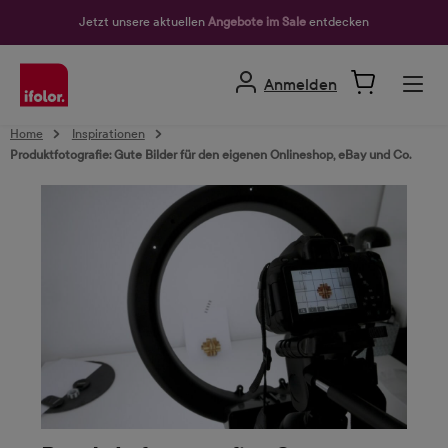
alt springen
Jetzt unsere aktuellen
Angebote im Sale
entdecken
Anmelden
Home
Inspirationen
Produktfotografie: Gute Bilder für den eigenen Onlineshop, eBay und Co.