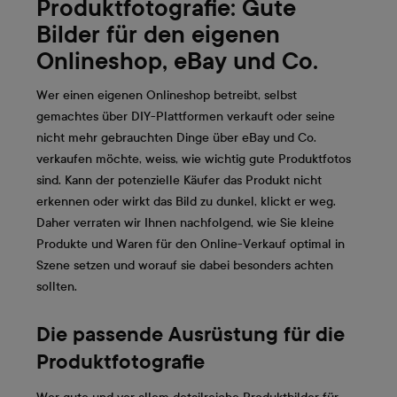
Produktfotografie: Gute
Bilder für den eigenen
Onlineshop, eBay und Co.
Wer einen eigenen Onlineshop betreibt, selbst
gemachtes über DIY-Plattformen verkauft oder seine
nicht mehr gebrauchten Dinge über eBay und Co.
verkaufen möchte, weiss, wie wichtig gute Produktfotos
sind. Kann der potenzielle Käufer das Produkt nicht
erkennen oder wirkt das Bild zu dunkel, klickt er weg.
Daher verraten wir Ihnen nachfolgend, wie Sie kleine
Produkte und Waren für den Online-Verkauf optimal in
Szene setzen und worauf sie dabei besonders achten
sollten.
Die passende Ausrüstung für die
Produktfotografie