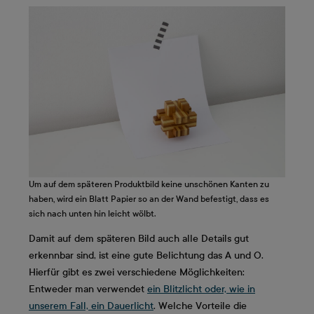
Um auf dem späteren Produktbild keine unschönen Kanten zu
haben, wird ein Blatt Papier so an der Wand befestigt, dass es
sich nach unten hin leicht wölbt.
Damit auf dem späteren Bild auch alle Details gut
erkennbar sind, ist eine gute Belichtung das A und O.
Hierfür gibt es zwei verschiedene Möglichkeiten:
Entweder man verwendet
ein Blitzlicht oder, wie in
unserem Fall, ein Dauerlicht
. Welche Vorteile die