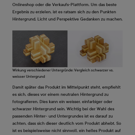
Onlineshop oder die Verkaufs-Plattform. Um das beste
Ergebnis zu erzielen, ist es ratsam sich zu den Punkten
Hintergrund, Licht und Perspektive Gedanken zu machen.
Wirkung verschiedener Untergründe: Vergleich schwarzer vs.
weisser Untergrund
Damit später das Produkt im Mittelpunkt steht, empfiehlt
es sich, dieses vor einem neutralen Hintergrund zu
fotografieren. Dies kann ein weisser, einfarbiger oder
schwarzer Hintergrund sein. Wichtig bei der Wahl des
passenden Hinter- und Untergrundes ist es darauf zu
achten, dass sich dieser deutlich vom Produkt abhebt. So
ist es beispielsweise nicht sinnvoll, ein helles Produkt auf