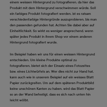
einem weissen Hintergrund zu fotografieren, da hier das
Produkt mit dem Hintergrund verschwimmen würde. Soll
ein farbiges Produkt fotografiert werden, ist es ratsam
verschiedenfarbige Hintergründe auszuprobieren, bis man
den passenden gefunden hat. Achten Sie dabei aber auf
Einheitlichkeit. So wirkt es weniger ansprechend, wenn
später jedes Produkt in ihrem Shop vor einem anderen
Hintergrund fotografiert wurde.
Im Beispiel haben wir uns für einen weissen Hintergrund
entschieden. Um kleine Produkte optimal zu
fotografieren, bietet sich der Einsatz eines Fotozeltes
bzw. eines Lichtwürfels an. Wer dies nicht zur Hand hat,
kann auch wie in unserem Beispiel auf ein weisses Blatt
Papier zurückgreifen. Um auf dem späteren Produktbild
keine unschönen Kanten zu haben, wird das Blatt Papier
so an der Wand befestigt, dass es sich nach unten hin
leicht wölbt.