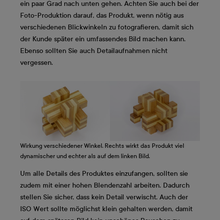
ein paar Grad nach unten gehen. Achten Sie auch bei der
Foto-Produktion darauf, das Produkt, wenn nötig aus
verschiedenen Blickwinkeln zu fotografieren, damit sich
der Kunde später ein umfassendes Bild machen kann.
Ebenso sollten Sie auch Detailaufnahmen nicht
vergessen.
Wirkung verschiedener Winkel. Rechts wirkt das Produkt viel
dynamischer und echter als auf dem linken Bild.
Um alle Details des Produktes einzufangen, sollten sie
zudem mit einer hohen Blendenzahl arbeiten. Dadurch
stellen Sie sicher, dass kein Detail verwischt. Auch der
ISO Wert sollte möglichst klein gehalten werden, damit