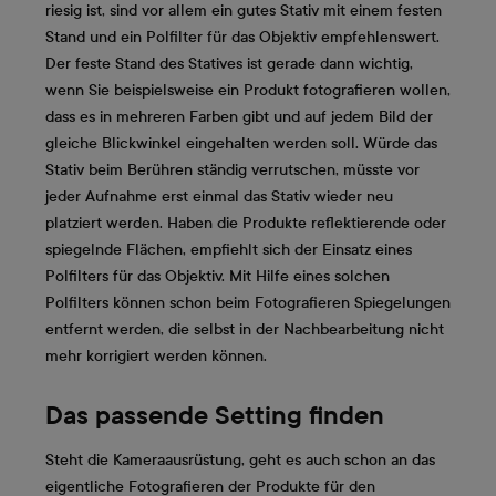
riesig ist, sind vor allem ein gutes Stativ mit einem festen
Stand und ein Polfilter für das Objektiv empfehlenswert.
Der feste Stand des Statives ist gerade dann wichtig,
wenn Sie beispielsweise ein Produkt fotografieren wollen,
dass es in mehreren Farben gibt und auf jedem Bild der
gleiche Blickwinkel eingehalten werden soll. Würde das
Stativ beim Berühren ständig verrutschen, müsste vor
jeder Aufnahme erst einmal das Stativ wieder neu
platziert werden. Haben die Produkte reflektierende oder
spiegelnde Flächen, empfiehlt sich der Einsatz eines
Polfilters für das Objektiv. Mit Hilfe eines solchen
Polfilters können schon beim Fotografieren Spiegelungen
entfernt werden, die selbst in der Nachbearbeitung nicht
mehr korrigiert werden können.
Das passende Setting finden
Steht die Kameraausrüstung, geht es auch schon an das
eigentliche Fotografieren der Produkte für den