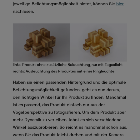
jeweilige Belichtungsmöglichkeit bietet, können Sie
hier
nachlesen.
links: Produkt ohne zusätzliche Beleuchtung, nur mit Tageslicht –
rechts: Ausleuchtung des Produktes mit einer Ringleuchte
Haben sie einen passenden Hintergrund und die optimale
Belichtungsmöglichkeit gefunden, geht es nun darum,
den richtigen Winkel für Ihr Produkt zu finden. Manchmal
ist es passend, das Produkt einfach nur aus der
Vogelperspektive zu fotografieren. Um dem Produkt aber
mehr Dynamik zu verleihen, lohnt es sich verschiedene
Winkel auszuprobieren. So reicht es manchmal schon aus,
wenn Sie das Produkt leicht drehen und mit der Kamera