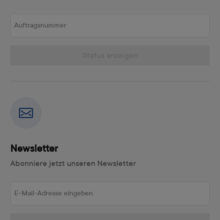
Auftragsnummer
Status anzeigen
Newsletter
Abonniere jetzt unseren Newsletter
E-Mail-Adresse eingeben