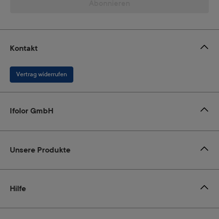
Abonnieren
Kontakt
Vertrag widerrufen
Ifolor GmbH
Unsere Produkte
Hilfe