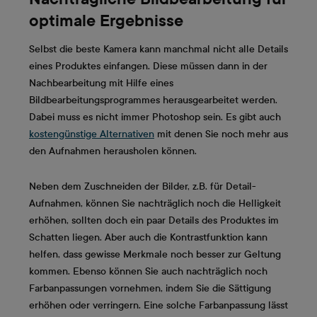
optimale Ergebnisse
Selbst die beste Kamera kann manchmal nicht alle Details
eines Produktes einfangen. Diese müssen dann in der
Nachbearbeitung mit Hilfe eines
Bildbearbeitungsprogrammes herausgearbeitet werden.
Dabei muss es nicht immer Photoshop sein. Es gibt auch
kostengünstige Alternativen
mit denen Sie noch mehr aus
den Aufnahmen herausholen können.
Neben dem Zuschneiden der Bilder, z.B. für Detail-
Aufnahmen, können Sie nachträglich noch die Helligkeit
erhöhen, sollten doch ein paar Details des Produktes im
Schatten liegen. Aber auch die Kontrastfunktion kann
helfen, dass gewisse Merkmale noch besser zur Geltung
kommen. Ebenso können Sie auch nachträglich noch
Farbanpassungen vornehmen, indem Sie die Sättigung
erhöhen oder verringern. Eine solche Farbanpassung lässt