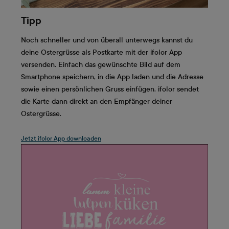
Tipp
Noch schneller und von überall unterwegs kannst du
deine Ostergrüsse als Postkarte mit der ifolor App
versenden. Einfach das gewünschte Bild auf dem
Smartphone speichern, in die App laden und die Adresse
sowie einen persönlichen Gruss einfügen. ifolor sendet
die Karte dann direkt an den Empfänger deiner
Ostergrüsse.
Jetzt ifolor App downloaden