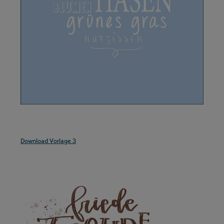
.
Download Vorlage 3
.