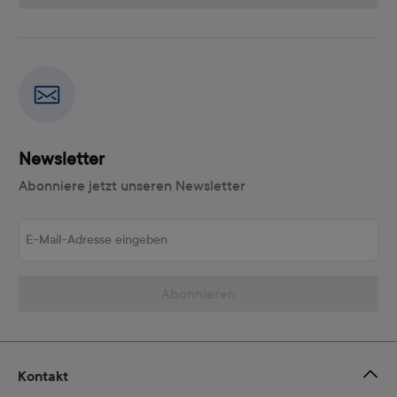
Newsletter
Abonniere jetzt unseren Newsletter
E-Mail-Adresse eingeben
Abonnieren
Kontakt