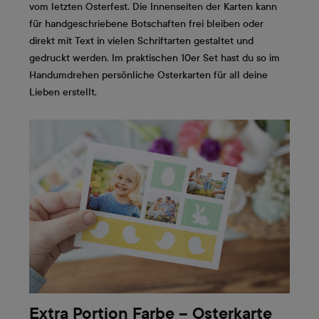
vom letzten Osterfest. Die Innenseiten der Karten kann
für handgeschriebene Botschaften frei bleiben oder
direkt mit Text in vielen Schriftarten gestaltet und
gedruckt werden. Im praktischen 10er Set hast du so im
Handumdrehen persönliche Osterkarten für all deine
Lieben erstellt.
Extra Portion Farbe – Osterkarte