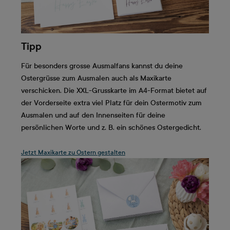
Tipp
Für besonders grosse Ausmalfans kannst du deine
Ostergrüsse zum Ausmalen auch als Maxikarte
verschicken. Die XXL-Grusskarte im A4-Format bietet auf
der Vorderseite extra viel Platz für dein Ostermotiv zum
Ausmalen und auf den Innenseiten für deine
persönlichen Worte und z. B. ein schönes Ostergedicht.
Jetzt Maxikarte zu Ostern gestalten