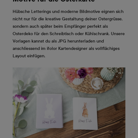
Hübsche Letterings und moderne Bildmotive eignen sich
nicht nur für die kreative Gestaltung deiner Ostergrüsse,
sondern auch später beim Empfänger perfekt als
Osterdeko für den Schreibtisch oder Kühlschrank. Unsere
Vorlagen kannst du als JPG herunterladen und
anschliessend im ifolor Kartendesigner als vollflächiges
Layout einfügen.