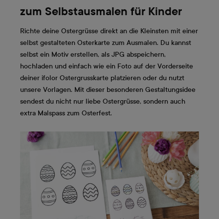
zum Selbstausmalen für Kinder
Richte deine Ostergrüsse direkt an die Kleinsten mit einer
selbst gestalteten Osterkarte zum Ausmalen. Du kannst
selbst ein Motiv erstellen, als JPG abspeichern,
hochladen und einfach wie ein Foto auf der Vorderseite
deiner ifolor Ostergrusskarte platzieren oder du nutzt
unsere Vorlagen. Mit dieser besonderen Gestaltungsidee
sendest du nicht nur liebe Ostergrüsse, sondern auch
extra Malspass zum Osterfest.