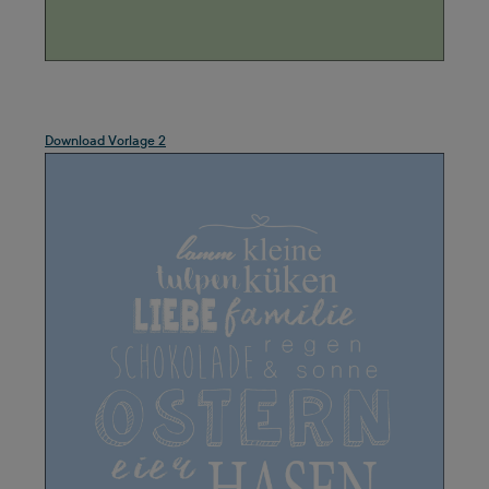
.
Download Vorlage 2