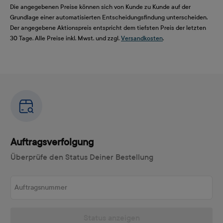
Die angegebenen Preise können sich von Kunde zu Kunde auf der
Grundlage einer automatisierten Entscheidungsfindung unterscheiden.
Der angegebene Aktionspreis entspricht dem tiefsten Preis der letzten
30 Tage. Alle Preise inkl. Mwst. und zzgl.
Versandkosten
.
Auftragsverfolgung
Überprüfe den Status Deiner Bestellung
Auftragsnummer
Status anzeigen