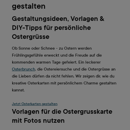
gestalten
Gestaltungsideen, Vorlagen &
DIY-Tipps für persönliche
Ostergrüsse
Ob Sonne oder Schnee - zu Ostern werden
Frühlingsgefühle erweckt und die Freude auf die
kommenden warmen Tage gefeiert. Ein leckerer
Osterbrunch
, die Ostereiersuche und die Ostergrüsse an
die Lieben dürfen da nicht fehlen. Wir zeigen dir, wie du
kreative Osterkarten mit persönlichem Charme gestalten
kannst.
Jetzt Osterkarten gestalten
Vorlagen für die Ostergrusskarte
mit Fotos nutzen