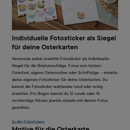
Individuelle Fotosticker als Siegel
für deine Osterkarten
Verwende selbst erstellte Fotosticker als individuelle
Siegel für die Briefumschläge. Fotos vom letzten
Osterfest, eigene Ostermotive oder Schriftzüge – erstelle
deine eigenen Fotosticker für deine Osterkarten. Du
kannst die Fotosticker wahlweise rund oder eckig
erstellen. Pro Bogen kannst du 12 runde oder 16
rechteckige Sticker jeweils einzeln mit deinen Fotos
gestalten.
Zu den Fotostickern
Motive für die Osterkarte