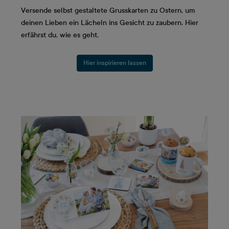
Versende selbst gestaltete Grusskarten zu Ostern, um
deinen Lieben ein Lächeln ins Gesicht zu zaubern. Hier
erfährst du, wie es geht.
Hier inspirieren lassen