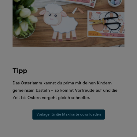
Tipp
Das Osterlamm kannst du prima mit deinen Kindern
gemeinsam basteln – so kommt Vorfreude auf und die
Zeit bis Ostern vergeht gleich schneller.
Vorlage für die Maxikarte downloaden