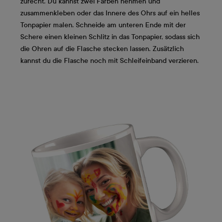
zurecht. Du kannst zwei Farben nehmen und
zusammenkleben oder das Innere des Ohrs auf ein helles
Tonpapier malen. Schneide am unteren Ende mit der
Schere einen kleinen Schlitz in das Tonpapier, sodass sich
die Ohren auf die Flasche stecken lassen. Zusätzlich
kannst du die Flasche noch mit Schleifeinband verzieren.