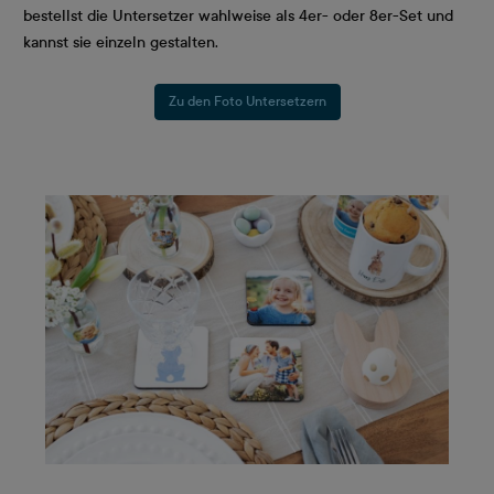
bestellst die Untersetzer wahlweise als 4er- oder 8er-Set und
kannst sie einzeln gestalten.
Zu den Foto Untersetzern