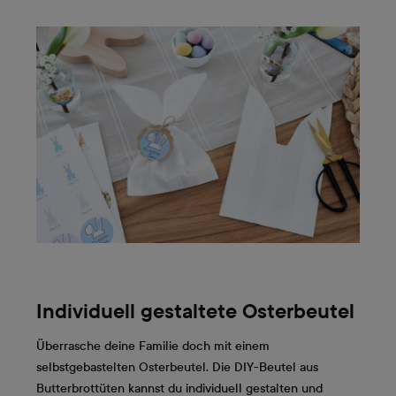
Individuell gestaltete Osterbeutel
Überrasche deine Familie doch mit einem
selbstgebastelten Osterbeutel. Die DIY-Beutel aus
Butterbrottüten kannst du individuell gestalten und