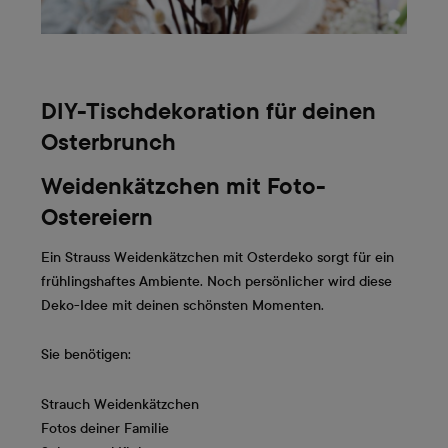
DIY-Tischdekoration für deinen
Osterbrunch
Weidenkätzchen mit Foto-
Ostereiern
Ein Strauss Weidenkätzchen mit Osterdeko sorgt für ein
frühlingshaftes Ambiente. Noch persönlicher wird diese
Deko-Idee mit deinen schönsten Momenten.
Sie benötigen:
Strauch Weidenkätzchen
Fotos deiner Familie