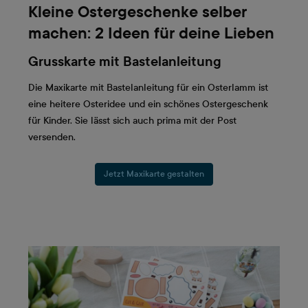
Kleine Ostergeschenke selber
machen: 2 Ideen für deine Lieben
Grusskarte mit Bastelanleitung
Die Maxikarte mit Bastelanleitung für ein Osterlamm ist
eine heitere Osteridee und ein schönes Ostergeschenk
für Kinder. Sie lässt sich auch prima mit der Post
versenden.
Jetzt Maxikarte gestalten