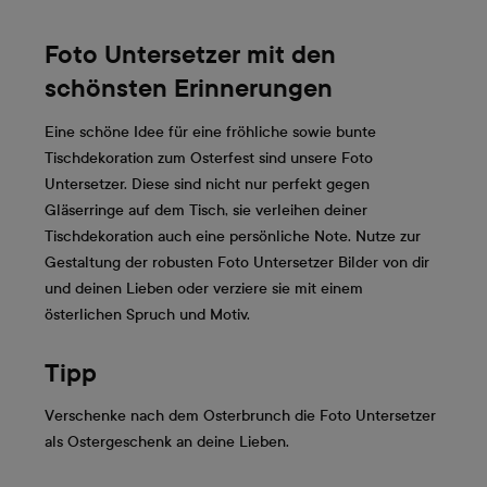
Foto Untersetzer mit den
schönsten Erinnerungen
Eine schöne Idee für eine fröhliche sowie bunte
Tischdekoration zum Osterfest sind unsere Foto
Untersetzer. Diese sind nicht nur perfekt gegen
Gläserringe auf dem Tisch, sie verleihen deiner
Tischdekoration auch eine persönliche Note. Nutze zur
Gestaltung der robusten Foto Untersetzer Bilder von dir
und deinen Lieben oder verziere sie mit einem
österlichen Spruch und Motiv.
Tipp
Verschenke nach dem Osterbrunch die Foto Untersetzer
als Ostergeschenk an deine Lieben.