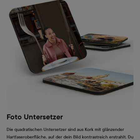
Foto Untersetzer
Die quadratischen Untersetzer sind aus Kork mit glänzender
Hartfaseroberfläche, auf der dein Bild kontrastreich erstrahlt. Du