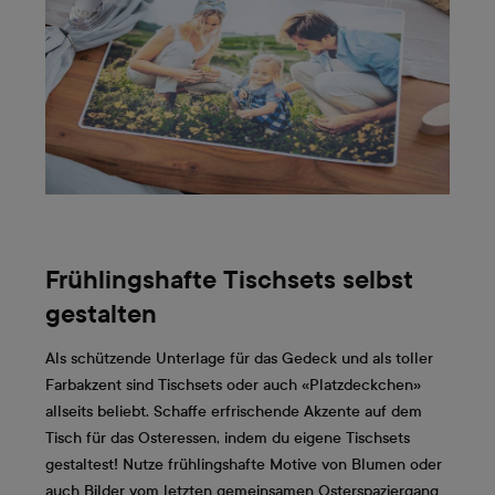
Frühlingshafte Tischsets selbst
gestalten
Als schützende Unterlage für das Gedeck und als toller
Farbakzent sind Tischsets oder auch «Platzdeckchen»
allseits beliebt. Schaffe erfrischende Akzente auf dem
Tisch für das Osteressen, indem du eigene Tischsets
gestaltest! Nutze frühlingshafte Motive von Blumen oder
auch Bilder vom letzten gemeinsamen Osterspaziergang