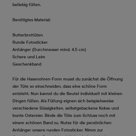
beliebig füllen.
Benötigtes Material:
Butterbrottüten
Runde Fotosticker
Anhänger (Durchmesser mind. 4,5 cm)
Schere und Leim
Geschenkband
Für die Hasenohren-Form musst du zunächst die Öffnung
der Tüte so einschneiden, dass eine schöne Form
entsteht. Nun kannst du die Beutel individuell mit kleinen
Dingen füllen. Als Füllung eignen sich beispielsweise
verschiedene Süssigkeiten, selbstgebackene Kekse und
bunte Ostereier. Binde die Tüte zum Schluss noch mit
einem schönen Band zu. Nutze für die persönlichen
Anhänger unsere runden Fotosticker. Nimm zur