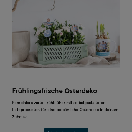
Frühlingsfrische Osterdeko
Kombiniere zarte Frühblüher mit selbstgestalteten
Fotoprodukten für eine persönliche Osterdeko in deinem
Zuhause.