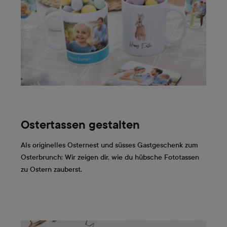
Ostertassen gestalten
Als originelles Osternest und süsses Gastgeschenk zum
Osterbrunch: Wir zeigen dir, wie du hübsche Fototassen
zu Ostern zauberst.