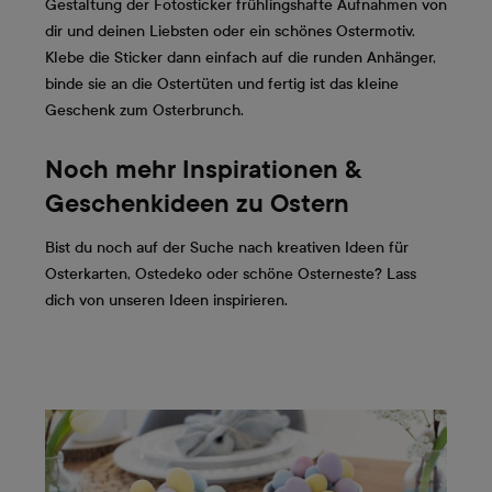
Gestaltung der Fotosticker frühlingshafte Aufnahmen von
dir und deinen Liebsten oder ein schönes Ostermotiv.
Klebe die Sticker dann einfach auf die runden Anhänger,
binde sie an die Ostertüten und fertig ist das kleine
Geschenk zum Osterbrunch.
Noch mehr Inspirationen &
Geschenkideen zu Ostern
Bist du noch auf der Suche nach kreativen Ideen für
Osterkarten, Ostedeko oder schöne Osterneste? Lass
dich von unseren Ideen inspirieren.