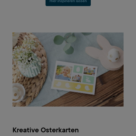
Hier inspirieren lassen
Kreative Osterkarten