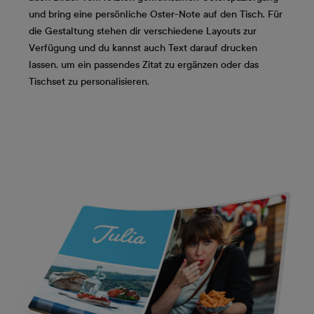
und bring eine persönliche Oster-Note auf den Tisch. Für
die Gestaltung stehen dir verschiedene Layouts zur
Verfügung und du kannst auch Text darauf drucken
lassen, um ein passendes Zitat zu ergänzen oder das
Tischset zu personalisieren.