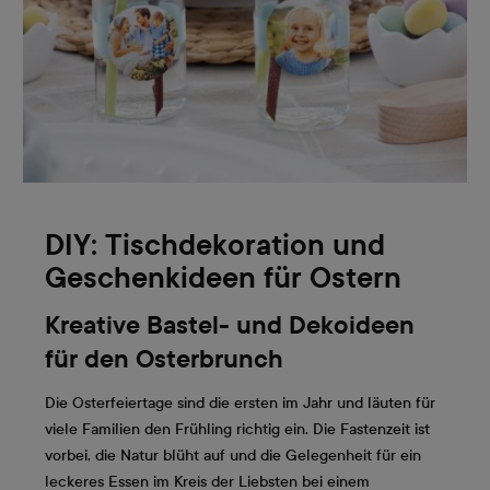
DIY: Tischdekoration und
Geschenkideen für Ostern
Kreative Bastel- und Dekoideen
für den Osterbrunch
Die Osterfeiertage sind die ersten im Jahr und läuten für
viele Familien den Frühling richtig ein. Die Fastenzeit ist
vorbei, die Natur blüht auf und die Gelegenheit für ein
leckeres Essen im Kreis der Liebsten bei einem