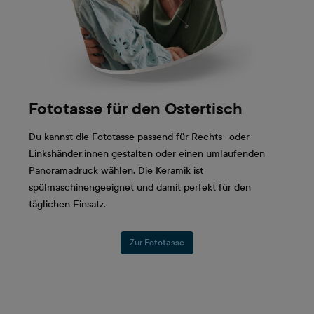
Fototasse für den Ostertisch
Du kannst die Fototasse passend für Rechts- oder
Linkshänder:innen gestalten oder einen umlaufenden
Panoramadruck wählen. Die Keramik ist
spülmaschinengeeignet und damit perfekt für den
täglichen Einsatz.
Zur Fototasse