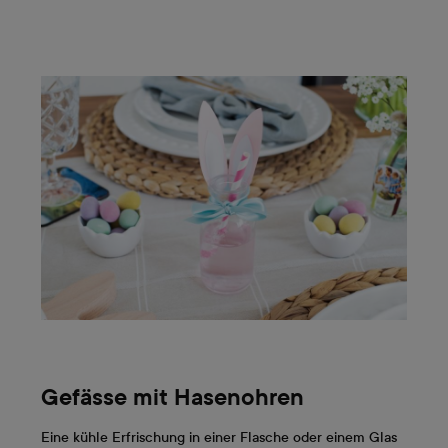
Gefässe mit Hasenohren
Eine kühle Erfrischung in einer Flasche oder einem Glas