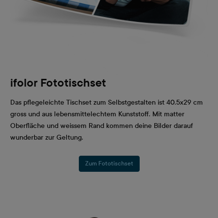
ifolor Fototischset
Das pflegeleichte Tischset zum Selbstgestalten ist 40.5x29 cm
gross und aus lebensmittelechtem Kunststoff. Mit matter
Oberfläche und weissem Rand kommen deine Bilder darauf
wunderbar zur Geltung.
Zum Fototischset