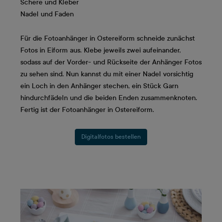
Schere und Kleber
Nadel und Faden
Für die Fotoanhänger in Ostereiform schneide zunächst
Fotos in Eiform aus. Klebe jeweils zwei aufeinander,
sodass auf der Vorder- und Rückseite der Anhänger Fotos
zu sehen sind. Nun kannst du mit einer Nadel vorsichtig
ein Loch in den Anhänger stechen, ein Stück Garn
hindurchfädeln und die beiden Enden zusammenknoten.
Fertig ist der Fotoanhänger in Ostereiform.
Digitalfotos bestellen