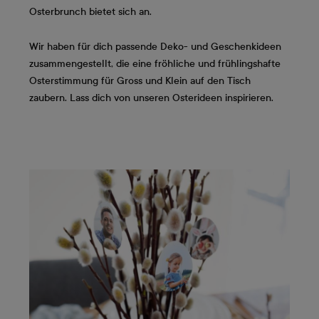
Osterbrunch bietet sich an.
Wir haben für dich passende Deko- und Geschenkideen
zusammengestellt, die eine fröhliche und frühlingshafte
Osterstimmung für Gross und Klein auf den Tisch
zaubern. Lass dich von unseren Osterideen inspirieren.