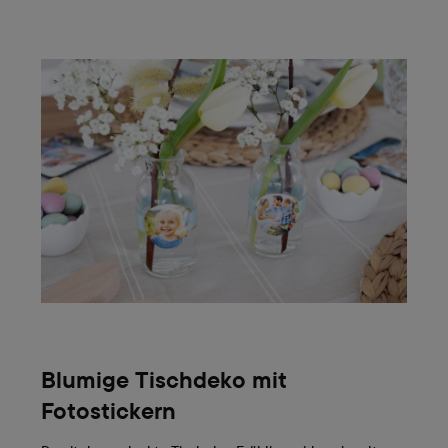
Blumige Tischdeko mit
Fotostickern