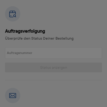
Auftragsverfolgung
Überprüfe den Status Deiner Bestellung
Auftragsnummer
Status anzeigen