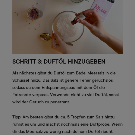
SCHRITT 3: DUFTÖL HINZUGEBEN
Als nächstes gibst du Duftöl zum Bade-Meersalz in die
Schüssel hinzu. Das Salz ist generell eher geruchslos,
sodass du dem Entspannungsbad mit dem Öl die
Extranote verpasst. Verwende nicht zu viel Duftöl, sonst
wird der Geruch zu penetrant.
Tipp: Am besten gibst du ca. 5 Tropfen zum Salz hinzu,
rührst es um und machst nochmals eine Duftprobe. Wenn
dir das Meersalz zu wenig nach deinem Duftöl riecht,