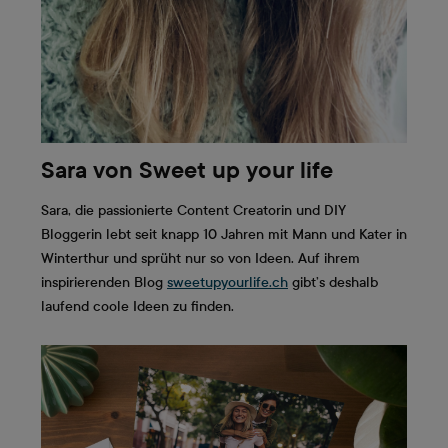
Sara von Sweet up your life
Sara, die passionierte Content Creatorin und DIY
Bloggerin lebt seit knapp 10 Jahren mit Mann und Kater in
Winterthur und sprüht nur so von Ideen. Auf ihrem
inspirierenden Blog
sweetupyourlife.ch
gibt’s deshalb
laufend coole Ideen zu finden.