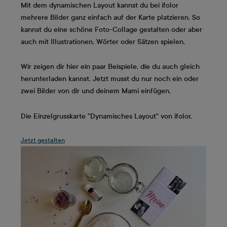
Mit dem dynamischen Layout kannst du bei ifolor
mehrere Bilder ganz einfach auf der Karte platzieren. So
kannst du eine schöne Foto-Collage gestalten oder aber
auch mit Illustrationen, Wörter oder Sätzen spielen.
Wir zeigen dir hier ein paar Beispiele, die du auch gleich
herunterladen kannst. Jetzt musst du nur noch ein oder
zwei Bilder von dir und deinem Mami einfügen.
Die Einzelgrusskarte "Dynamisches Layout" von ifolor.
Jetzt gestalten