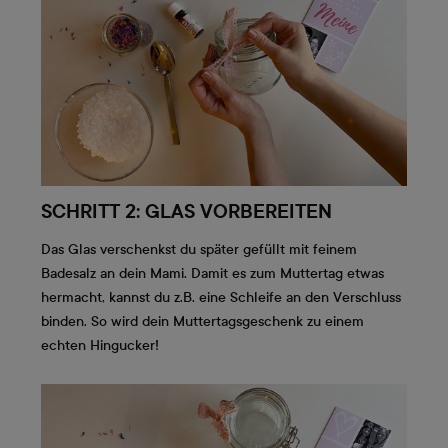
SCHRITT 2: GLAS VORBEREITEN
Das Glas verschenkst du später gefüllt mit feinem
Badesalz an dein Mami. Damit es zum Muttertag etwas
hermacht, kannst du z.B. eine Schleife an den Verschluss
binden. So wird dein Muttertagsgeschenk zu einem
echten Hingucker!