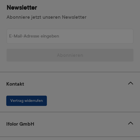
Newsletter
Abonniere jetzt unseren Newsletter
E-Mail-Adresse eingeben
Abonnieren
Kontakt
Vertrag widerrufen
Ifolor GmbH