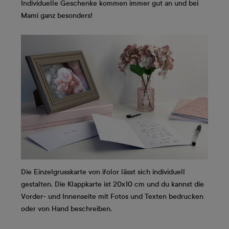
Individuelle Geschenke kommen immer gut an und bei
Mami ganz besonders!
Die Einzelgrusskarte von ifolor lässt sich individuell
gestalten. Die Klappkarte ist 20x10 cm und du kannst die
Vorder- und Innenseite mit Fotos und Texten bedrucken
oder von Hand beschreiben.