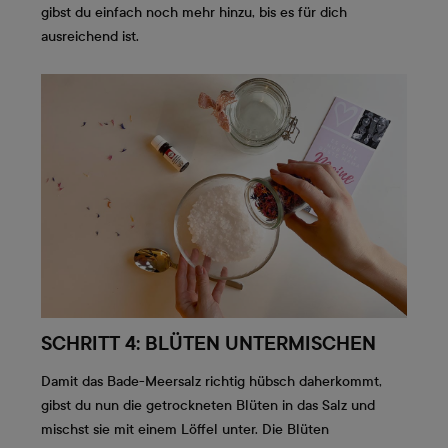
gibst du einfach noch mehr hinzu, bis es für dich
ausreichend ist.
SCHRITT 4: BLÜTEN UNTERMISCHEN
Damit das Bade-Meersalz richtig hübsch daherkommt,
gibst du nun die getrockneten Blüten in das Salz und
mischst sie mit einem Löffel unter. Die Blüten