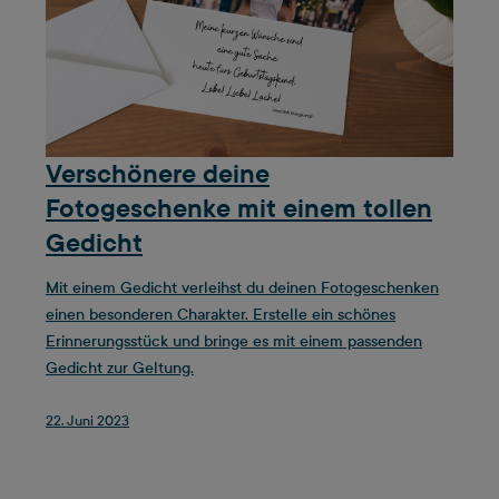
Verschönere deine
Fotogeschenke mit einem tollen
Gedicht
Mit einem Gedicht verleihst du deinen Fotogeschenken
einen besonderen Charakter. Erstelle ein schönes
Erinnerungsstück und bringe es mit einem passenden
Gedicht zur Geltung.
22. Juni 2023