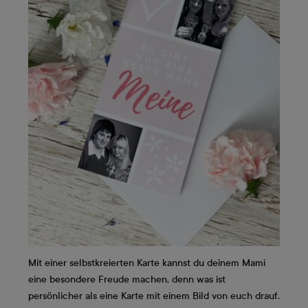
Mit einer selbstkreierten Karte kannst du deinem Mami
eine besondere Freude machen, denn was ist
persönlicher als eine Karte mit einem Bild von euch drauf.