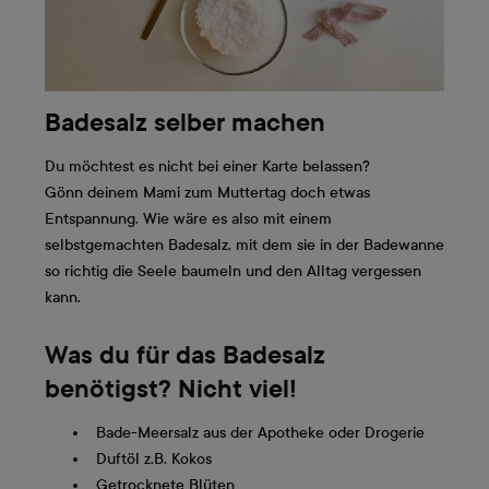
Badesalz selber machen
Du möchtest es nicht bei einer Karte belassen?
Gönn deinem Mami zum Muttertag doch etwas
Entspannung. Wie wäre es also mit einem
selbstgemachten Badesalz, mit dem sie in der Badewanne
so richtig die Seele baumeln und den Alltag vergessen
kann.
Was du für das Badesalz
benötigst? Nicht viel!
Bade-Meersalz aus der Apotheke oder Drogerie
Duftöl z.B. Kokos
Getrocknete Blüten