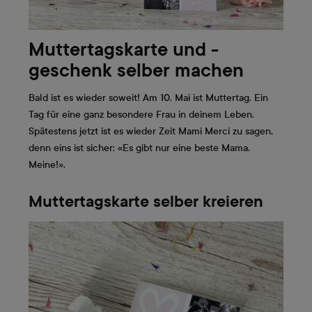
Muttertagskarte und -
geschenk selber machen
Bald ist es wieder soweit! Am 10. Mai ist Muttertag. Ein
Tag für eine ganz besondere Frau in deinem Leben.
Spätestens jetzt ist es wieder Zeit Mami Merci zu sagen,
denn eins ist sicher: «Es gibt nur eine beste Mama.
Meine!».
Muttertagskarte selber kreieren