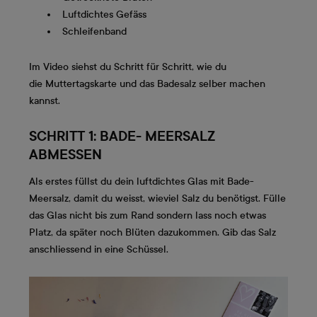
Luftdichtes Gefäss
Schleifenband
Im Video siehst du Schritt für Schritt, wie du
die Muttertagskarte und das Badesalz selber machen
kannst.
SCHRITT 1: BADE- MEERSALZ
ABMESSEN
Als erstes füllst du dein luftdichtes Glas mit Bade-
Meersalz, damit du weisst, wieviel Salz du benötigst. Fülle
das Glas nicht bis zum Rand sondern lass noch etwas
Platz, da später noch Blüten dazukommen. Gib das Salz
anschliessend in eine Schüssel.