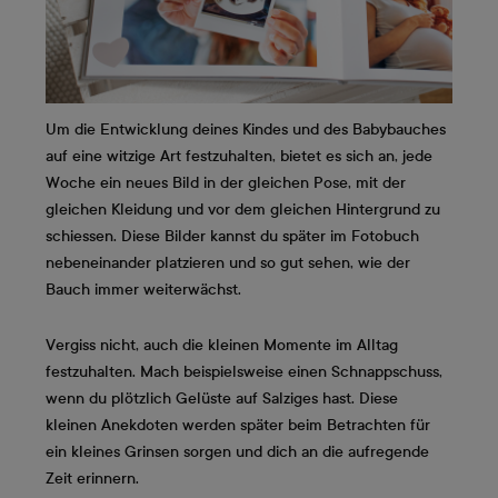
Um die Entwicklung deines Kindes und des Babybauches
auf eine witzige Art festzuhalten, bietet es sich an, jede
Woche ein neues Bild in der gleichen Pose, mit der
gleichen Kleidung und vor dem gleichen Hintergrund zu
schiessen. Diese Bilder kannst du später im Fotobuch
nebeneinander platzieren und so gut sehen, wie der
Bauch immer weiterwächst.
Vergiss nicht, auch die kleinen Momente im Alltag
festzuhalten. Mach beispielsweise einen Schnappschuss,
wenn du plötzlich Gelüste auf Salziges hast. Diese
kleinen Anekdoten werden später beim Betrachten für
ein kleines Grinsen sorgen und dich an die aufregende
Zeit erinnern.