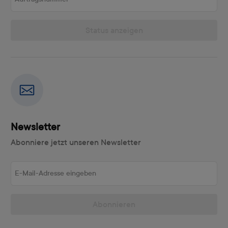
Status anzeigen
Newsletter
Abonniere jetzt unseren Newsletter
E-Mail-Adresse eingeben
Abonnieren