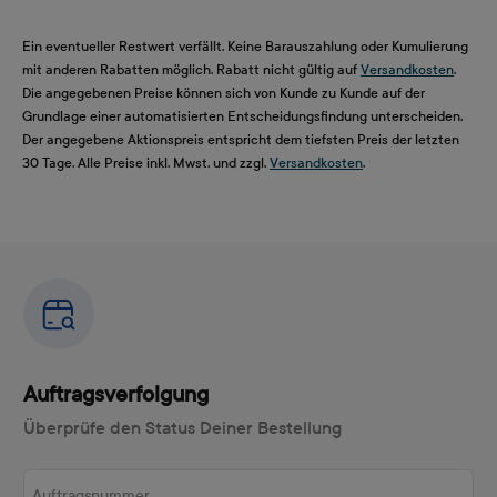
Ein eventueller Restwert verfällt. Keine Barauszahlung oder Kumulierung
mit anderen Rabatten möglich. Rabatt nicht gültig auf
Versandkosten
.
Die angegebenen Preise können sich von Kunde zu Kunde auf der
Grundlage einer automatisierten Entscheidungsfindung unterscheiden.
Der angegebene Aktionspreis entspricht dem tiefsten Preis der letzten
30 Tage. Alle Preise inkl. Mwst. und zzgl.
Versandkosten
.
Auftragsverfolgung
Überprüfe den Status Deiner Bestellung
Auftragsnummer