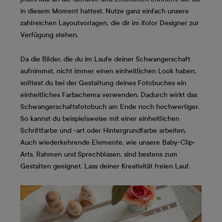
in diesem Moment hattest. Nutze ganz einfach unsere
zahlreichen Layoutvorlagen, die dir im ifolor Designer zur
Verfügung stehen.
Da die Bilder, die du im Laufe deiner Schwangerschaft
aufnimmst, nicht immer einen einheitlichen Look haben,
solltest du bei der Gestaltung deines Fotobuches ein
einheitliches Farbschema verwenden. Dadurch wirkt das
Schwangerschaftsfotobuch am Ende noch hochwertiger.
So kannst du beispielsweise mit einer einheitlichen
Schriftfarbe und -art oder Hintergrundfarbe arbeiten.
Auch wiederkehrende Elemente, wie unsere Baby-Clip-
Arts, Rahmen und Sprechblasen, sind bestens zum
Gestalten geeignet. Lass deiner Kreativität freien Lauf.