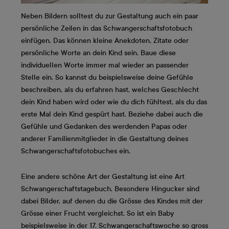
Neben Bildern solltest du zur Gestaltung auch ein paar
persönliche Zeilen in das Schwangerschaftsfotobuch
einfügen. Das können kleine Anekdoten, Zitate oder
persönliche Worte an dein Kind sein. Baue diese
individuellen Worte immer mal wieder an passender
Stelle ein. So kannst du beispielsweise deine Gefühle
beschreiben, als du erfahren hast, welches Geschlecht
dein Kind haben wird oder wie du dich fühltest, als du das
erste Mal dein Kind gespürt hast. Beziehe dabei auch die
Gefühle und Gedanken des werdenden Papas oder
anderer Familienmitglieder in die Gestaltung deines
Schwangerschaftsfotobuches ein.
Eine andere schöne Art der Gestaltung ist eine Art
Schwangerschaftstagebuch. Besondere Hingucker sind
dabei Bilder, auf denen du die Grösse des Kindes mit der
Grösse einer Frucht vergleichst. So ist ein Baby
beispielsweise in der 17. Schwangerschaftswoche so gross