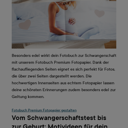
Besonders edel wirkt dein Fotobuch zur Schwangerschaft
mit unserem Fotobuch Premium Fotopapier. Dank der
flachaufliegenden Seiten eignet es sich perfekt für Fotos,
die über zwei Seiten dargestellt werden. Die
hochwertigen Innenseiten aus echtem Fotopapier lassen
deine schönsten Erinnerungen zudem besonders edel zur
Geltung kommen.
Fotobuch Premium Fotopapier gestalten
Vom Schwangerschaftstest bis
zur Geburt: Motivideen für dein