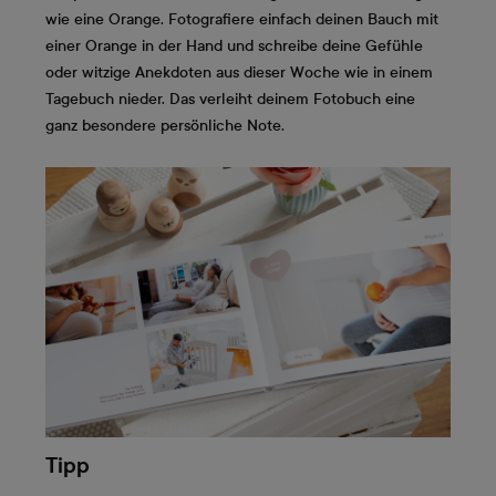
wie eine Orange. Fotografiere einfach deinen Bauch mit
einer Orange in der Hand und schreibe deine Gefühle
oder witzige Anekdoten aus dieser Woche wie in einem
Tagebuch nieder. Das verleiht deinem Fotobuch eine
ganz besondere persönliche Note.
Tipp