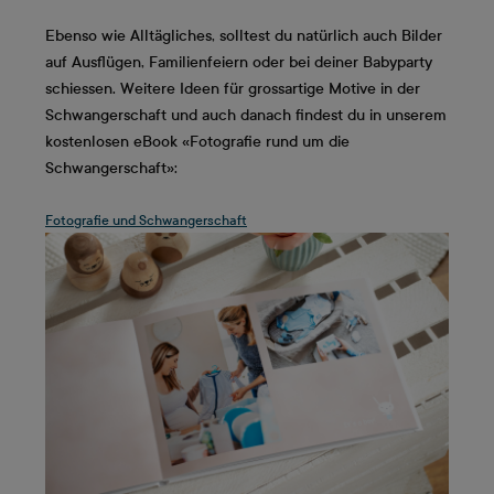
Ebenso wie Alltägliches, solltest du natürlich auch Bilder
auf Ausflügen, Familienfeiern oder bei deiner Babyparty
schiessen. Weitere Ideen für grossartige Motive in der
Schwangerschaft und auch danach findest du in unserem
kostenlosen eBook «Fotografie rund um die
Schwangerschaft»:
Fotografie und Schwangerschaft