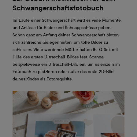
Schwangerschaftsfotobuch
Im Laufe einer Schwangerschaft wird es viele Momente
und Anlässe für Bilder und Schnappschüsse geben.
Schon ganz am Anfang deiner Schwangerschaft bieten
sich zahlreiche Gelegenheiten, um tolle Bilder zu
schiessen. Viele werdende Mütter halten ihr Glück mit
Hilfe des ersten Ultraschall-Bildes fest. Scanne
beispielsweise ein Ultraschall-Bild ein, um es einzeln im
Fotobuch zu platzieren oder nutze das erste 2D-Bild
deines Kindes als Fotorequisite.