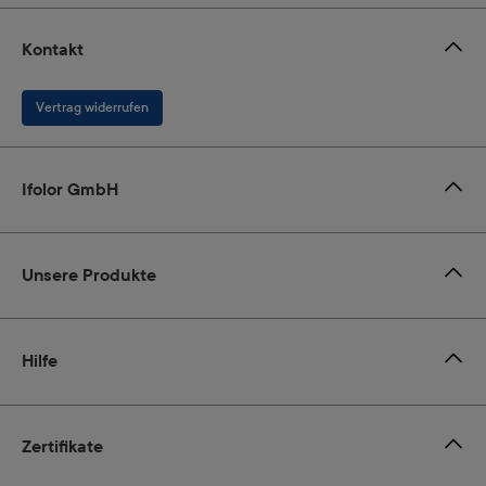
Kontakt
Vertrag widerrufen
Ifolor GmbH
Unsere Produkte
Hilfe
Zertifikate