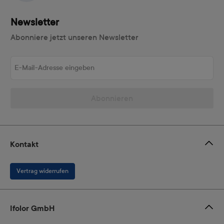
Newsletter
Abonniere jetzt unseren Newsletter
E-Mail-Adresse eingeben
Abonnieren
Kontakt
Vertrag widerrufen
Ifolor GmbH