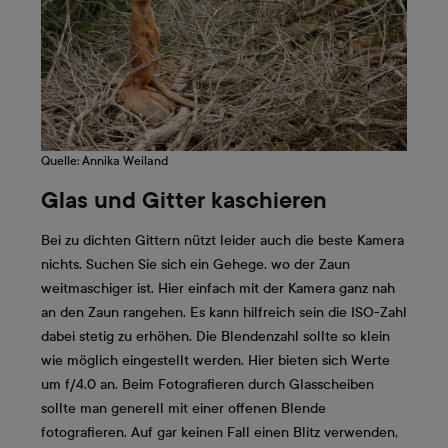
Quelle: Annika Weiland
Glas und Gitter kaschieren
Bei zu dichten Gittern nützt leider auch die beste Kamera
nichts. Suchen Sie sich ein Gehege, wo der Zaun
weitmaschiger ist. Hier einfach mit der Kamera ganz nah
an den Zaun rangehen. Es kann hilfreich sein die ISO-Zahl
dabei stetig zu erhöhen. Die Blendenzahl sollte so klein
wie möglich eingestellt werden. Hier bieten sich Werte
um f/4.0 an. Beim Fotografieren durch Glasscheiben
sollte man generell mit einer offenen Blende
fotografieren. Auf gar keinen Fall einen Blitz verwenden,