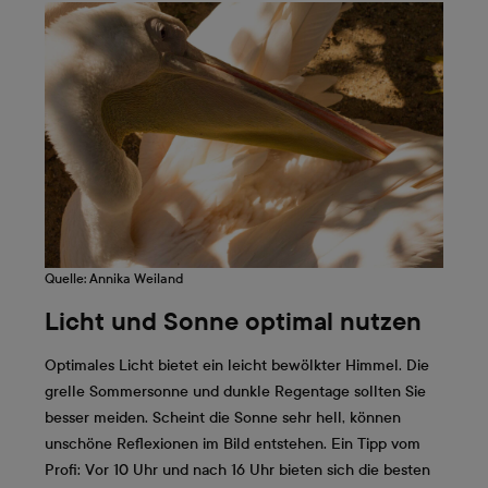
Quelle: Annika Weiland
Licht und Sonne optimal nutzen
Optimales Licht bietet ein leicht bewölkter Himmel. Die
grelle Sommersonne und dunkle Regentage sollten Sie
besser meiden. Scheint die Sonne sehr hell, können
unschöne Reflexionen im Bild entstehen. Ein Tipp vom
Profi: Vor 10 Uhr und nach 16 Uhr bieten sich die besten