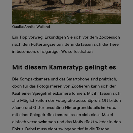
Quelle: Annika Weiland
Ein Tipp vorweg: Erkundigen Sie sich vor dem Zoobesuch
nach den Fütterungszeiten, denn da lassen sich die Tiere
in besonders einzigartiger Weise festhalten.
Mit diesem Kameratyp gelingt es
Die Kompaktkamera und das Smartphone sind praktisch,
doch für das Fotografieren von Zootieren kann sich der
Kauf einer Spiegelreflexkamera lohnen. Mit ihr lassen sich
alle Möglichkeiten der Fotografie ausschöpfen. Oft bilden
Zäune und Gitter unschöne Hintergrunddetails im Foto,
mit einer Spiegelreflexkamera lassen sich diese Makel
einfach verschwimmen und das Motiv rückt wieder in den
Fokus. Dabei muss nicht zwingend tief in die Tasche