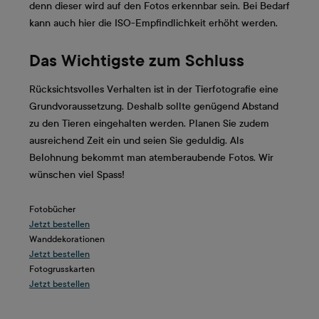
denn dieser wird auf den Fotos erkennbar sein. Bei Bedarf
kann auch hier die ISO-Empfindlichkeit erhöht werden.
Das Wichtigste zum Schluss
Rücksichtsvolles Verhalten ist in der Tierfotografie eine
Grundvoraussetzung. Deshalb sollte genügend Abstand
zu den Tieren eingehalten werden. Planen Sie zudem
ausreichend Zeit ein und seien Sie geduldig. Als
Belohnung bekommt man atemberaubende Fotos. Wir
wünschen viel Spass!
Fotobücher
Jetzt bestellen
Wanddekorationen
Jetzt bestellen
Fotogrusskarten
Jetzt bestellen