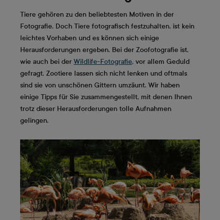
Tiere gehören zu den beliebtesten Motiven in der
Fotografie. Doch Tiere fotografisch festzuhalten, ist kein
leichtes Vorhaben und es können sich einige
Herausforderungen ergeben. Bei der Zoofotografie ist,
wie auch bei der
Wildlife-Fotografie
, vor allem Geduld
gefragt. Zootiere lassen sich nicht lenken und oftmals
sind sie von unschönen Gittern umzäunt. Wir haben
einige Tipps für Sie zusammengestellt, mit denen Ihnen
trotz dieser Herausforderungen tolle Aufnahmen
gelingen.