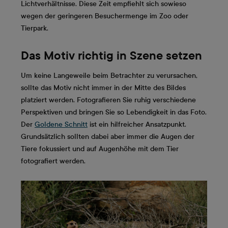
Lichtverhältnisse. Diese Zeit empfiehlt sich sowieso
wegen der geringeren Besuchermenge im Zoo oder
Tierpark.
Das Motiv richtig in Szene setzen
Um keine Langeweile beim Betrachter zu verursachen,
sollte das Motiv nicht immer in der Mitte des Bildes
platziert werden. Fotografieren Sie ruhig verschiedene
Perspektiven und bringen Sie so Lebendigkeit in das Foto.
Der
Goldene Schnitt
ist ein hilfreicher Ansatzpunkt.
Grundsätzlich sollten dabei aber immer die Augen der
Tiere fokussiert und auf Augenhöhe mit dem Tier
fotografiert werden.