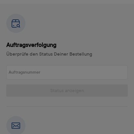
Auftragsverfolgung
Überprüfe den Status Deiner Bestellung
Auftragsnummer
Status anzeigen