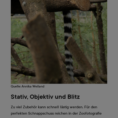
Quelle: Annika Weiland
Stativ, Objektiv und Blitz
Zu viel Zubehör kann schnell lästig werden. Für den
perfekten Schnappschuss reichen in der Zoofotografie