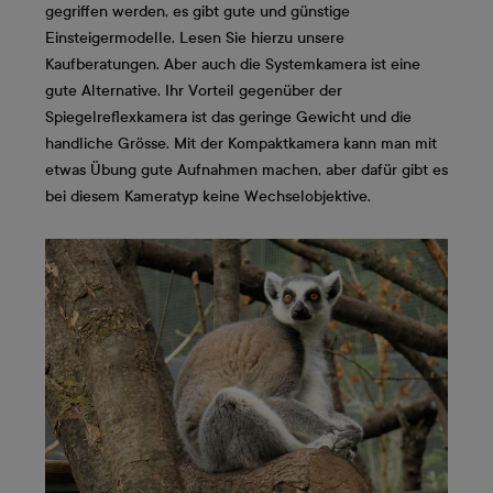
gegriffen werden, es gibt gute und günstige
Einsteigermodelle. Lesen Sie hierzu unsere
Kaufberatungen. Aber auch die Systemkamera ist eine
gute Alternative. Ihr Vorteil gegenüber der
Spiegelreflexkamera ist das geringe Gewicht und die
handliche Grösse. Mit der Kompaktkamera kann man mit
etwas Übung gute Aufnahmen machen, aber dafür gibt es
bei diesem Kameratyp keine Wechselobjektive.