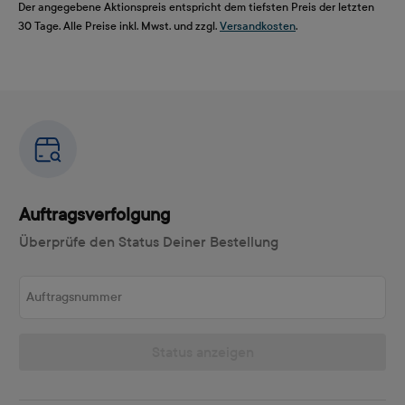
Der angegebene Aktionspreis entspricht dem tiefsten Preis der letzten
30 Tage. Alle Preise inkl. Mwst. und zzgl.
Versandkosten
.
Auftragsverfolgung
Überprüfe den Status Deiner Bestellung
Auftragsnummer
Status anzeigen