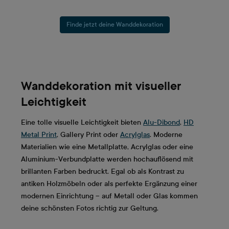
Finde jetzt deine Wanddekoration
Wanddekoration mit visueller
Leichtigkeit
Eine tolle visuelle Leichtigkeit bieten
Alu-Dibond
,
HD
Metal Print
, Gallery Print oder
Acrylglas
. Moderne
Materialien wie eine Metallplatte, Acrylglas oder eine
Aluminium-Verbundplatte werden hochauflösend mit
brillanten Farben bedruckt. Egal ob als Kontrast zu
antiken Holzmöbeln oder als perfekte Ergänzung einer
modernen Einrichtung – auf Metall oder Glas kommen
deine schönsten Fotos richtig zur Geltung.