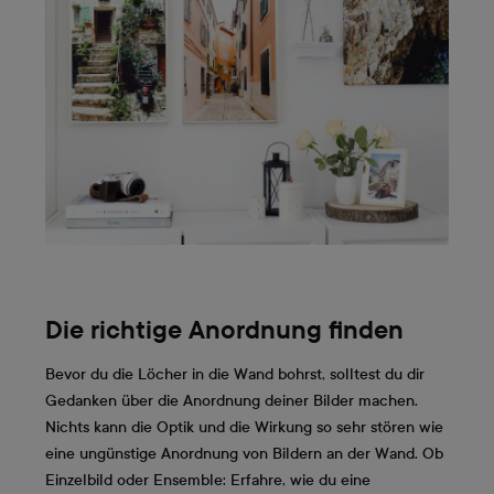
Die richtige Anordnung finden
Bevor du die Löcher in die Wand bohrst, solltest du dir
Gedanken über die Anordnung deiner Bilder machen.
Nichts kann die Optik und die Wirkung so sehr stören wie
eine ungünstige Anordnung von Bildern an der Wand. Ob
Einzelbild oder Ensemble: Erfahre, wie du eine