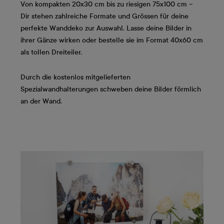
Von kompakten 20x30 cm bis zu riesigen 75x100 cm –
Dir stehen zahlreiche Formate und Grössen für deine
perfekte Wanddeko zur Auswahl. Lasse deine Bilder in
ihrer Gänze wirken oder bestelle sie im Format 40x60 cm
als tollen Dreiteiler.
Durch die kostenlos mitgelieferten
Spezialwandhalterungen schweben deine Bilder förmlich
an der Wand.