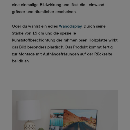
eine einmalige Bildwirkung und lässt die Leinwand
grösser und räumlicher erscheinen.
Oder du wählst ein edles
Wanddisplay
. Durch seine
Stärke von 1.5 cm und die spezielle
Kunststoffbeschichtung der rahmenlosen Holzplatte wirkt
das Bild besonders plastisch. Das Produkt kommt fertig
zur Montage mit Aufhängefräsungen auf der Rückseite
bei dir an.