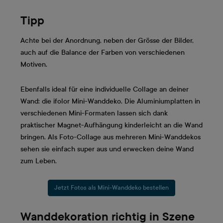
Tipp
Achte bei der Anordnung, neben der Grösse der Bilder,
auch auf die Balance der Farben von verschiedenen
Motiven.
Ebenfalls ideal für eine individuelle Collage an deiner
Wand: die ifolor Mini-Wanddeko. Die Aluminiumplatten in
verschiedenen Mini-Formaten lassen sich dank
praktischer Magnet-Aufhängung kinderleicht an die Wand
bringen. Als Foto-Collage aus mehreren Mini-Wanddekos
sehen sie einfach super aus und erwecken deine Wand
zum Leben.
Jetzt Fotos als Mini-Wanddeko bestellen
Wanddekoration richtig in Szene