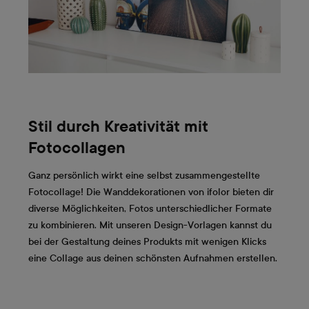
Stil durch Kreativität mit
Fotocollagen
Ganz persönlich wirkt eine selbst zusammengestellte
Fotocollage! Die Wanddekorationen von ifolor bieten dir
diverse Möglichkeiten, Fotos unterschiedlicher Formate
zu kombinieren. Mit unseren Design-Vorlagen kannst du
bei der Gestaltung deines Produkts mit wenigen Klicks
eine Collage aus deinen schönsten Aufnahmen erstellen.