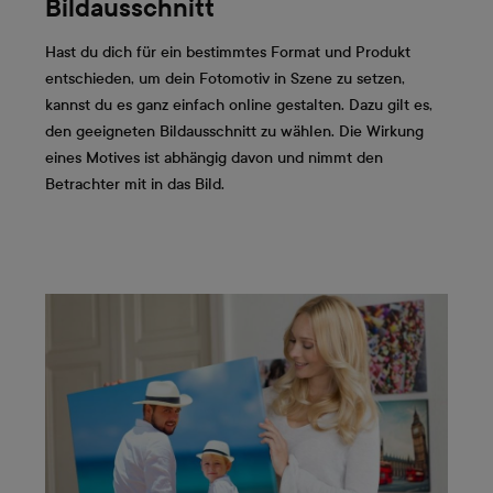
Bildausschnitt
Hast du dich für ein bestimmtes Format und Produkt
entschieden, um dein Fotomotiv in Szene zu setzen,
kannst du es ganz einfach online gestalten. Dazu gilt es,
den geeigneten Bildausschnitt zu wählen. Die Wirkung
eines Motives ist abhängig davon und nimmt den
Betrachter mit in das Bild.