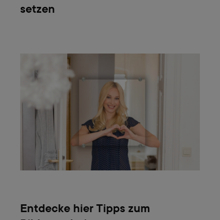
setzen
Entdecke hier Tipps zum