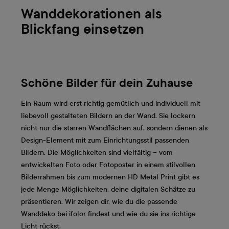
Wanddekorationen als
Blickfang einsetzen
Schöne Bilder für dein Zuhause
Ein Raum wird erst richtig gemütlich und individuell mit
liebevoll gestalteten Bildern an der Wand. Sie lockern
nicht nur die starren Wandflächen auf, sondern dienen als
Design-Element mit zum Einrichtungsstil passenden
Bildern. Die Möglichkeiten sind vielfältig – vom
entwickelten Foto oder Fotoposter in einem stilvollen
Bilderrahmen bis zum modernen HD Metal Print gibt es
jede Menge Möglichkeiten, deine digitalen Schätze zu
präsentieren. Wir zeigen dir, wie du die passende
Wanddeko bei ifolor findest und wie du sie ins richtige
Licht rückst.