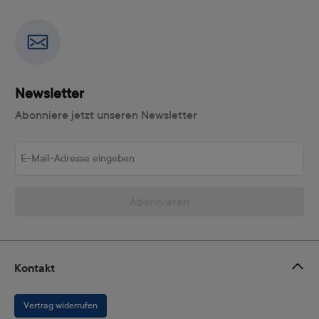
Newsletter
Abonniere jetzt unseren Newsletter
E-Mail-Adresse eingeben
Abonnieren
Kontakt
Vertrag widerrufen