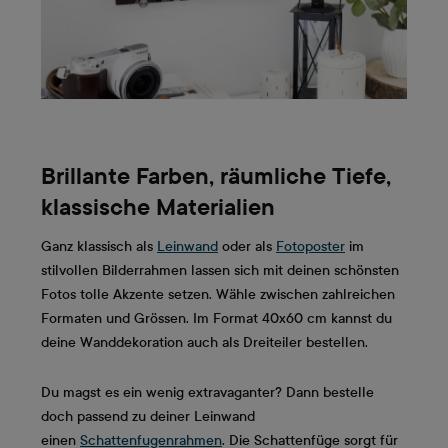
Brillante Farben, räumliche Tiefe,
klassische Materialien
Ganz klassisch als
Leinwand
oder als
Fotoposter
im
stilvollen Bilderrahmen lassen sich mit deinen schönsten
Fotos tolle Akzente setzen. Wähle zwischen zahlreichen
Formaten und Grössen. Im Format 40x60 cm kannst du
deine Wanddekoration auch als Dreiteiler bestellen.
Du magst es ein wenig extravaganter? Dann bestelle
doch passend zu deiner Leinwand
einen
Schattenfugenrahmen
. Die Schattenfüge sorgt für