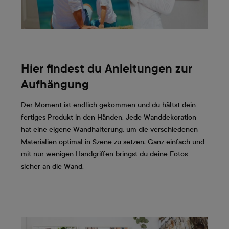
Hier findest du Anleitungen zur
Aufhängung
Der Moment ist endlich gekommen und du hältst dein
fertiges Produkt in den Händen. Jede Wanddekoration
hat eine eigene Wandhalterung, um die verschiedenen
Materialien optimal in Szene zu setzen. Ganz einfach und
mit nur wenigen Handgriffen bringst du deine Fotos
sicher an die Wand.