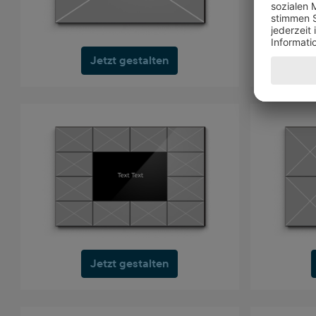
Jetzt gestalten
Jetzt gestalten