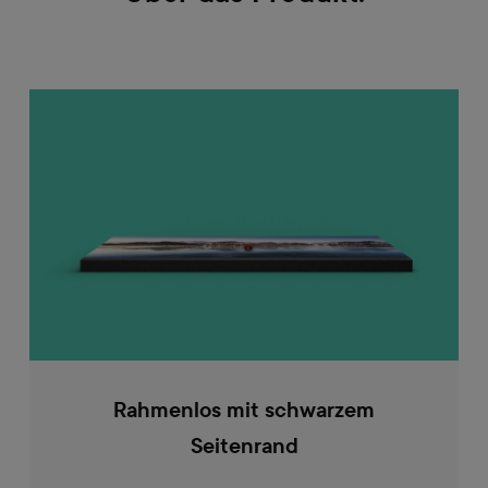
Rahmenlos mit schwarzem
Seitenrand