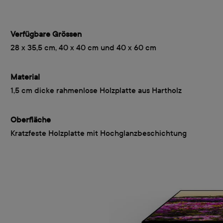
Verfügbare Grössen
28 x 35,5 cm, 40 x 40 cm und 40 x 60 cm
Material
1,5 cm dicke rahmenlose Holzplatte aus Hartholz
Oberfläche
Kratzfeste Holzplatte mit Hochglanzbeschichtung