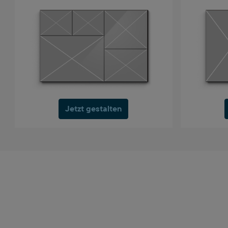
Jetzt gestalten