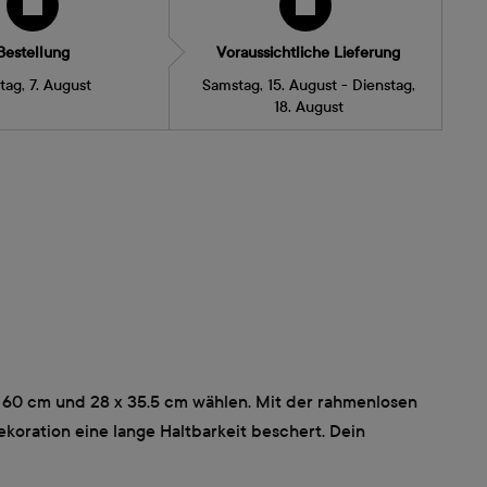
Bestellung
Voraussichtliche Lieferung
itag, 7. August
Samstag, 15. August - Dienstag,
18. August
 60 cm und 28 x 35.5 cm wählen. Mit der rahmenlosen
ekoration eine lange Haltbarkeit beschert. Dein