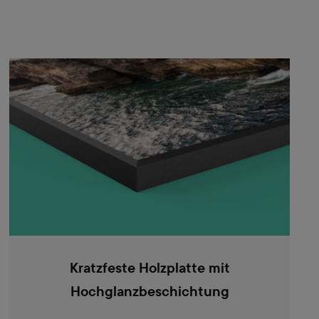
Kratzfeste Holzplatte mit
Hochglanzbeschichtung