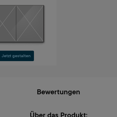
Jetzt gestalten
Bewertungen
Über das Produkt: