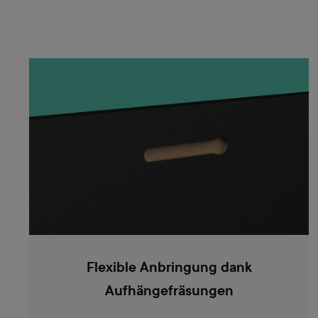
Flexible Anbringung dank
Aufhängefräsungen