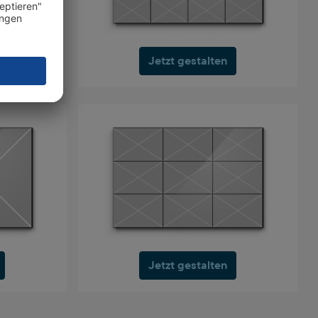
Jetzt gestalten
Jetzt gestalten