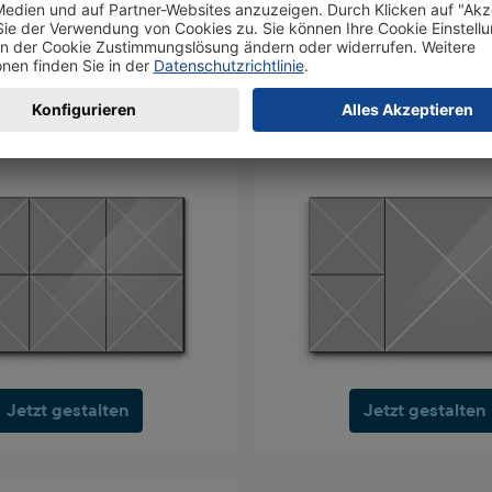
Jetzt gestalten
Jetzt gestalten
Jetzt gestalten
Jetzt gestalten