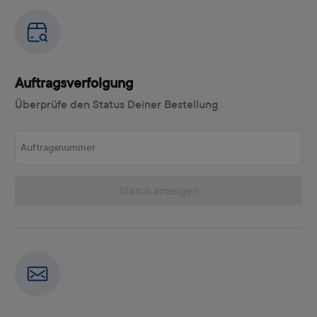
Auftragsverfolgung
Überprüfe den Status Deiner Bestellung
Auftragsnummer
Status anzeigen