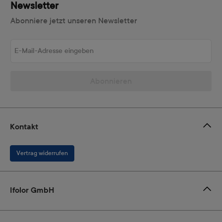
Newsletter
Abonniere jetzt unseren Newsletter
E-Mail-Adresse eingeben
Abonnieren
Kontakt
Vertrag widerrufen
Ifolor GmbH