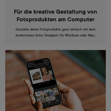
Für die kreative Gestaltung von
Fotoprodukten am Computer
Gestalte deine Fotoprodukte ganz einfach mit dem
kostenlosen ifolor Designer für Windows oder Mac.