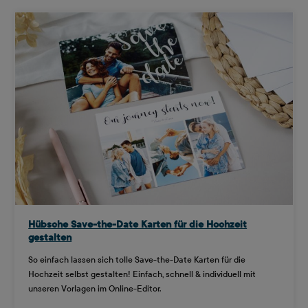
Hübsche Save-the-Date Karten für die Hochzeit
gestalten
So einfach lassen sich tolle Save-the-Date Karten für die
Hochzeit selbst gestalten! Einfach, schnell & individuell mit
unseren Vorlagen im Online-Editor.