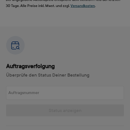
30 Tage. Alle Preise inkl. Mwst. und zzgl.
Versandkosten
.
Auftragsverfolgung
Überprüfe den Status Deiner Bestellung
Auftragsnummer
Status anzeigen