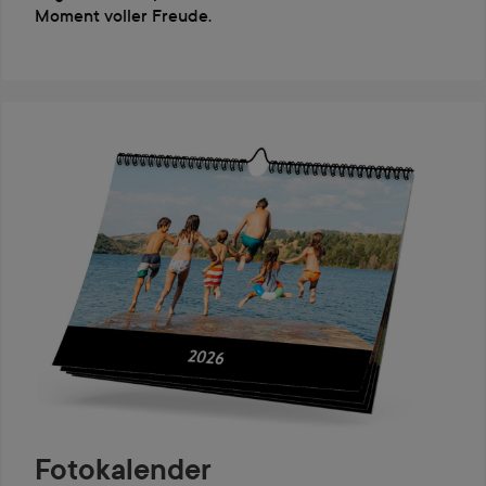
Moment voller Freude.
Fotokalender