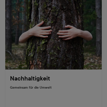
Nachhaltigkeit
Gemeinsam für die Umwelt