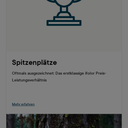
Spitzenplätze
Oftmals ausgezeichnet: Das erstklassige ifolor Preis-
Leistungsverhältnis
Mehr erfahren