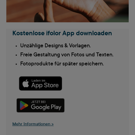
Kostenlose ifolor App downloaden
Unzählige Designs & Vorlagen.
Freie Gestaltung von Fotos und Texten.
Fotoprodukte für später speichern.
Mehr Informationen >