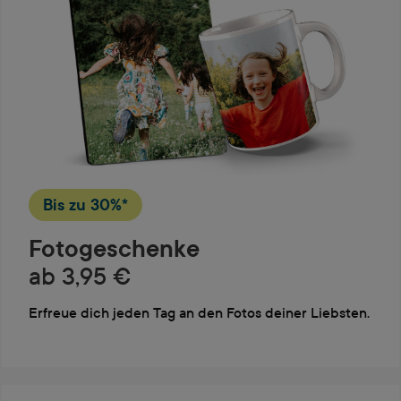
Bis zu
30%*
Fotogeschenke
ab 3,95 €
Erfreue dich jeden Tag an den Fotos deiner Liebsten.