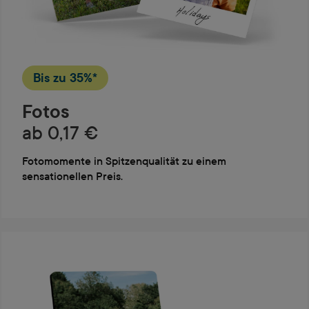
Bis zu
35%*
Fotos
ab 0,17 €
Fotomomente in Spitzenqualität zu einem
sensationellen Preis.