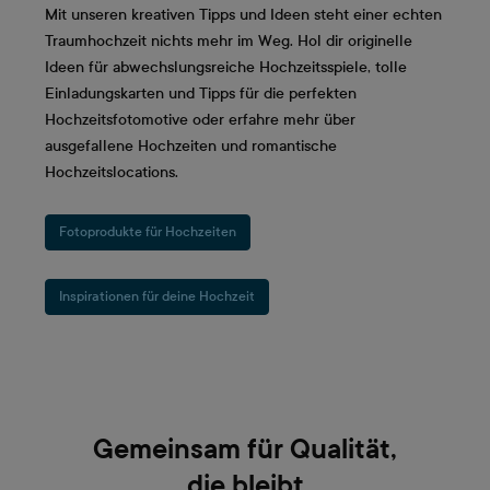
Mit unseren kreativen Tipps und Ideen steht einer echten
Traumhochzeit nichts mehr im Weg. Hol dir originelle
Ideen für abwechslungsreiche Hochzeitsspiele, tolle
Einladungskarten und Tipps für die perfekten
Hochzeitsfotomotive oder erfahre mehr über
ausgefallene Hochzeiten und romantische
Hochzeitslocations.
Fotoprodukte für Hochzeiten
Inspirationen für deine Hochzeit
Gemeinsam für Qualität,
die bleibt