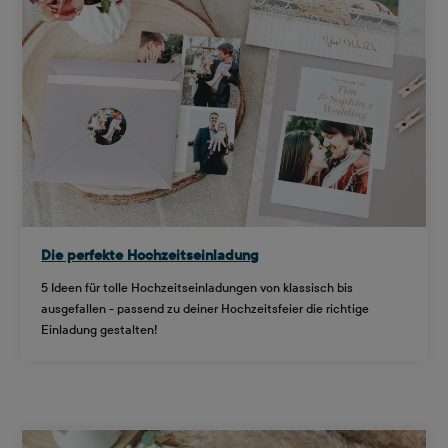
Die perfekte Hochzeitseinladung
5 Ideen für tolle Hochzeitseinladungen von klassisch bis
ausgefallen - passend zu deiner Hochzeitsfeier die richtige
Einladung gestalten!