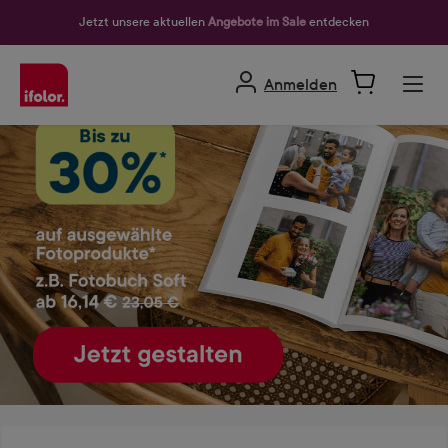
alt springen
Jetzt unsere aktuellen
Angebote im Sale
entdecken
Anmelden