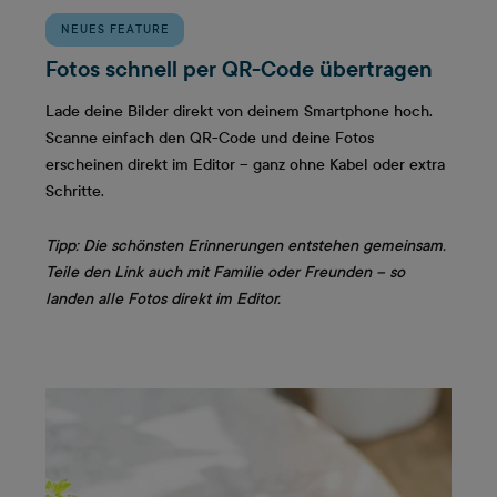
NEUES FEATURE
Fotos schnell per QR-Code übertragen
Lade deine Bilder direkt von deinem Smartphone hoch.
Scanne einfach den QR-Code und deine Fotos
erscheinen direkt im Editor – ganz ohne Kabel oder extra
Schritte.
Tipp: Die schönsten Erinnerungen entstehen gemeinsam.
Teile den Link auch mit Familie oder Freunden – so
landen alle Fotos direkt im Editor.