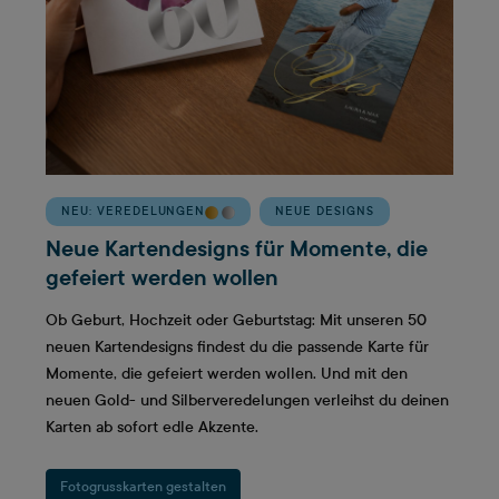
NEU: VEREDELUNGEN
NEUE DESIGNS
Neue Kartendesigns für Momente, die
gefeiert werden wollen
Ob Geburt, Hochzeit oder Geburtstag: Mit unseren 50
neuen Kartendesigns findest du die passende Karte für
Momente, die gefeiert werden wollen. Und mit den
neuen Gold- und Silberveredelungen verleihst du deinen
Karten ab sofort edle Akzente.
Fotogrusskarten gestalten