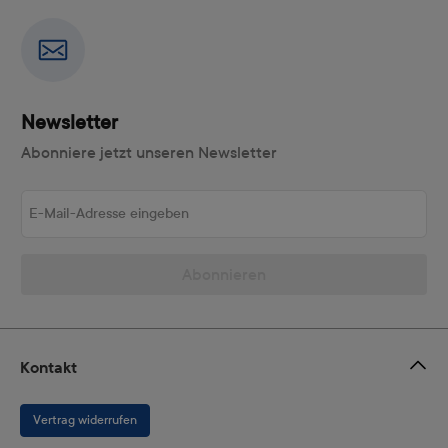
Newsletter
Abonniere jetzt unseren Newsletter
E-Mail-Adresse eingeben
Abonnieren
Kontakt
Vertrag widerrufen