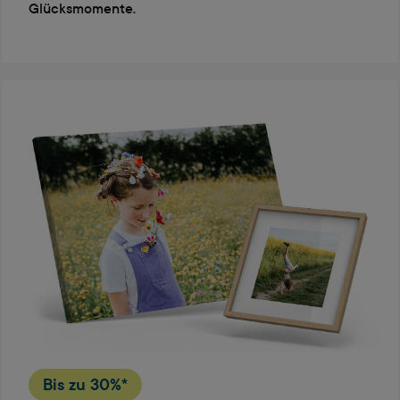
Glücksmomente.
Bis zu
30%*