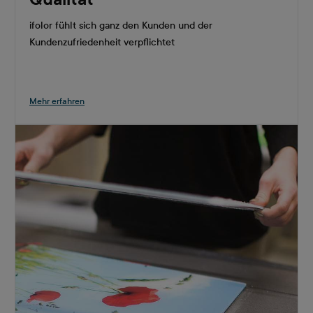
ifolor fühlt sich ganz den Kunden und der
Kundenzufriedenheit verpflichtet
Mehr erfahren