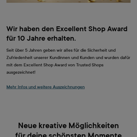
Wir haben den Excellent Shop Award
für 10 Jahre erhalten.
Seit über 5 Jahren geben wir alles für die Sicherheit und
Zufriedenheit unserer Kundinnen und Kunden und wurden dafür
mit dem Excellent Shop Award von Trusted Shops
ausgezeichnet!
Mehr Infos und weitere Auszeichnungen
Neue kreative Möglichkeiten
für deine schönsten Momente