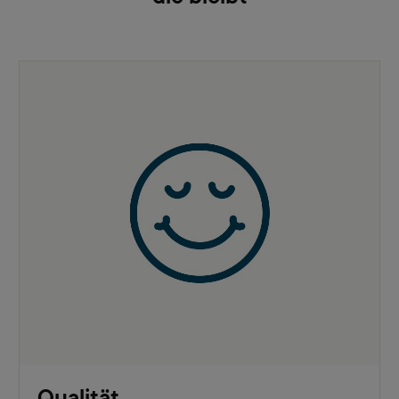
Qualität