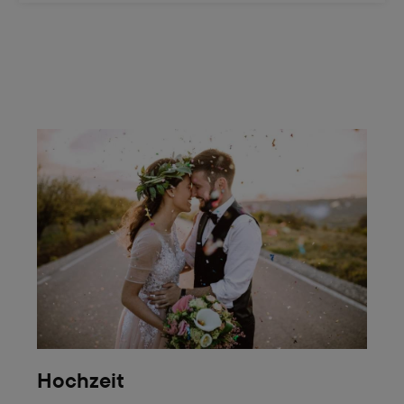
Hochzeit