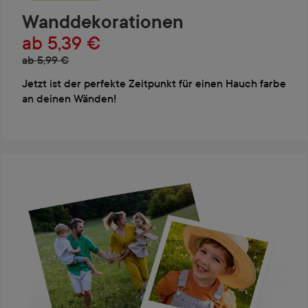
Wanddekorationen
ab 5,39 €
ab 5,99 €
Jetzt ist der perfekte Zeitpunkt für einen Hauch farbe
an deinen Wänden!