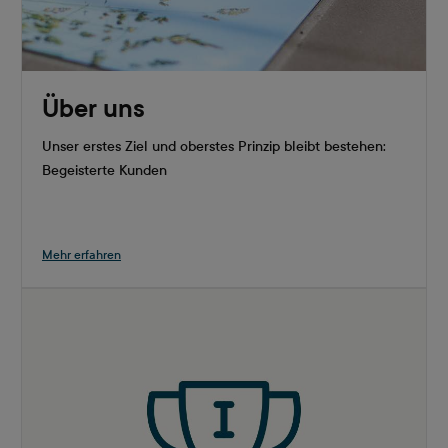
Über uns
Unser erstes Ziel und oberstes Prinzip bleibt bestehen:
Begeisterte Kunden
Mehr erfahren