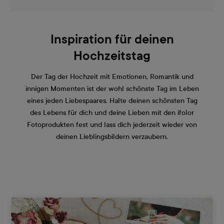
Inspiration für deinen
Hochzeitstag
Der Tag der Hochzeit mit Emotionen, Romantik und
innigen Momenten ist der wohl schönste Tag im Leben
eines jeden Liebespaares. Halte deinen schönsten Tag
des Lebens für dich und deine Lieben mit den ifolor
Fotoprodukten fest und lass dich jederzeit wieder von
deinen Lieblingsbildern verzaubern.