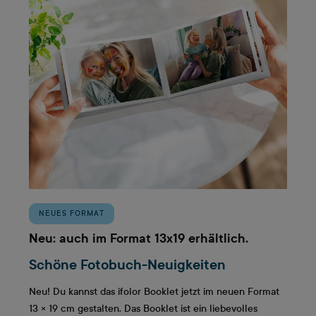
NEUES FORMAT
Neu: auch im Format 13x19 erhältlich.
Schöne Fotobuch-Neuigkeiten
Neu! Du kannst das ifolor Booklet jetzt im neuen Format
13 × 19 cm gestalten. Das Booklet ist ein liebevolles