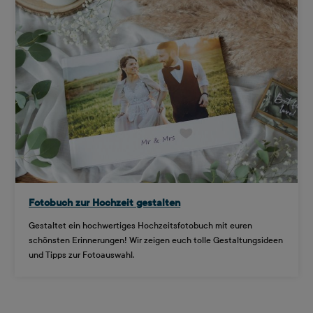
Fotobuch zur Hochzeit gestalten
Gestaltet ein hochwertiges Hochzeitsfotobuch mit euren
schönsten Erinnerungen! Wir zeigen euch tolle Gestaltungsideen
und Tipps zur Fotoauswahl.