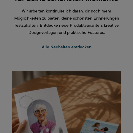
Wir arbeiten kontinuierlich daran, dir noch mehr
Möglichkeiten zu bieten, deine schönsten Erinnerungen
festzuhalten. Entdecke neue Produktvarianten, kreative
Designvorlagen und praktische Features.
Alle Neuheiten entdecken