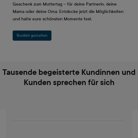
Geschenk zum Muttertag – für deine Partnerin, deine
Mama oder deine Oma. Entdecke jetzt die Möglichkeiten
und halte eure schönsten Momente fest.
Booklet gestalten
Tausende begeisterte Kundinnen und
Kunden sprechen für sich