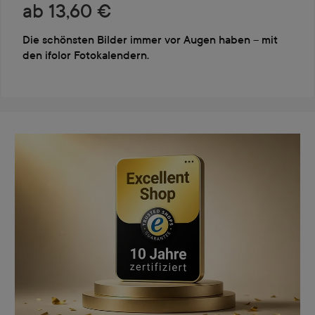
ab 13,60 €
Die schönsten Bilder immer vor Augen haben – mit
den ifolor Fotokalendern.